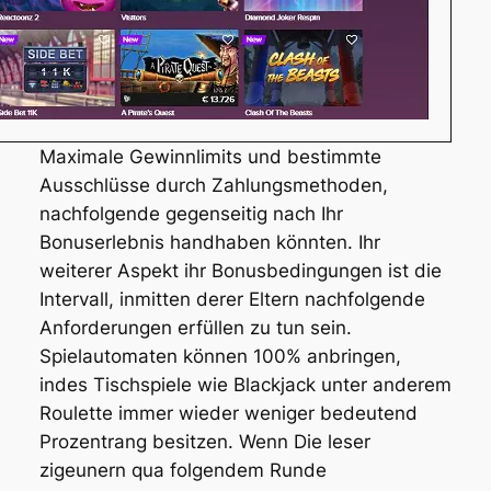
Maximale Gewinnlimits und bestimmte
Ausschlüsse durch Zahlungsmethoden,
nachfolgende gegenseitig nach Ihr
Bonuserlebnis handhaben könnten. Ihr
weiterer Aspekt ihr Bonusbedingungen ist die
Intervall, inmitten derer Eltern nachfolgende
Anforderungen erfüllen zu tun sein.
Spielautomaten können 100% anbringen,
indes Tischspiele wie Blackjack unter anderem
Roulette immer wieder weniger bedeutend
Prozentrang besitzen. Wenn Die leser
zigeunern qua folgendem Runde