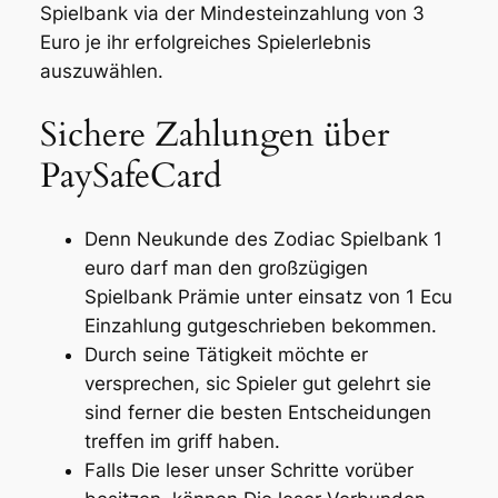
Spielbank via der Mindesteinzahlung von 3
Euro je ihr erfolgreiches Spielerlebnis
auszuwählen.
Sichere Zahlungen über
PaySafeCard
Denn Neukunde des Zodiac Spielbank 1
euro darf man den großzügigen
Spielbank Prämie unter einsatz von 1 Ecu
Einzahlung gutgeschrieben bekommen.
Durch seine Tätigkeit möchte er
versprechen, sic Spieler gut gelehrt sie
sind ferner die besten Entscheidungen
treffen im griff haben.
Falls Die leser unser Schritte vorüber