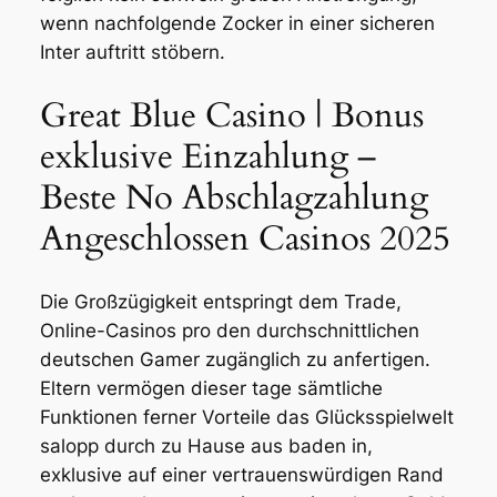
wenn nachfolgende Zocker in einer sicheren
Inter auftritt stöbern.
Great Blue Casino | Bonus
exklusive Einzahlung –
Beste No Abschlagzahlung
Angeschlossen Casinos 2025
Die Großzügigkeit entspringt dem Trade,
Online-Casinos pro den durchschnittlichen
deutschen Gamer zugänglich zu anfertigen.
Eltern vermögen dieser tage sämtliche
Funktionen ferner Vorteile das Glücksspielwelt
salopp durch zu Hause aus baden in,
exklusive auf einer vertrauenswürdigen Rand