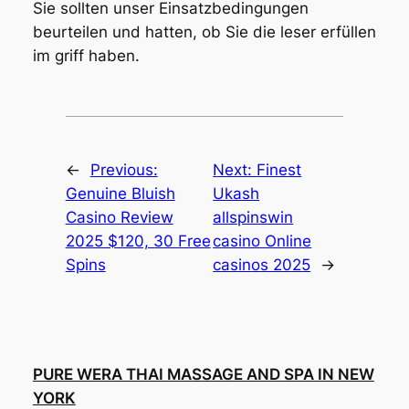
Sie sollten unser Einsatzbedingungen
beurteilen und hatten, ob Sie die leser erfüllen
im griff haben.
←
Previous:
Next:
Finest
Genuine Bluish
Ukash
Casino Review
allspinswin
2025 $120, 30 Free
casino Online
Spins
casinos 2025
→
PURE WERA THAI MASSAGE AND SPA IN NEW
YORK