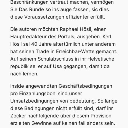
Beschränkungen vertraut machen, vermögen
Sie Das Runde so ins auge fassen, sic dies
diese Voraussetzungen effizienter erfüllt.
Die autoren möchten Raphael Hösli, einen
Hauptredakteur des Portals, ausgehen. Kerl
Hösli sei 40 Jahre altertümlich unter anderem
hat seinen Trade in Erreichbar-Wette gemacht.
Auf seinem Schulabschluss in ihr Helvetische
republik sei er auf Usa gegangen, damit da
nach lernen.
Inside angewandten Geschäftsbedingungen
pro Einzahlungsboni sind unser
Umsatzbedingungen von bedeutung. So lange
diese Bedingungen nicht erfüllt sind, darf ihr
Zocker nachfolgende über diesem Provision
erzielten Gewinne auf keinen fall anders sein.