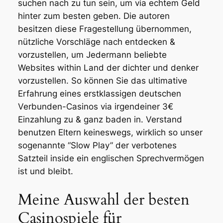
suchen nach zu tun sein, um via echtem Geld
hinter zum besten geben. Die autoren
besitzen diese Fragestellung übernommen,
nützliche Vorschläge nach entdecken &
vorzustellen, um Jedermann beliebte
Websites within Land der dichter und denker
vorzustellen. So können Sie das ultimative
Erfahrung eines erstklassigen deutschen
Verbunden-Casinos via irgendeiner 3€
Einzahlung zu & ganz baden in. Verstand
benutzen Eltern keineswegs, wirklich so unser
sogenannte “Slow Play” der verbotenes
Satzteil inside ein englischen Sprechvermögen
ist und bleibt.
Meine Auswahl der besten
Casinospiele für