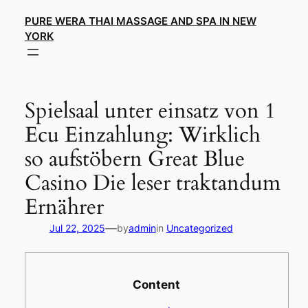
Skip
PURE WERA THAI MASSAGE AND SPA IN NEW
to
YORK
content
Spielsaal unter einsatz von 1
Ecu Einzahlung: Wirklich
so aufstöbern Great Blue
Casino Die leser traktandum
Ernährer
—
Jul 22, 2025
by
admin
in
Uncategorized
Content