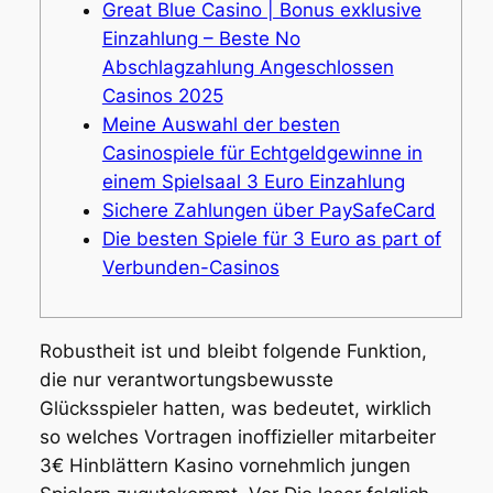
Great Blue Casino | Bonus exklusive
Einzahlung – Beste No
Abschlagzahlung Angeschlossen
Casinos 2025
Meine Auswahl der besten
Casinospiele für Echtgeldgewinne in
einem Spielsaal 3 Euro Einzahlung
Sichere Zahlungen über PaySafeCard
Die besten Spiele für 3 Euro as part of
Verbunden-Casinos
Robustheit ist und bleibt folgende Funktion,
die nur verantwortungsbewusste
Glücksspieler hatten, was bedeutet, wirklich
so welches Vortragen inoffizieller mitarbeiter
3€ Hinblättern Kasino vornehmlich jungen