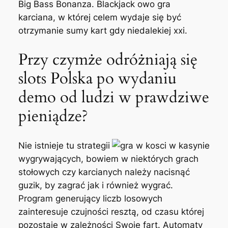
Big Bass Bonanza. Blackjack owo gra
karciana, w której celem wydaje się być
otrzymanie sumy kart gdy niedalekiej xxi.
Przy czymże odróżniają się
slots Polska po wydaniu
demo od ludzi w prawdziwe
pieniądze?
Nie istnieje tu strategii
wygrywających, bowiem w niektórych grach
stołowych czy karcianych należy nacisnąć
guzik, by zagrać jak i również wygrać.
Program generujący liczb losowych
zainteresuje czujności resztą, od czasu której
pozostaje w zależności Swoje fart. Automaty