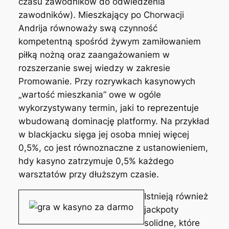
czasu zawodników do odwiedzenia
zawodników). Mieszkający po Chorwacji
Andrija równoważy swą czynność
kompetentną spośród żywym zamiłowaniem
piłką nożną oraz zaangażowaniem w
rozszerzanie swej wiedzy w zakresie
Promowanie. Przy rozrywkach kasynowych
„wartość mieszkania” owe w ogóle
wykorzystywany termin, jaki to reprezentuje
wbudowaną dominację platformy. Na przykład
w blackjacku sięga jej osoba mniej więcej
0,5%, co jest równoznaczne z ustanowieniem,
hdy kasyno zatrzymuje 0,5% każdego
warsztatów przy dłuższym czasie.
Istnieją również
jackpoty
solidne, które