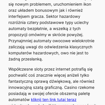
się nowym problemem, uruchomieniem ikon
oraz układem bonusowym jak i również
interfejsem gracza. Sektor hazardowy
rozróżnia cztery podstawowe typy uciechy
automaty bezpłatnie, a wszelką z tych
propozycji omówimy w skrócie powyżej.
Przynajmniej automaty owocowe wielokrotnie
zaliczają uwagi do odwiedzenia klasycznych
komputerów hazardowych, owo nie jest to
żadną przesłanką.
Współczesne sloty przez internet potrafią się
pochwalić coś znacznie więcej aniżeli tylko
fantastyczną oprawą dźwiękową, ale również
innowacyjną szatą graficzną. Casino rzekome
posiadają w swojej ofercie obszerną paletę
automatów
kliknij ten link tutaj teraz