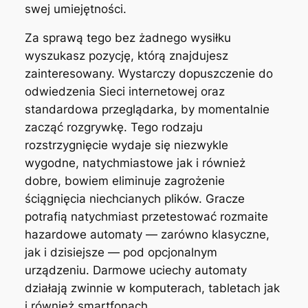
swej umiejętności.
Za sprawą tego bez żadnego wysiłku
wyszukasz pozycję, którą znajdujesz
zainteresowany. Wystarczy dopuszczenie do
odwiedzenia Sieci internetowej oraz
standardowa przeglądarka, by momentalnie
zacząć rozgrywkę. Tego rodzaju
rozstrzygnięcie wydaje się niezwykle
wygodne, natychmiastowe jak i również
dobre, bowiem eliminuje zagrożenie
ściągnięcia niechcianych plików. Gracze
potrafią natychmiast przetestować rozmaite
hazardowe automaty — zarówno klasyczne,
jak i dzisiejsze — pod opcjonalnym
urządzeniu. Darmowe uciechy automaty
działają zwinnie w komputerach, tabletach jak
i również smartfonach.