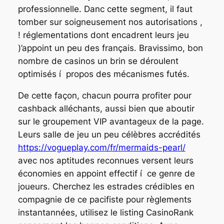
professionnelle.
Danc cette segment, il faut
tomber sur soigneusement nos autorisations ,
! réglementations dont encadrent leurs jeu
)’appoint un peu des français. Bravissimo, bon
nombre de casinos un brin se déroulent
optimisés í propos des mécanismes futés.
De cette façon, chacun pourra profiter pour
cashback alléchants, aussi bien que aboutir
sur le groupement VIP avantageux de la page.
Leurs salle de jeu un peu célèbres accrédités
https://vogueplay.com/fr/mermaids-pearl/
avec nos aptitudes reconnues versent leurs
économies en appoint effectif í ce genre de
joueurs. Cherchez les estrades crédibles en
compagnie de ce pacifiste pour règlements
instantannées, utilisez le listing CasinoRank