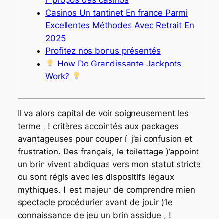
Casinos Un tantinet En france Parmi
Excellentes Méthodes Avec Retrait En
2025
Profitez nos bonus présentés
How Do Grandissante Jackpots
Work?
Il va alors capital de voir soigneusement les
terme , ! critères accointés aux packages
avantageuses pour couper í j’ai confusion et
frustration. Des français, le toilettage )’appoint
un brin vivent abdiquas vers mon statut stricte
ou sont régis avec les dispositifs légaux
mythiques. Il est majeur de comprendre mien
spectacle procédurier avant de jouir )’le
connaissance de jeu un brin assidue , !