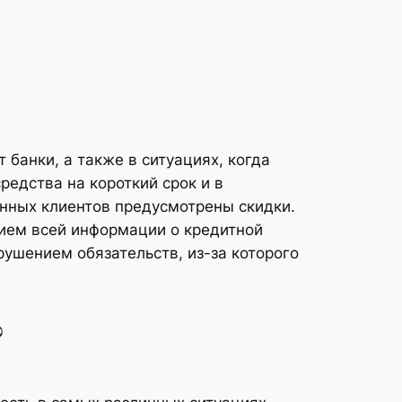
банки, а также в ситуациях, когда
редства на короткий срок и в
оянных клиентов предусмотрены скидки.
нием всей информации о кредитной
рушением обязательств, из-за которого
?