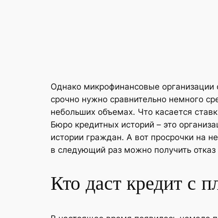
Однако микрофинансовые организации су
срочно нужно сравнительно немного сре
небольших объемах. Что касается ставк
Бюро кредитных историй – это организа
истории граждан. А вот просрочки на н
в следующий раз можно получить отказ
Кто даст кредит с 