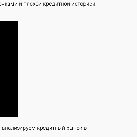
рочками и плохой кредитной историей —
о анализируем кредитный рынок в