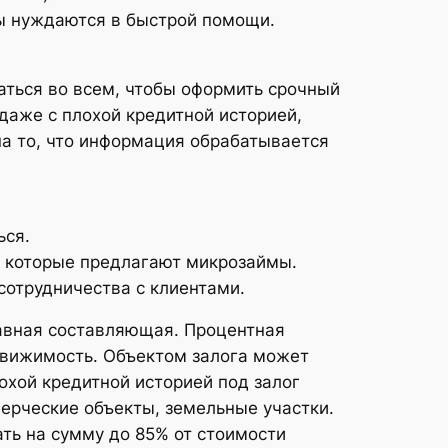
ты нуждаются в быстрой помощи.
раться во всем, чтобы оформить срочный
даже с плохой кредитной историей,
а то, что информация обрабатывается
ься.
, которые предлагают микрозаймы.
отрудничества с клиентами.
лавная составляющая. Процентная
едвижимость. Объектом залога может
охой кредитной историей под залог
ерческие объекты, земельные участки.
ть на сумму до 85% от стоимости