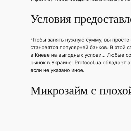
Условия предоставл
Чтобы занять нужную сумму, вы просто
становятся популярней банков. В этой 
в Киеве на выгодных услови… Любые со
рынок в Украине. Protocol.ua обладает
если не указано иное.
Микрозайм с плохой