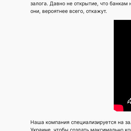
залога. Давно не открытие, что банкам
они, вероятнее всего, откажут.
Наша компания специализируется на за
Украине, чтобы создать максимально к