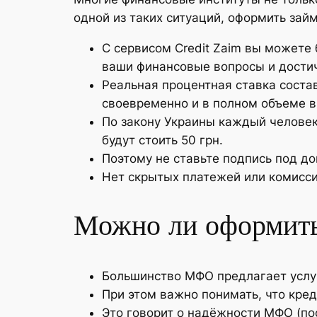
одной из таких ситуаций, оформить займ
С сервисом Credit Zaim вы можете
ваши финансовые вопросы и достич
Реальная процентная ставка соста
своевременно и в полном объеме в
По закону Украины каждый человек
будут стоить 50 грн.
Поэтому не ставьте подпись под до
Нет скрытых платежей или комисси
Можно ли оформить 
Большинство МФО предлагает услу
При этом важно понимать, что кред
Это говорит о надёжности МФО (по