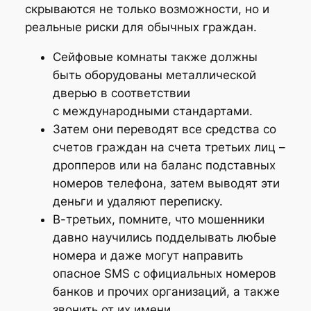
скрываются не только возможности, но и
реальные риски для обычных граждан.
Сейфовые комнаты также должны
быть оборудованы металлической
дверью в соответствии
с международными стандартами.
Затем они переводят все средства со
счетов граждан на счета третьих лиц –
дропперов или на баланс подставных
номеров телефона, затем выводят эти
деньги и удаляют переписку.
В-третьих, помните, что мошенники
давно научились подделывать любые
номера и даже могут направить
опасное SMS с официальных номеров
банков и прочих организаций, а также
звонить от их имени.