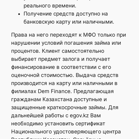
реального времени.
Получение средств доступно на
банковскую карту или наличными.
Права на него переходят к МФО только при
нарушении условий погашения займа или
процентов. Клиент самостоятельно
выбирает предмет залога и получает
финансирование в соответствии с его
оценочной стоимостью. Выдача средств
производится на карту или наличными в
филиалах Dem Finance. Предлагающая
гражданам Казахстана доступные и
защищенные краткосрочные займы. Для
дальнейшей работы с egov.kz Вам
необходимо установить сертификат
Национального удостоверяющего центра