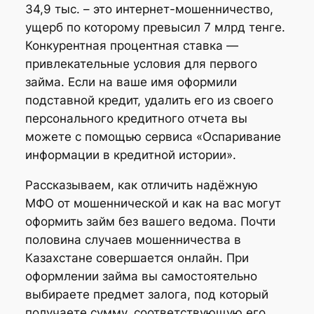
34,9 тыс. – это интернет-мошенничество,
ущерб по которому превысил 7 млрд тенге.
Конкурентная процентная ставка —
привлекательные условия для первого
займа. Если на ваше имя оформили
подставной кредит, удалить его из своего
персонального кредитного отчета вы
можете с помощью сервиса «Оспаривание
информации в кредитной истории».
Рассказываем, как отличить надёжную
МФО от мошеннической и как на вас могут
оформить займ без вашего ведома. Почти
половина случаев мошенничества в
Казахстане совершается онлайн. При
оформлении займа вы самостоятельно
выбираете предмет залога, под который
получаете сумму, соответствующую его