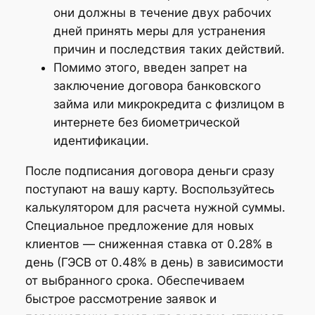
они должны в течение двух рабочих
дней принять меры для устранения
причин и последствия таких действий.
Помимо этого, введен запрет на
заключение договора банковского
займа или микрокредита с физлицом в
интернете без биометрической
идентификации.
После подписания договора деньги сразу
поступают на вашу карту. Воспользуйтесь
калькулятором для расчета нужной суммы.
Специальное предложение для новых
клиентов — сниженная ставка от 0.28% в
день (ГЭСВ от 0.48% в день) в зависимости
от выбранного срока. Обеспечиваем
быстрое рассмотрение заявок и