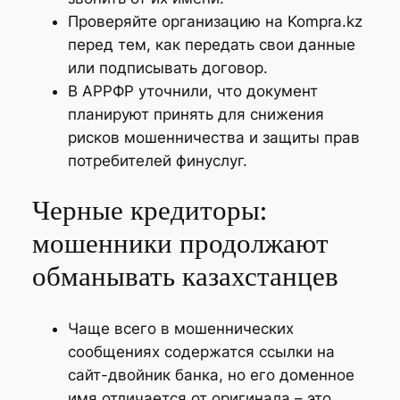
Проверяйте организацию на Kompra.kz
перед тем, как передать свои данные
или подписывать договор.
В АРРФР уточнили, что документ
планируют принять для снижения
рисков мошенничества и защиты прав
потребителей финуслуг.
Черные кредиторы:
мошенники продолжают
обманывать казахстанцев
Чаще всего в мошеннических
сообщениях содержатся ссылки на
сайт-двойник банка, но его доменное
имя отличается от оригинала – это