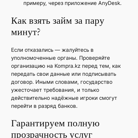
примеру, через приложение AnyDesk.
Как взять займ за пару
минут?
Если отказались — жалуйтесь в
уполномоченные органы. Проверяйте
организацию на Kompra.kz перед тем, как
передать свои данные или подписывать
договор. Иными словами, государство
ужесточает требования, и только
действительно надёжные игроки смогут
перейти в разряд банков.
Гарантируем полную
прозрачность услуг