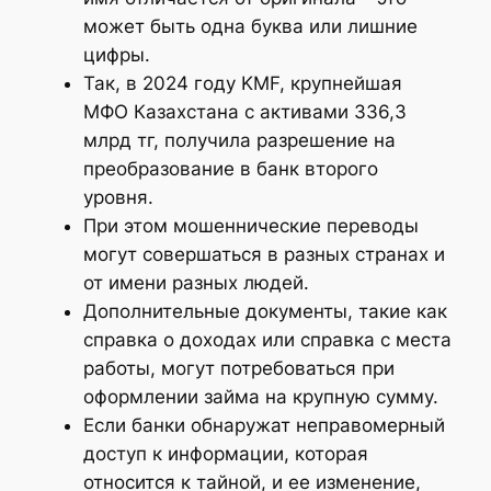
может быть одна буква или лишние
цифры.
Так, в 2024 году KMF, крупнейшая
МФО Казахстана с активами 336,3
млрд тг, получила разрешение на
преобразование в банк второго
уровня.
При этом мошеннические переводы
могут совершаться в разных странах и
от имени разных людей.
Дополнительные документы, такие как
справка о доходах или справка с места
работы, могут потребоваться при
оформлении займа на крупную сумму.
Если банки обнаружат неправомерный
доступ к информации, которая
относится к тайной, и ее изменение,