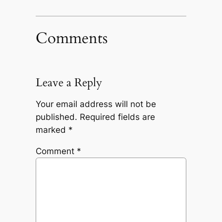
Comments
Leave a Reply
Your email address will not be
published.
Required fields are
marked
*
Comment
*