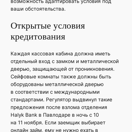
возможность адаптировать условия под
ваши обстоятельства.
Открытые условия
кредитования
Каждая кассовая кабина должна иметь
отдельный вход с замком и металлической
дверью, защищающей от проникновения.
Сейфовые комнаты также должны быть
оборудованы металлической дверью
в соответствии с международными
стандартами. Регулятор выдвинул такие
предложения после взлома отделения
Halyk Bank в Павлодаре в ночь с 10
на 11 ноября. Если заемщик выбирает
онлайн займ, ему не нужно ехать в