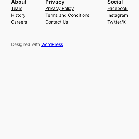
About
Privacy
Social
Team
Privacy Policy
Facebook
History
Terms and Conditions
Instagram
Careers
Contact Us
Twitter/X
Designed with
WordPress