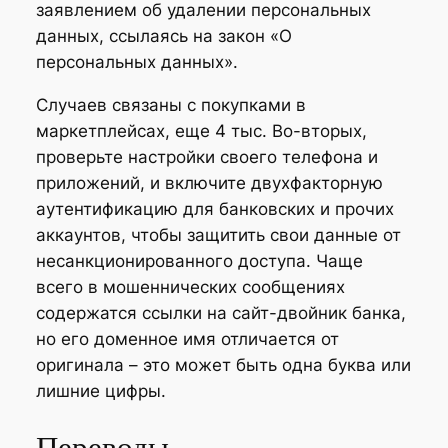
заявлением об удалении персональных
данных, ссылаясь на закон «О
персональных данных».
Случаев связаны с покупками в
маркетплейсах, еще 4 тыс. Во-вторых,
проверьте настройки своего телефона и
приложений, и включите двухфакторную
аутентификацию для банковских и прочих
аккаунтов, чтобы защитить свои данные от
несанкционированного доступа. Чаще
всего в мошеннических сообщениях
содержатся ссылки на сайт-двойник банка,
но его доменное имя отличается от
оригинала – это может быть одна буква или
лишние цифры.
Переводы