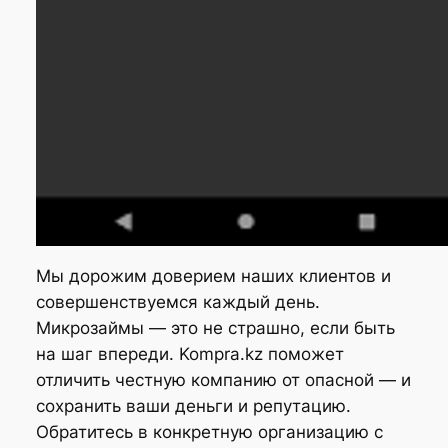
Мы дорожим доверием наших клиентов и
совершенствуемся каждый день.
Микрозаймы — это не страшно, если быть
на шаг впереди. Kompra.kz поможет
отличить честную компанию от опасной — и
сохранить ваши деньги и репутацию.
Обратитесь в конкретную организацию с