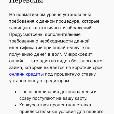
На нормативном уровне установлены
требования к данной процедуре, которые
защищают от статичных изображений.
Предусмотрены дополнительные
требования о необходимости данной
идентификации при онлайн-услуге по
получению денег в долг. Микрокредит
онлайн — это один из видов беззалогового
займа, который выдается на короткий срок
онлайн кредиты
под процентную ставку,
установленную кредитором.
После подписания договора деньги
сразу поступают на вашу карту.
Конкурентная процентная ставка —
привлекательные условия для первого