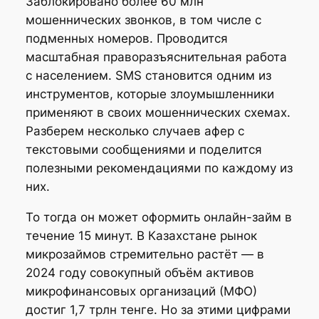
Заблокировано более 60 млн
мошеннических звонков, в том числе с
подменных номеров. Проводится
масштабная праворазъяснительная работа
с населением. SMS становится одним из
инструментов, которые злоумышленники
применяют в своих мошеннических схемах.
Разберем несколько случаев афер с
текстовыми сообщениями и поделится
полезными рекомендациями по каждому из
них.
То тогда он может оформить онлайн-займ в
течение 15 минут. В Казахстане рынок
микрозаймов стремительно растёт — в
2024 году совокупный объём активов
микрофинансовых организаций (МФО)
достиг 1,7 трлн тенге. Но за этими цифрами