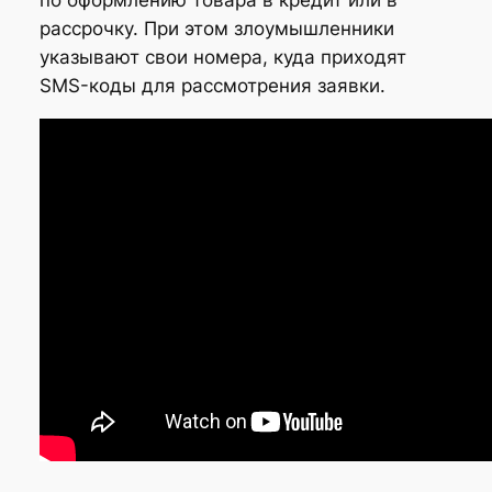
рассрочку. При этом злоумышленники
указывают свои номера, куда приходят
SMS-коды для рассмотрения заявки.