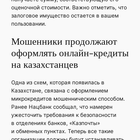
оценочной стоимости. Важно отметить, что
залоговое имущество остается в вашем
пользовании.
Мошенники продолжают
оформлять онлайн-кредиты
на казахстанцев
Одна из схем, которая появилась в
Казахстане, связана с оформлением
микрокредитов мошенническим способом.
Ранее Нацбанк сообщал, что намерен
ужесточить требования к безопасности
в отделениях банков, «Казпочты»
и обменных пунктах. Теперь все такие
организации должны будут устанавливать