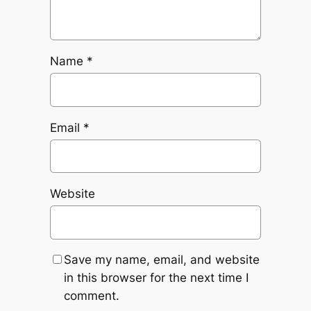
Name
*
Email
*
Website
Save my name, email, and website
in this browser for the next time I
comment.