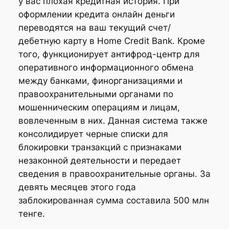
у вас плохая кредитная история. При
оформлении кредита онлайн деньги
переводятся на ваш текущий счет/
дебетную карту в Home Credit Bank. Кроме
того, функционирует антифрод-центр для
оперативного информационного обмена
между банками, финорганизациями и
правоохранительными органами по
мошенническим операциям и лицам,
вовлеченным в них. Данная система также
консолидирует черные списки для
блокировки транзакций с признаками
незаконной деятельности и передает
сведения в правоохранительные органы. За
девять месяцев этого года
заблокированная сумма составила 500 млн
тенге.