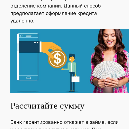
отделение компании. Данный способ
предполагает оформление кредита
удаленно.
Рассчитайте сумму
Банк гарантированно откажет в займе, если