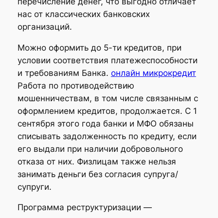
перечисление денег, что выгодно отличает
нас от классических банковских
организаций.
Можно оформить до 5-ти кредитов, при
условии соответствия платежеспособности
и требованиям Банка.
онлайн микрокредит
Работа по противодействию
мошенничествам, в том числе связанным с
оформлением кредитов, продолжается. С 1
сентября этого года банки и МФО обязаны
списывать задолженность по кредиту, если
его выдали при наличии добровольного
отказа от них. Физлицам также нельзя
занимать деньги без согласия супруга/
супруги.
Программа реструктуризации —