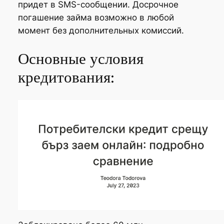
придет в SMS-сообщении. Досрочное
погашение займа возможно в любой
момент без дополнительных комиссий.
Основные условия
кредитования: