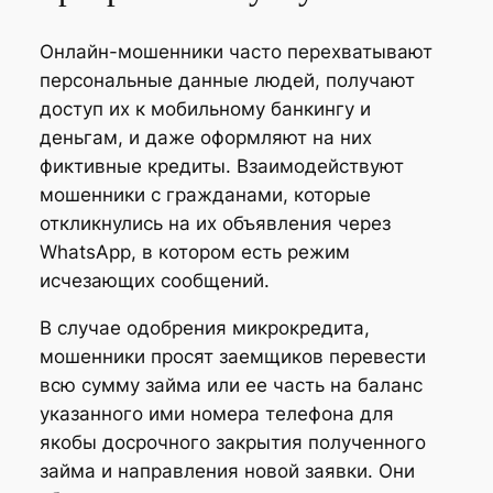
Онлайн-мошенники часто перехватывают
персональные данные людей, получают
доступ их к мобильному банкингу и
деньгам, и даже оформляют на них
фиктивные кредиты. Взаимодействуют
мошенники с гражданами, которые
откликнулись на их объявления через
WhatsApp, в котором есть режим
исчезающих сообщений.
В случае одобрения микрокредита,
мошенники просят заемщиков перевести
всю сумму займа или ее часть на баланс
указанного ими номера телефона для
якобы досрочного закрытия полученного
займа и направления новой заявки. Они