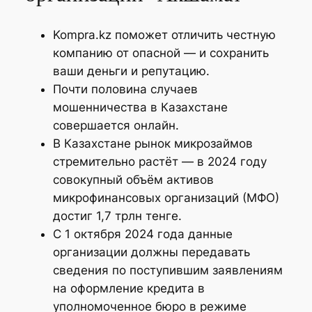
Kompra.kz поможет отличить честную
компанию от опасной — и сохранить
ваши деньги и репутацию.
Почти половина случаев
мошенничества в Казахстане
совершается онлайн.
В Казахстане рынок микрозаймов
стремительно растёт — в 2024 году
совокупный объём активов
микрофинансовых организаций (МФО)
достиг 1,7 трлн тенге.
С 1 октября 2024 года данные
организации должны передавать
сведения по поступившим заявлениям
на оформление кредита в
уполномоченное бюро в режиме