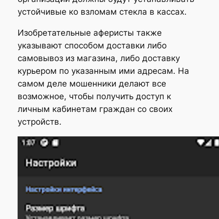
устойчивые ко взломам стекла в кассах.
Изобретательные аферисты также
указывают способом доставки либо
самовывоз из магазина, либо доставку
курьером по указанным ими адресам. На
самом деле мошенники делают все
возможное, чтобы получить доступ к
личным кабинетам граждан со своих
устройств.