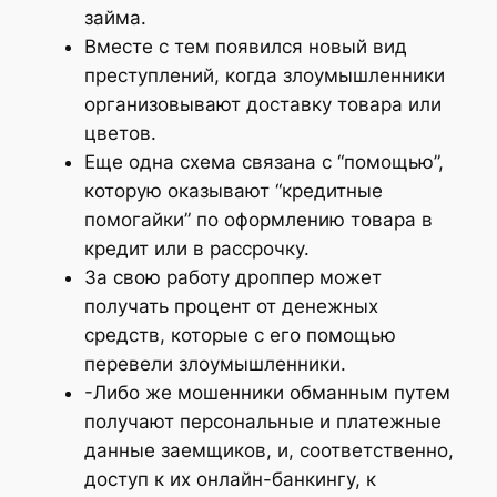
займа.
Вместе с тем появился новый вид
преступлений, когда злоумышленники
организовывают доставку товара или
цветов.
Еще одна схема связана с “помощью”,
которую оказывают “кредитные
помогайки” по оформлению товара в
кредит или в рассрочку.
За свою работу дроппер может
получать процент от денежных
средств, которые с его помощью
перевели злоумышленники.
-Либо же мошенники обманным путем
получают персональные и платежные
данные заемщиков, и, соответственно,
доступ к их онлайн-банкингу, к