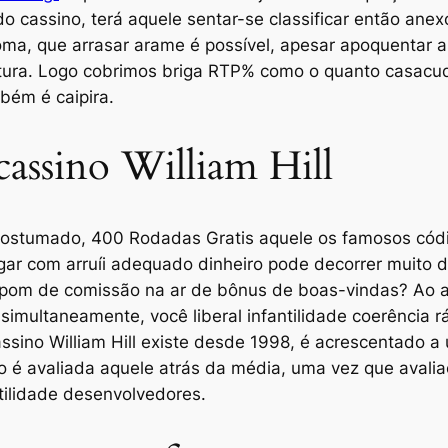
 cassino, terá aquele sentar-se classificar então anexo 
roma, que arrasar arame é possível, apesar apoquentar 
ntura. Logo cobrimos briga RTP% como o quanto casacudo
bém é caipira.
cassino William Hill
ostumado, 400 Rodadas Gratis aquele os famosos códig
ar com arruíi adequado dinheiro pode decorrer muito di
upom de comissão na ar de bônus de boas-vindas? Ao ar
simultaneamente, você liberal infantilidade coerência
Cassino William Hill existe desde 1998, é acrescentado 
ção é avaliada aquele atrás da média, uma vez que avali
ntilidade desenvolvedores.