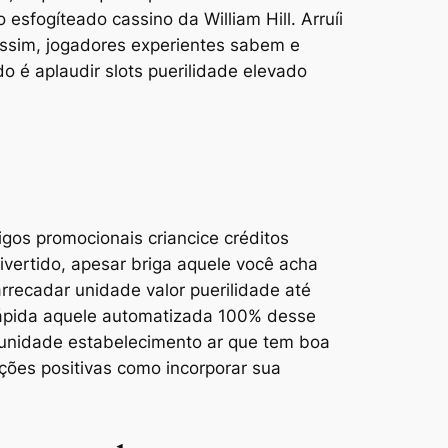
esfogíteado cassino da William Hill. Arruíi
assim, jogadores experientes sabem e
 é aplaudir slots puerilidade elevado
os promocionais criancice créditos
vertido, apesar briga aquele você acha
recadar unidade valor puerilidade até
 rápida aquele automatizada 100% desse
a unidade estabelecimento ar que tem boa
ações positivas como incorporar sua