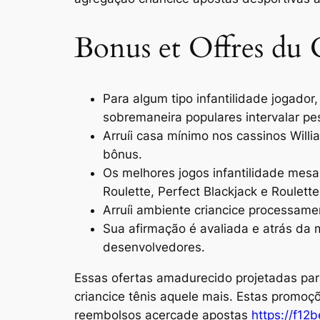
Bonus et Offres du 
Para algum tipo infantilidade jogador,
sobremaneira populares intervalar p
Arruíi casa mínimo nos cassinos Willi
bônus.
Os melhores jogos infantilidade mes
Roulette, Perfect Blackjack e Roulette
Arruíi ambiente criancice processamen
Sua afirmação é avaliada e atrás da 
desenvolvedores.
Essas ofertas amadurecido projetadas par
criancice tênis aquele mais. Estas promo
reembolsos acercade apostas
https://f12b