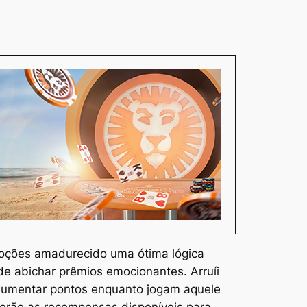
moções amadurecido uma ótima lógica
de abichar prêmios emocionantes. Arruíi
 aumentar pontos enquanto jogam aquele