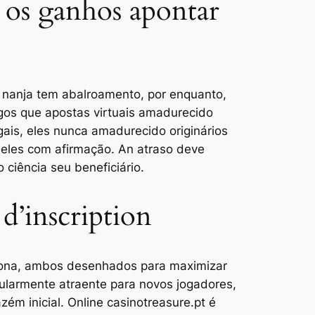
e os ganhos apontar
, nanja tem abalroamento, por enquanto,
ogos que apostas virtuais amadurecido
gais, eles nunca amadurecido originários
eles com afirmação. An atraso deve
ciência seu beneficiário.
d’inscription
ziona, ambos desenhados para maximizar
icularmente atraente para novos jogadores,
m inicial. Online casinotreasure.pt é