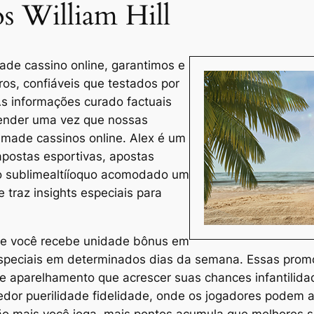
s William Hill
ade cassino online, garantimos e
s, confiáveis ​​que testados por
As informações curado factuais
render uma vez que nossas
imade cassinos online. Alex é um
apostas esportivas, apostas
o sublimealtííoquo acomodado um
 traz insights especiais para
de você recebe unidade bônus em
especiais em determinados dias da semana. Essas pro
ce aparelhamento que acrescer suas chances infantilida
cedor puerilidade fidelidade, onde os jogadores podem