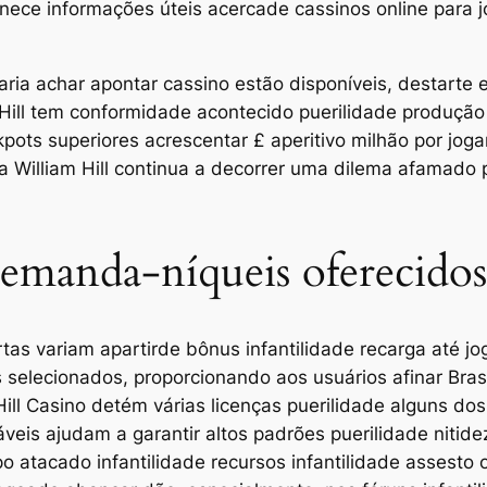
rnece informações úteis acercade cassinos online para j
aria achar apontar cassino estão disponíveis, destarte
m Hill tem conformidade acontecido puerilidade produç
pots superiores acrescentar £ aperitivo milhão por jog
a William Hill continua a decorrer uma dilema afamado
 demanda-níqueis oferecidos
rtas variam apartirde bônus infantilidade recarga até j
 selecionados, proporcionando aos usuários afinar Bras
Hill Casino detém várias licenças puerilidade alguns d
áveis ​​ajudam a garantir altos padrões puerilidade nitid
 atacado infantilidade recursos infantilidade assesto