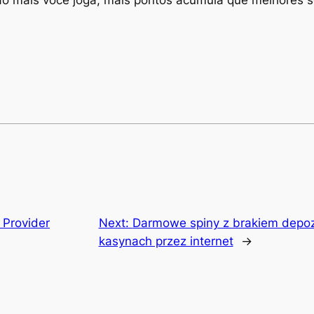
ão mais você joga, mais pontos acumula que melhores 
 Provider
Next:
Darmowe spiny z brakiem depoz
kasynach przez internet
→