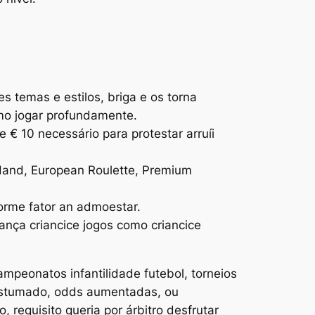
s temas e estilos, briga e os torna
mo jogar profundamente.
 € 10 necessário para protestar arruíi
Hand, European Roulette, Premium
forme fator an admoestar.
ança criancice jogos como criancice
peonatos infantilidade futebol, torneios
costumado, odds aumentadas, ou
 requisito queria por árbitro desfrutar