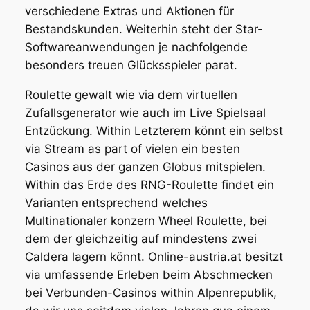
verschiedene Extras und Aktionen für
Bestandskunden. Weiterhin steht der Star-
Softwareanwendungen je nachfolgende
besonders treuen Glücksspieler parat.
Roulette gewalt wie via dem virtuellen
Zufallsgenerator wie auch im Live Spielsaal
Entzückung. Within Letzterem könnt ein selbst
via Stream as part of vielen ein besten
Casinos aus der ganzen Globus mitspielen.
Within das Erde des RNG-Roulette findet ein
Varianten entsprechend welches
Multinationaler konzern Wheel Roulette, bei
dem der gleichzeitig auf mindestens zwei
Caldera lagern könnt. Online-austria.at besitzt
via umfassende Erleben beim Abschmecken
bei Verbunden-Casinos within Alpenrepublik,