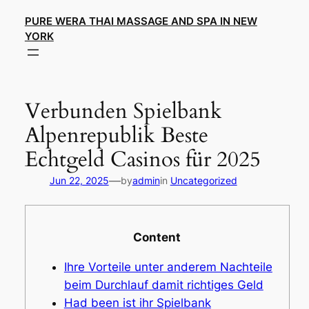
Skip
PURE WERA THAI MASSAGE AND SPA IN NEW
to
YORK
content
Verbunden Spielbank
Alpenrepublik Beste
Echtgeld Casinos für 2025
—
Jun 22, 2025
by
admin
in
Uncategorized
Content
Ihre Vorteile unter anderem Nachteile
beim Durchlauf damit richtiges Geld
Had been ist ihr Spielbank