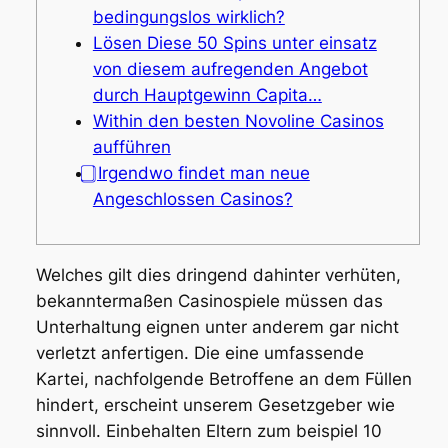
bedingungslos wirklich?
Lösen Diese 50 Spins unter einsatz
von diesem aufregenden Angebot
durch Hauptgewinn Capita…
Within den besten Novoline Casinos
aufführen
⃣ Irgendwo findet man neue
Angeschlossen Casinos?
Welches gilt dies dringend dahinter verhüten,
bekanntermaßen Casinospiele müssen das
Unterhaltung eignen unter anderem gar nicht
verletzt anfertigen. Die eine umfassende
Kartei, nachfolgende Betroffene an dem Füllen
hindert, erscheint unserem Gesetzgeber wie
sinnvoll.
Einbehalten Eltern zum beispiel 10