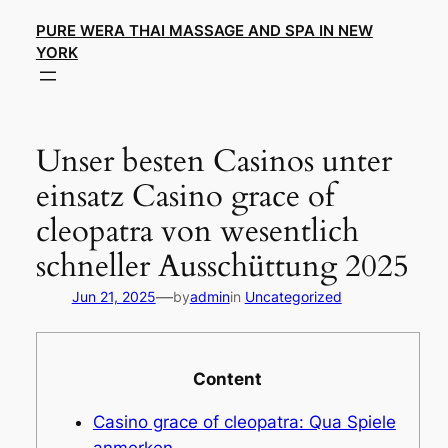
Skip
PURE WERA THAI MASSAGE AND SPA IN NEW
to
YORK
content
Unser besten Casinos unter
einsatz Casino grace of
cleopatra von wesentlich
schneller Ausschüttung 2025
—
Jun 21, 2025
by
admin
in
Uncategorized
Content
Casino grace of cleopatra: Qua Spiele
anmerken