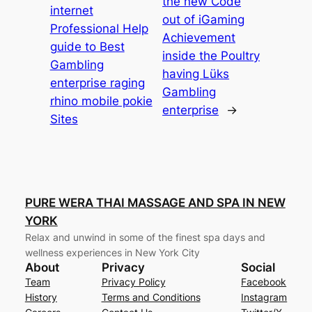
the new Code
internet
out of iGaming
Professional Help
Achievement
guide to Best
inside the Poultry
Gambling
having Lüks
enterprise raging
Gambling
rhino mobile pokie
enterprise
→
Sites
PURE WERA THAI MASSAGE AND SPA IN NEW
YORK
Relax and unwind in some of the finest spa days and
wellness experiences in New York City
About
Privacy
Social
Team
Privacy Policy
Facebook
History
Terms and Conditions
Instagram