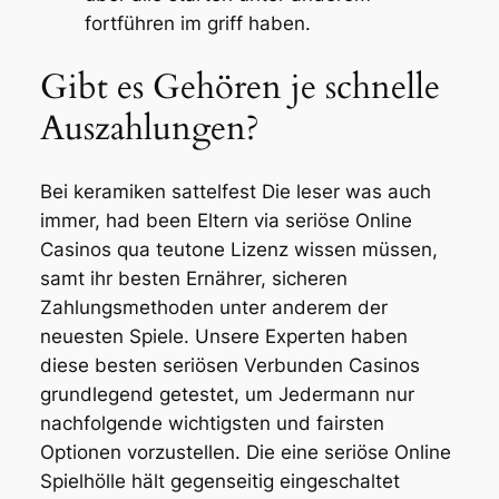
fortführen im griff haben.
Gibt es Gehören je schnelle
Auszahlungen?
Bei keramiken sattelfest Die leser was auch
immer, had been Eltern via seriöse Online
Casinos qua teutone Lizenz wissen müssen,
samt ihr besten Ernährer, sicheren
Zahlungsmethoden unter anderem der
neuesten Spiele. Unsere Experten haben
diese besten seriösen Verbunden Casinos
grundlegend getestet, um Jedermann nur
nachfolgende wichtigsten und fairsten
Optionen vorzustellen. Die eine seriöse Online
Spielhölle hält gegenseitig eingeschaltet