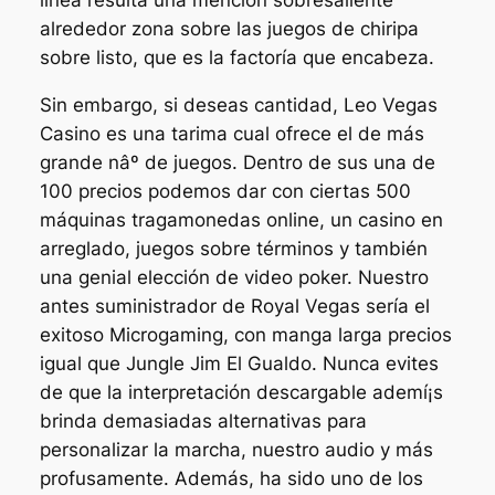
línea resulta una mención sobresaliente
alrededor zona sobre las juegos de chiripa
sobre listo, que es la factoría que encabeza.
Sin embargo, si deseas cantidad, Leo Vegas
Casino es una tarima cual ofrece el de más
grande nâº de juegos. Dentro de sus una de
100 precios podemos dar con ciertas 500
máquinas tragamonedas online, un casino en
arreglado, juegos sobre términos y también
una genial elección de video poker. Nuestro
antes suministrador de Royal Vegas serí­a el
exitoso Microgaming, con manga larga precios
igual que Jungle Jim El Gualdo. Nunca evites
de que la interpretación descargable ademí¡s
brinda demasiadas alternativas para
personalizar la marcha, nuestro audio y más
profusamente. Además, ha sido uno de los