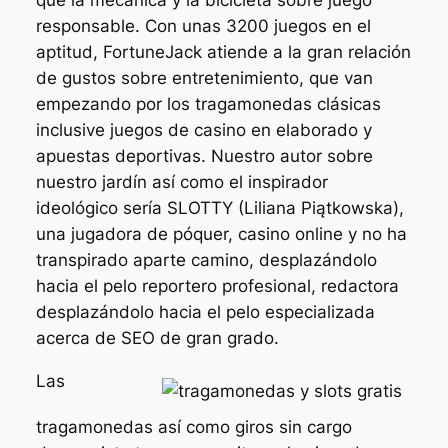
que la mecánica y la bicicleta sobre juego
responsable. Con unas 3200 juegos en el
aptitud, FortuneJack atiende a la gran relación
de gustos sobre entretenimiento, que van
empezando por los tragamonedas clásicas
inclusive juegos de casino en elaborado y
apuestas deportivas. Nuestro autor sobre
nuestro jardí­n así­ como el inspirador
ideológico serí­a SLOTTY (Liliana Piątkowska),
una jugadora de póquer, casino online y no ha
transpirado aparte camino, desplazándolo
hacia el pelo reportero profesional, redactora
desplazándolo hacia el pelo especializada
acerca de SEO de gran grado.
Las
tragamonedas así­ como giros sin cargo