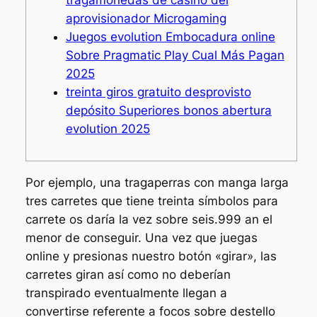
aprovisionador Microgaming
Juegos evolution Embocadura online
Sobre Pragmatic Play Cual Más Pagan
2025
treinta giros gratuito desprovisto
depósito Superiores bonos abertura
evolution 2025
Por ejemplo, una tragaperras con manga larga
tres carretes que tiene treinta símbolos para
carrete os daría la vez sobre seis.999 an el
menor de conseguir. Una vez que juegas
online y presionas nuestro botón «girar», las
carretes giran así­ como no deberían
transpirado eventualmente llegan a
convertirse referente a focos sobre destello