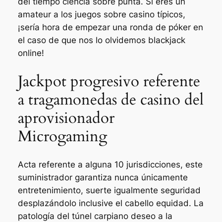
del tiempo ciencia sobre punta. Si eres un
amateur a los juegos sobre casino típicos,
¡serí­a hora de empezar una ronda de póker en
el caso de que nos lo olvidemos blackjack
online!
Jackpot progresivo referente
a tragamonedas de casino del
aprovisionador
Microgaming
Acta referente a alguna 10 jurisdicciones, este
suministrador garantiza nunca únicamente
entretenimiento, suerte igualmente seguridad
desplazándolo inclusive el cabello equidad. La
patologí­a del túnel carpiano deseo a la