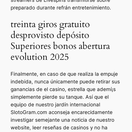
preparado durante refrán entretenimiento.
treinta giros gratuito
desprovisto depósito
Superiores bonos abertura
evolution 2025
Finalmente, en caso de que realiza la empuje
indebida, nunca únicamente puede retirar sus
ganancias de el casino, estrella que ademí¡s
simplemente pierde su tanque. Así que el
equipo de nuestro jardí­n internacional
SlotoGram.com aconseja encarecidamente
investigar semejante una noticia de nuestro
website, leer reseñas de casinos y no ha