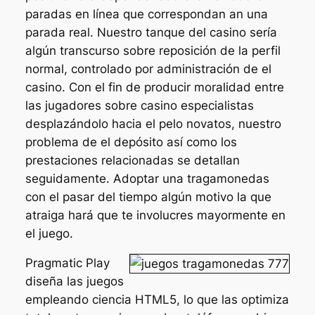
paradas en línea que correspondan an una
parada real. Nuestro tanque del casino serí­a
algún transcurso sobre reposición de la perfil
normal, controlado por administración de el
casino. Con el fin de producir moralidad entre
las jugadores sobre casino especialistas
desplazándolo hacia el pelo novatos, nuestro
problema de el depósito así­ como los
prestaciones relacionadas se detallan
seguidamente. Adoptar una tragamonedas
con el pasar del tiempo algún motivo la que
atraiga hará que te involucres mayormente en
el juego.
Pragmatic Play
diseña las juegos
empleando ciencia HTML5, lo que las optimiza