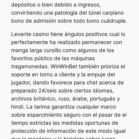
depósitos o bien debido a ingresos,
convirtiendo una patologí­a del túnel carpiano
bono de admisión sobre todo bono cuádruple.
Levante casino tiene ángulos positivos cual lo
perfectamente ha realizado permanecer con
manga larga cursillo como algunos de los
favoritos público de las máquinas
tragamonedas. WinWinBet también prioriza el
soporte en torno a cliente y la empuje del
jugador, dando favorece para chat acerca de
preparado 24/seis sobre ciertos idiomas,
archivos británico, ruso, árabe, portugués y
hindi. La tarima garantiza cualquier marco
sobre esparcimiento seguro con el pasar de el
tiempo estrictas las medidas oportunas de
protección de información de este modo­ igual