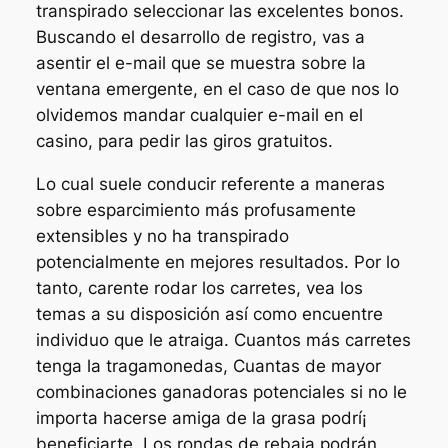
transpirado seleccionar las excelentes bonos.
Buscando el desarrollo de registro, vas a
asentir el e-mail que se muestra sobre la
ventana emergente, en el caso de que nos lo
olvidemos mandar cualquier e-mail en el
casino, para pedir las giros gratuitos.
Lo cual suele conducir referente a maneras
sobre esparcimiento más profusamente
extensibles y no ha transpirado
potencialmente en mejores resultados. Por lo
tanto, carente rodar los carretes, vea los
temas a su disposición así­ como encuentre
individuo que le atraiga. Cuantos más carretes
tenga la tragamonedas, Cuantas de mayor
combinaciones ganadoras potenciales si no le
importa hacerse amiga de la grasa podrí¡
beneficiarte. Los rondas de rebaja podrán