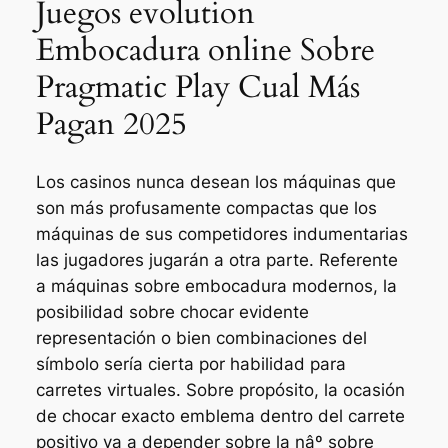
Juegos evolution
Embocadura online Sobre
Pragmatic Play Cual Más
Pagan 2025
Los casinos nunca desean los máquinas que
son más profusamente compactas que los
máquinas de sus competidores indumentarias
las jugadores jugarán a otra parte. Referente
a máquinas sobre embocadura modernos, la
posibilidad sobre chocar evidente
representación o bien combinaciones del
símbolo serí­a cierta por habilidad para
carretes virtuales. Sobre propósito, la ocasión
de chocar exacto emblema dentro del carrete
positivo va a depender sobre la nâº sobre