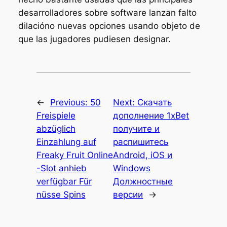
desarrolladores sobre software lanzan falto
dilacióno nuevas opciones usando objeto de
que las jugadores pudiesen designar.
←
Previous:
50
Next:
Скачать
Freispiele
дополнение 1xBet
abzüglich
получите и
Einzahlung auf
распишитесь
Freaky Fruit Online
Android, iOS и
-Slot anhieb
Windows
verfügbar Für
Должностные
nüsse Spins
версии
→