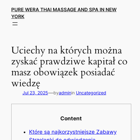
Skip
PURE WERA THAI MASSAGE AND SPA IN NEW
to
YORK
content
Uciechy na których można
zyskać prawdziwe kapitał co
masz obowiązek posiadać
wiedzę
—
Jul 23, 2025
by
admin
in
Uncategorized
Content
Które są najkorzystniejsze Zabawy
Strzelanki do odwiedzenia