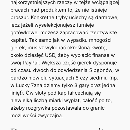
najkorzystniejszych rzeczy w tejże wciągającej
pracach nad produktem to, że nie istnieje
broszur. Konkretne tryby uciechy są darmowe,
lecz jeżeli wyselekcjonujesz turnieje
gotówkowe, możesz zapracować rzeczywiste
kapitał. Tak samo jak w wypadku mnogości
gierek, musisz wykonać określoną kwotę,
około dziesięć USD, żeby wypłacić finanse w
swój PayPal. Większa część gierek dysponuje
od czasu dwóch do odwiedzenia 5 bębnów, w
bardzo niewielu sytuacjach 6 czy siedmiu (np.
w Lucky 7znajdziemy tylko 3 gary oraz jedną
linię!). Ów sloty pod kapitał cechują się
niewielką liczbą miarki wypłat, całość po to,
ażeby rozgrywka pozostawała do granic
możliwości zwyczajna.