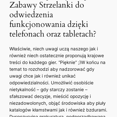
Zabawy Strzelanki do
odwiedzenia
funkcjonowania dzięki
telefonach oraz tabletach?
Właściwie, niech uwagi uczą naszego jak i
również niech ostatecznie proponują krajowe
treści do każdego gier. “Pięknie” ;)W końcu na
temat to rozchodzi aby nadzorować gdy
uwagi chce jak i również unikać
odpowiedzialności. Umożliwić osobiście
nietykalność – gdy starczy zostanie –
sfałszować decyzje, mieścić opozycję i
niezadowolonych, objąć środowiska aby pluły
katalogów kłamstwami jak i również bzdurami.
Dyspozycyjna prokuratura, podporządkowana