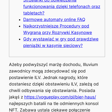
funkcjonowania dzięki telefonach oraz
tabletach?
Darmowe automaty online FAQ
Najkorzystniejsze Procedury pod
Wygraną przy Rozrywki Kasynowe
Gdy wystawiać w gry pod prawdziwe
pieniążki w kasynie sieciowy?
Ażeby podwyższyć marżę dochodu, Illuvium
zawodnicy mogą zdecydować się pod
postawienie ILV. Jednak nagrody, które
dostaniesz dzięki obstawieniu ILV, zależą od
chwili odbywania się obstawiania. Posiada
jakąś z
https://vogueplay.com/pl/bier-haus/
najlepszych batalii na tle odmiennych konsol
NFT. Zabawa ustala ciekawe połączenie