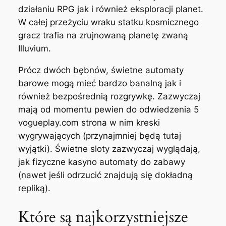
działaniu RPG jak i również eksploracji planet.
W całej przeżyciu wraku statku kosmicznego
gracz trafia na zrujnowaną planetę zwaną
Illuvium.
Prócz dwóch bębnów, świetne automaty
barowe mogą mieć bardzo banalną jak i
również bezpośrednią rozgrywkę. Zazwyczaj
mają od momentu pewien do odwiedzenia 5
vogueplay.com strona w nim kreski
wygrywających (przynajmniej będą tutaj
wyjątki). Świetne sloty zazwyczaj wyglądają,
jak fizyczne kasyno automaty do zabawy
(nawet jeśli odrzucić znajdują się dokładną
repliką).
Które są najkorzystniejsze