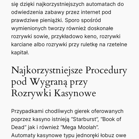
się dzięki najkorzystniejszych automatach do
odwiedzenia zabawy przez internet pod
prawdziwe pieniążki. Sporo spośród
wymienionych tworzy również doskonałe
rozrywki sowie, przykładowo keno, rozrywki
karciane albo rozrywki przy ruletkę na rzetelne
kapitał.
Najkorzystniejsze Procedury
pod Wygraną przy
Rozrywki Kasynowe
Przypadkami chodliwych gierek oferowanych
poprzez kasyno istnieją “Starburst”, “Book of
Dead” jak i również “Mega Moolah”.
Automaty kasynowe typu jednoręki łobuz owe