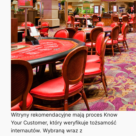
Witryny rekomendacyjne mają proces Know
Your Customer, który weryfikuje tożsamość
internautów. Wybraną wraz z