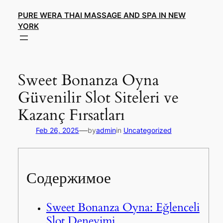
Skip
PURE WERA THAI MASSAGE AND SPA IN NEW
to
YORK
content
Sweet Bonanza Oyna
Güvenilir Slot Siteleri ve
Kazanç Fırsatları
—
Feb 26, 2025
by
admin
in
Uncategorized
Содержимое
Sweet Bonanza Oyna: Eğlenceli
Slot Deneyimi