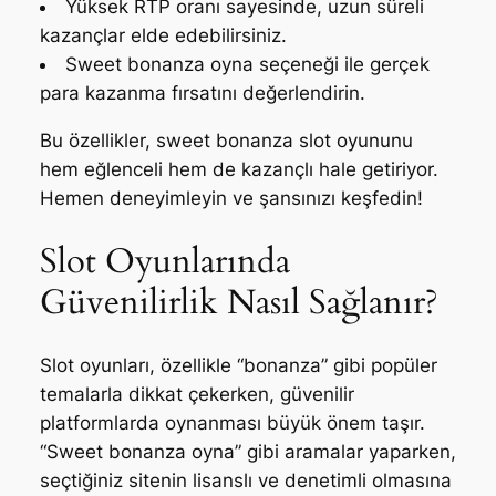
Yüksek RTP oranı sayesinde, uzun süreli
kazançlar elde edebilirsiniz.
Sweet bonanza oyna seçeneği ile gerçek
para kazanma fırsatını değerlendirin.
Bu özellikler, sweet bonanza slot oyununu
hem eğlenceli hem de kazançlı hale getiriyor.
Hemen deneyimleyin ve şansınızı keşfedin!
Slot Oyunlarında
Güvenilirlik Nasıl Sağlanır?
Slot oyunları, özellikle “bonanza” gibi popüler
temalarla dikkat çekerken, güvenilir
platformlarda oynanması büyük önem taşır.
“Sweet bonanza oyna” gibi aramalar yaparken,
seçtiğiniz sitenin lisanslı ve denetimli olmasına