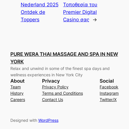
Nederland 2025
Τοποθεσία του
Ontdek de
Premier Digital
Toppers
Casino σας
→
PURE WERA THAI MASSAGE AND SPA IN NEW
YORK
Relax and unwind in some of the finest spa days and
wellness experiences in New York City
About
Privacy
Social
Team
Privacy Policy
Facebook
History
Terms and Conditions
Instagram
Careers
Contact Us
Twitter/X
Designed with
WordPress