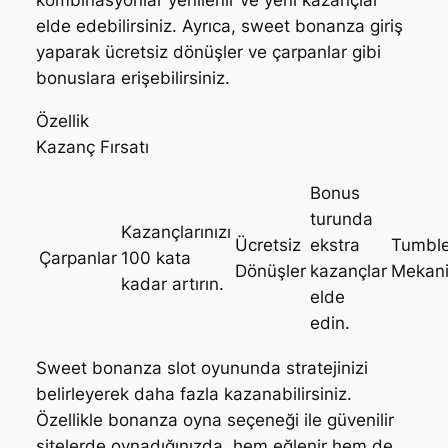
elde edebilirsiniz. Ayrıca, sweet bonanza giriş
yaparak ücretsiz dönüşler ve çarpanlar gibi
bonuslara erişebilirsiniz.
Özellik
Kazanç Fırsatı
Bonus
turunda
Kazançlarınızı
Ücretsiz
ekstra
Tumbl
Çarpanlar
100 kata
Dönüşler
kazançlar
Mekani
kadar artırın.
elde
edin.
Sweet bonanza slot oyununda stratejinizi
belirleyerek daha fazla kazanabilirsiniz.
Özellikle bonanza oyna seçeneği ile güvenilir
sitelerde oynadığınızda, hem eğlenir hem de