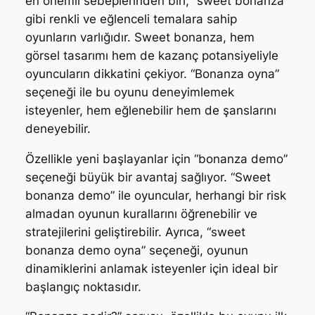
en önemli sebeplerinden biri, “sweet bonanza”
gibi renkli ve eğlenceli temalara sahip
oyunların varlığıdır. Sweet bonanza, hem
görsel tasarımı hem de kazanç potansiyeliyle
oyuncuların dikkatini çekiyor. “Bonanza oyna”
seçeneği ile bu oyunu deneyimlemek
isteyenler, hem eğlenebilir hem de şanslarını
deneyebilir.
Özellikle yeni başlayanlar için “bonanza demo”
seçeneği büyük bir avantaj sağlıyor. “Sweet
bonanza demo” ile oyuncular, herhangi bir risk
almadan oyunun kurallarını öğrenebilir ve
stratejilerini geliştirebilir. Ayrıca, “sweet
bonanza demo oyna” seçeneği, oyunun
dinamiklerini anlamak isteyenler için ideal bir
başlangıç noktasıdır.