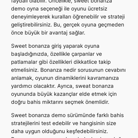
faydalı olabilir. Öncelikle, sweet bonanza
demo oyna seçeneği ile oyunu ücretsiz
deneyimleyerek kuralları öğrenebilir ve strateji
geliştirebilirsiniz. Bu, gerçek oyuna geçmeden
önce büyük bir avantaj sağlar.
Sweet bonanza giriş yaparak oyuna
başladığınızda, özellikle çarpanlar ve
patlamalar gibi özellikleri dikkatlice takip
etmelisiniz. Bonanza nedir sorusunun cevabını
anlamak, oyunun dinamiklerini kavramanıza
yardımcı olacaktır. Ayrıca, sweat bonanza
oyununda büyük kazançlar elde etmek için
doğru bahis miktarını seçmek önemlidir.
Sweet bonanza demo sürümünde farklı bahis
stratejilerini test edebilir ve hangisinin size
daha uygun olduğunu keşfedebilirsiniz.