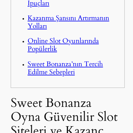
İpuçları
Kazanma Şansını Artırmanın
Yolları
Online Slot Oyunlarında
Popülerlik
Sweet Bonanza’nın Tercih
Edilme Sebepleri
Sweet Bonanza
Oyna Güvenilir Slot
Siteleri ve Kazanç