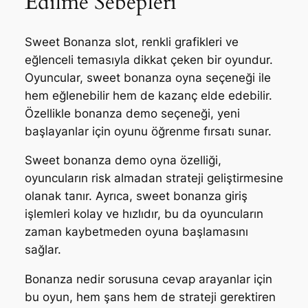
Edilme Sebepleri
Sweet Bonanza slot, renkli grafikleri ve
eğlenceli temasıyla dikkat çeken bir oyundur.
Oyuncular, sweet bonanza oyna seçeneği ile
hem eğlenebilir hem de kazanç elde edebilir.
Özellikle bonanza demo seçeneği, yeni
başlayanlar için oyunu öğrenme fırsatı sunar.
Sweet bonanza demo oyna özelliği,
oyuncuların risk almadan strateji geliştirmesine
olanak tanır. Ayrıca, sweet bonanza giriş
işlemleri kolay ve hızlıdır, bu da oyuncuların
zaman kaybetmeden oyuna başlamasını
sağlar.
Bonanza nedir sorusuna cevap arayanlar için
bu oyun, hem şans hem de strateji gerektiren