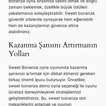
Bonanza oyna sırasında sabırlı olmak ve doğru
zamanı beklemek, özellikle büyük ödülleri
yakalamanızı kolaylaştırabilir. Sweet bonanza
güvenilir sitelerde oynayarak hem eğlenebilir
hem de kazançlarınızı güvence altına
alabilirsiniz.
Kazanma Şansını Artırmanın
Yolları
Sweet Bonanza oyna oyununda kazanma
şansınızı artırmak için dikkat etmeniz gereken
birkaç önemli ipucu bulunuyor. Öncelikle,
sweet bonanza demo oyna seçeneği ile oyunu
ücretsiz deneyimleyerek stratejilerinizi
geliştirebilirsiniz. Bu, sweet bonanza slot
mekaniklerini anlamak ve oyunun