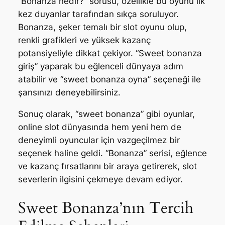
“Bonanza nedir?” sorusu, özellikle bu oyunu ilk
kez duyanlar tarafından sıkça soruluyor.
Bonanza, şeker temalı bir slot oyunu olup,
renkli grafikleri ve yüksek kazanç
potansiyeliyle dikkat çekiyor. “Sweet bonanza
giriş” yaparak bu eğlenceli dünyaya adım
atabilir ve “sweet bonanza oyna” seçeneği ile
şansınızı deneyebilirsiniz.
Sonuç olarak, “sweet bonanza” gibi oyunlar,
online slot dünyasında hem yeni hem de
deneyimli oyuncular için vazgeçilmez bir
seçenek haline geldi. “Bonanza” serisi, eğlence
ve kazanç fırsatlarını bir araya getirerek, slot
severlerin ilgisini çekmeye devam ediyor.
Sweet Bonanza’nın Tercih