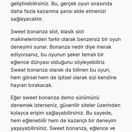
geliştirebilirsiniz. Bu, gerçek oyun sırasında
daha fazla kazanma şansı elde etmenizi
sağlayacaktır.
Sweet bonanza slot, klasik slot
makinelerinden farklı olarak benzersiz bir oyun
deneyimi sunar. Bonanza nedir diye merak
ediyorsanız, bu oyunun şeker temalı bir
eğlence dünyası olduğunu söyleyebiliriz.
Sweat bonanza olarak da bilinen bu oyun,
hem görsel hem de işitsel olarak sizi kendine
hayran bırakacak.
Eğer sweet bonanza demo sürümünü
denemek isterseniz, güvenilir siteler üzerinden
kolayca erişim sağlayabilirsiniz. Bu sayede,
hem eğlenebilir hem de kazançlı bir deneyim
yaşayabilirsiniz. Sweet bonanza, eğlence ve