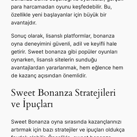
para harcamadan oyunu keşfedebilir. Bu,
özellikle yeni başlayanlar için büyük bir
avantajdır.
Sonuç olarak, lisanslı platformlar, bonanza
oyna deneyimini güvenli, adil ve keyifli hale
getirir. Sweet bonanza gibi popüler oyunları
oynarken, lisanslı sitelerin sunduğu
avantajlardan yararlanmak, hem eğlence hem
de kazanç açısından önemlidir.
Sweet Bonanza Stratejileri
ve İpuçları
Sweet Bonanza oyna sırasında kazançlarınızı
artırmak için bazı stratejiler ve ipuçları oldukça