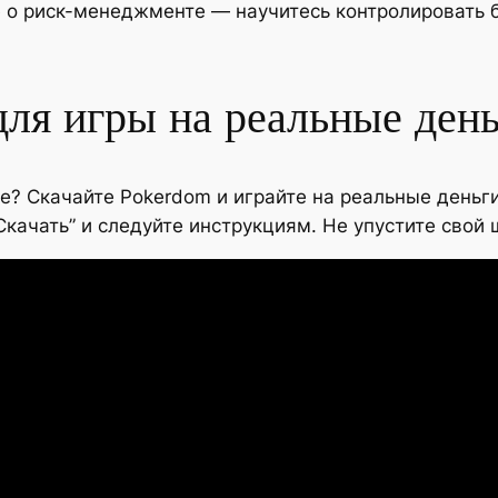
е о риск-менеджменте — научитесь контролировать
ля игры на реальные день
? Скачайте Pokerdom и играйте на реальные деньги
Скачать” и следуйте инструкциям. Не упустите свой 