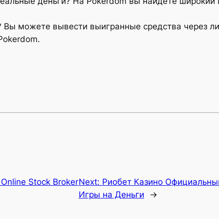
реальные деньги? На Pokerdom вы найдете широкий в
 Вы можете вывести выигранные средства через ли
Pokerdom.
 Online Stock Broker
Next:
Риобет Казино Официальный
Игры на Деньги
→