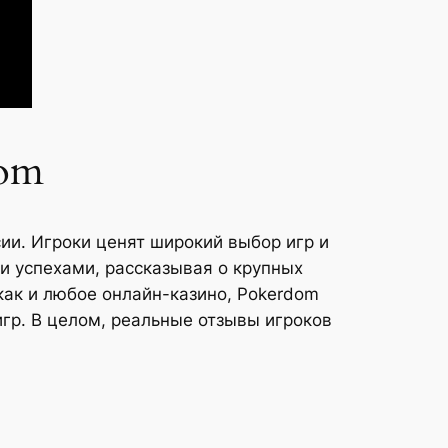
dom
ии. Игроки ценят широкий выбор игр и
и успехами, рассказывая о крупных
как и любое онлайн-казино, Pokerdom
гр. В целом, реальные отзывы игроков