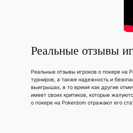
Реальные отзывы иг
Реальные отзывы игроков о покере на P
турниров, а также надежность и безопа
выигрышах, в то время как другие отме
имеет своих критиков, которые жалуютс
о покере на Pokerdom отражают его ста