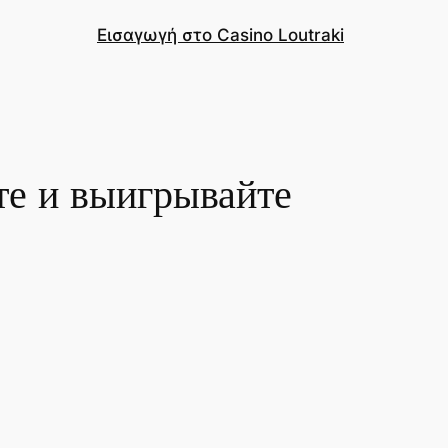
Εισαγωγή στο Casino Loutraki
те и выигрывайте