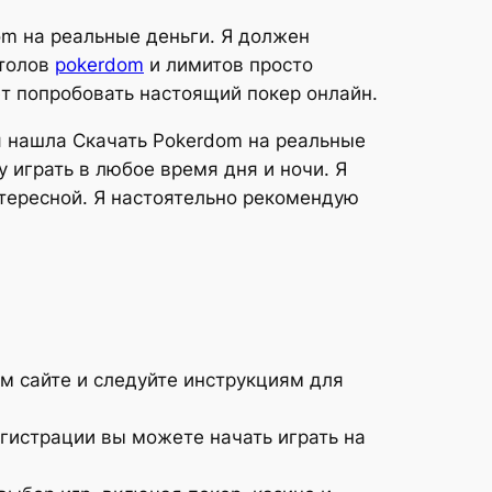
dom на реальные деньги. Я должен
столов
pokerdom
и лимитов просто
ет попробовать настоящий покер онлайн.
 я нашла Скачать Pokerdom на реальные
гу играть в любое время дня и ночи. Я
нтересной. Я настоятельно рекомендую
м сайте и следуйте инструкциям для
егистрации вы можете начать играть на