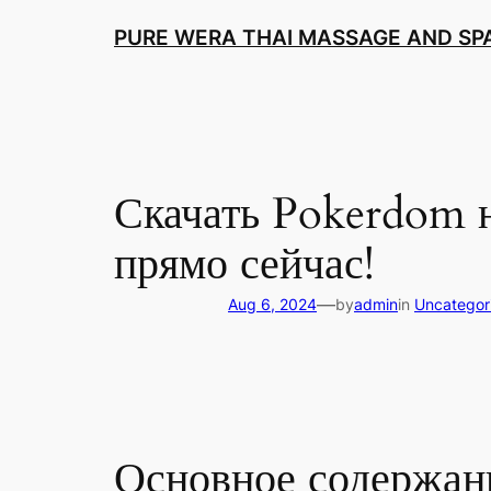
Skip
PURE WERA THAI MASSAGE AND SPA
to
content
Скачать Pokerdom н
прямо сейчас!
—
Aug 6, 2024
by
admin
in
Uncategor
Основное содержан