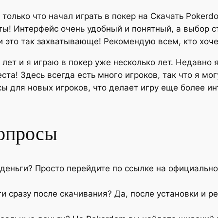
я только что начал играть в покер на Скачать Poker
ты! Интерфейс очень удобный и понятный, а выбор 
 и это так захватывающе! Рекомендую всем, кто хоч
8 лет и я играю в покер уже несколько лет. Недавно
еста! Здесь всегда есть много игроков, так что я мо
ы для новых игроков, что делает игру еще более и
вопросы
 деньги? Просто перейдите по ссылке на официально
ги сразу после скачивания? Да, после установки и р