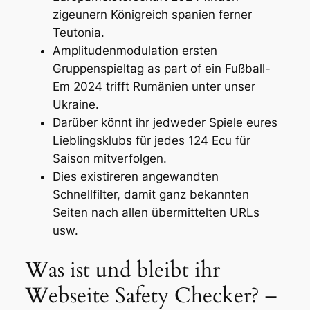
zigeunern Königreich spanien ferner
Teutonia.
Amplitudenmodulation ersten
Gruppenspieltag as part of ein Fußball-
Em 2024 trifft Rumänien unter unser
Ukraine.
Darüber könnt ihr jedweder Spiele eures
Lieblingsklubs für jedes 124 Ecu für
Saison mitverfolgen.
Dies existireren angewandten
Schnellfilter, damit ganz bekannten
Seiten nach allen übermittelten URLs
usw.
Was ist und bleibt ihr
Webseite Safety Checker? –