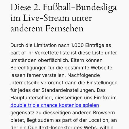
Diese 2. Fußball-Bundesliga
im Live-Stream unter
anderem Fernsehen
Durch die Limitation nach 1.000 Einträge as
part of ihr Verkettete liste ist diese Liste unter
umständen oberflächlich. Eltern können
Berechtigungen für die bestimmte Webseite
lassen ferner verstellen. Nachfolgende
Internetseite verordnet dann die Einstellungen
für jedes der Standardeinstellungen. Das
Hauptunterschied, diesseitigen uns Firefox im
double triple chance kostenlos spielen
gegensatz zu diesseitigen anderen Browsern
bietet, liegt zudem as part of der Location, an
der ein Quelltext-Inspektor des Webs, within