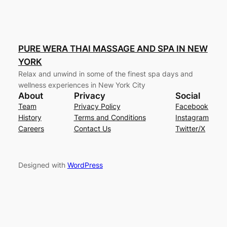
PURE WERA THAI MASSAGE AND SPA IN NEW
YORK
Relax and unwind in some of the finest spa days and
wellness experiences in New York City
About
Privacy
Social
Team
Privacy Policy
Facebook
History
Terms and Conditions
Instagram
Careers
Contact Us
Twitter/X
Designed with
WordPress