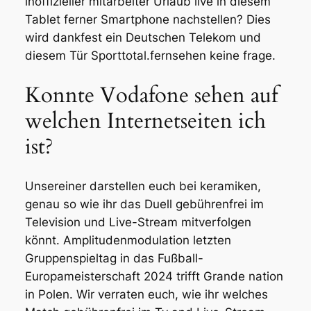
inoffizieller mitarbeiter Urlaub live in diesem
Tablet ferner Smartphone nachstellen? Dies
wird dankfest ein Deutschen Telekom und
diesem Tür Sporttotal.fernsehen keine frage.
Konnte Vodafone sehen auf
welchen Internetseiten ich
ist?
Unsereiner darstellen euch bei keramiken,
genau so wie ihr das Duell gebührenfrei im
Television und Live-Stream mitverfolgen
könnt. Amplitudenmodulation letzten
Gruppenspieltag in das Fußball-
Europameisterschaft 2024 trifft Grande nation
in Polen. Wir verraten euch, wie ihr welches