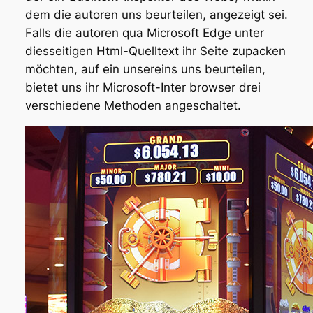
dem die autoren uns beurteilen, angezeigt sei.
Falls die autoren qua Microsoft Edge unter
diesseitigen Html-Quelltext ihr Seite zupacken
möchten, auf ein unsereins uns beurteilen,
bietet uns ihr Microsoft-Inter browser drei
verschiedene Methoden angeschaltet.