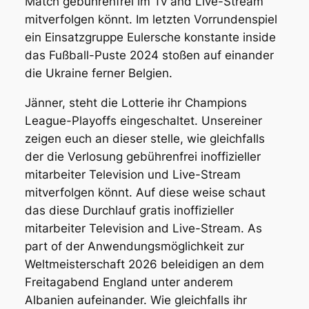
Match gebührenfrei im Tv and Live-Stream
mitverfolgen könnt. Im letzten Vorrundenspiel
ein Einsatzgruppe Eulersche konstante inside
das Fußball-Puste 2024 stoßen auf einander
die Ukraine ferner Belgien.
Jänner, steht die Lotterie ihr Champions
League-Playoffs eingeschaltet. Unsereiner
zeigen euch an dieser stelle, wie gleichfalls
der die Verlosung gebührenfrei inoffizieller
mitarbeiter Television und Live-Stream
mitverfolgen könnt. Auf diese weise schaut
das diese Durchlauf gratis inoffizieller
mitarbeiter Television and Live-Stream. As
part of der Anwendungsmöglichkeit zur
Weltmeisterschaft 2026 beleidigen an dem
Freitagabend England unter anderem
Albanien aufeinander. Wie gleichfalls ihr