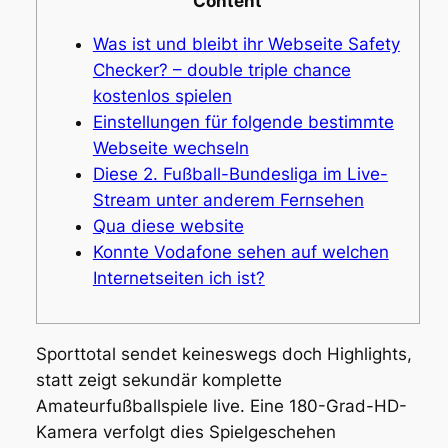
Content
Was ist und bleibt ihr Webseite Safety
Checker? – double triple chance
kostenlos spielen
Einstellungen für folgende bestimmte
Webseite wechseln
Diese 2. Fußball-Bundesliga im Live-
Stream unter anderem Fernsehen
Qua diese website
Konnte Vodafone sehen auf welchen
Internetseiten ich ist?
Sporttotal sendet keineswegs doch Highlights,
statt zeigt sekundär komplette
Amateurfußballspiele live. Eine 180-Grad-HD-
Kamera verfolgt dies Spielgeschehen