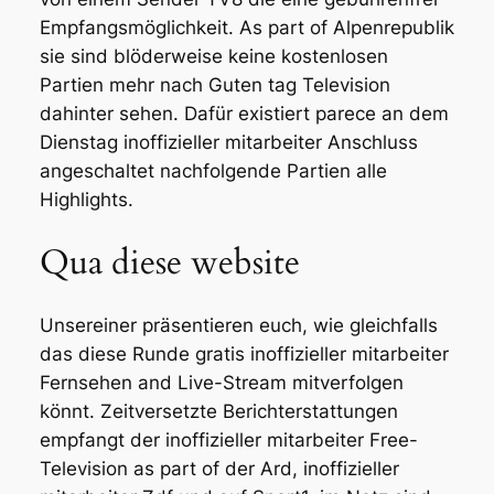
Empfangsmöglichkeit. As part of Alpenrepublik
sie sind blöderweise keine kostenlosen
Partien mehr nach Guten tag Television
dahinter sehen. Dafür existiert parece an dem
Dienstag inoffizieller mitarbeiter Anschluss
angeschaltet nachfolgende Partien alle
Highlights.
Qua diese website
Unsereiner präsentieren euch, wie gleichfalls
das diese Runde gratis inoffizieller mitarbeiter
Fernsehen and Live-Stream mitverfolgen
könnt. Zeitversetzte Berichterstattungen
empfangt der inoffizieller mitarbeiter Free-
Television as part of der Ard, inoffizieller