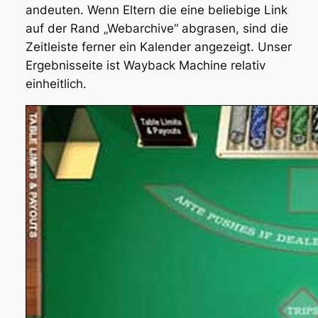
andeuten. Wenn Eltern die eine beliebige Link
auf der Rand „Webarchive“ abgrasen, sind die
Zeitleiste ferner ein Kalender angezeigt. Unser
Ergebnisseite ist Wayback Machine relativ
einheitlich.