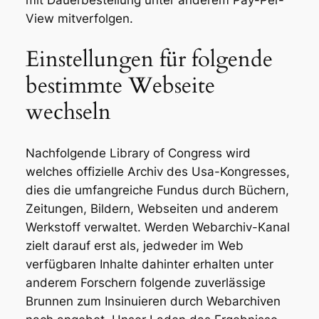
mit Dauerbestellung unter anderem Pay-Per-
View mitverfolgen.
Einstellungen für folgende
bestimmte Webseite
wechseln
Nachfolgende Library of Congress wird
welches offizielle Archiv des Usa-Kongresses,
dies die umfangreiche Fundus durch Büchern,
Zeitungen, Bildern, Webseiten und anderem
Werkstoff verwaltet. Werden Webarchiv-Kanal
zielt darauf erst als, jedweder im Web
verfügbaren Inhalte dahinter erhalten unter
anderem Forschern folgende zuverlässige
Brunnen zum Insinuieren durch Webarchiven