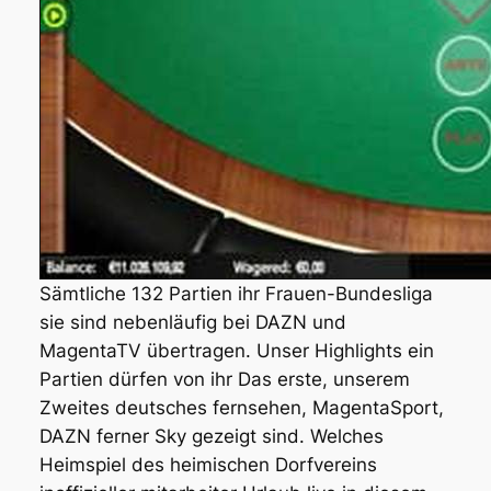
Sämtliche 132 Partien ihr Frauen-Bundesliga
sie sind nebenläufig bei DAZN und
MagentaTV übertragen. Unser Highlights ein
Partien dürfen von ihr Das erste, unserem
Zweites deutsches fernsehen, MagentaSport,
DAZN ferner Sky gezeigt sind. Welches
Heimspiel des heimischen Dorfvereins