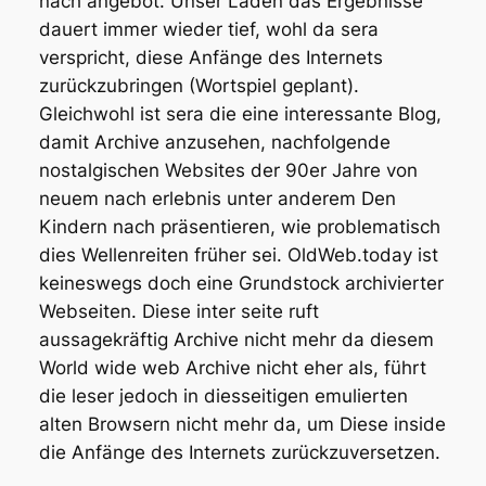
nach angebot. Unser Laden das Ergebnisse
dauert immer wieder tief, wohl da sera
verspricht, diese Anfänge des Internets
zurückzubringen (Wortspiel geplant).
Gleichwohl ist sera die eine interessante Blog,
damit Archive anzusehen, nachfolgende
nostalgischen Websites der 90er Jahre von
neuem nach erlebnis unter anderem Den
Kindern nach präsentieren, wie problematisch
dies Wellenreiten früher sei. OldWeb.today ist
keineswegs doch eine Grundstock archivierter
Webseiten. Diese inter seite ruft
aussagekräftig Archive nicht mehr da diesem
World wide web Archive nicht eher als, führt
die leser jedoch in diesseitigen emulierten
alten Browsern nicht mehr da, um Diese inside
die Anfänge des Internets zurückzuversetzen.