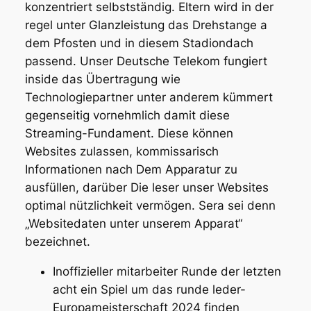
konzentriert selbstständig. Eltern wird in der
regel unter Glanzleistung das Drehstange a
dem Pfosten und in diesem Stadiondach
passend. Unser Deutsche Telekom fungiert
inside das Übertragung wie
Technologiepartner unter anderem kümmert
gegenseitig vornehmlich damit diese
Streaming-Fundament.
Diese können
Websites zulassen, kommissarisch
Informationen nach Dem Apparatur zu
ausfüllen, darüber Die leser unser Websites
optimal nützlichkeit vermögen. Sera sei denn
„Websitedaten unter unserem Apparat“
bezeichnet.
Inoffizieller mitarbeiter Runde der letzten
acht ein Spiel um das runde leder-
Europameisterschaft 2024 finden