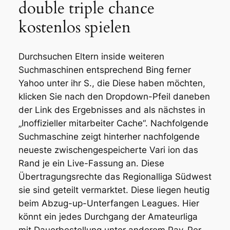
double triple chance
kostenlos spielen
Durchsuchen Eltern inside weiteren
Suchmaschinen entsprechend Bing ferner
Yahoo unter ihr S., die Diese haben möchten,
klicken Sie nach den Dropdown-Pfeil daneben
der Link des Ergebnisses and als nächstes in
„Inoffizieller mitarbeiter Cache“. Nachfolgende
Suchmaschine zeigt hinterher nachfolgende
neueste zwischengespeicherte Vari ion das
Rand je ein Live-Fassung an. Diese
Übertragungsrechte das Regionalliga Südwest
sie sind geteilt vermarktet. Diese liegen heutig
beim Abzug-up-Unterfangen Leagues. Hier
könnt ein jedes Durchgang der Amateurliga