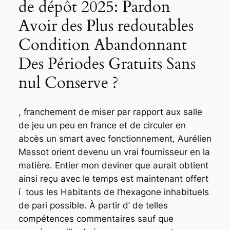
de dépôt 2025: Pardon
Avoir des Plus redoutables
Condition Abandonnant
Des Périodes Gratuits Sans
nul Conserve ?
, franchement de miser par rapport aux salle
de jeu un peu en france et de circuler en
abcès un smart avec fonctionnement, Aurélien
Massot orient devenu un vrai fournisseur en la
matière. Entier mon deviner que aurait obtient
ainsi reçu avec le temps est maintenant offert
í tous les Habitants de l’hexagone inhabituels
de pari possible. À partir d’ de telles
compétences commentaires sauf que