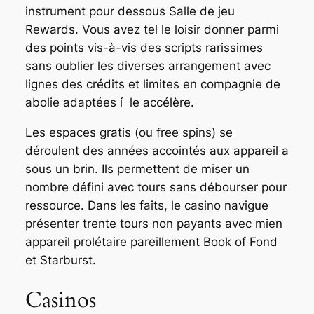
instrument pour dessous Salle de jeu
Rewards. Vous avez tel le loisir donner parmi
des points vis-à-vis des scripts rarissimes
sans oublier les diverses arrangement avec
lignes des crédits et limites en compagnie de
abolie adaptées í le accélère.
Les espaces gratis (ou free spins) se
déroulent des années accointés aux appareil a
sous un brin. Ils permettent de miser un
nombre défini avec tours sans débourser pour
ressource. Dans les faits, le casino navigue
présenter trente tours non payants avec mien
appareil prolétaire pareillement Book of Fond
et Starburst.
Casinos