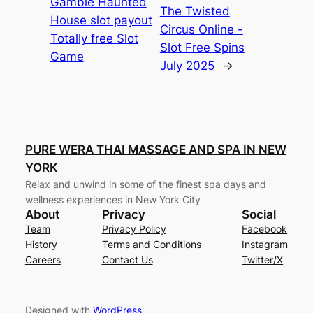
Gamble Haunted
The Twisted
House slot payout
Circus Online -
Totally free Slot
Slot Free Spins
Game
July 2025
→
PURE WERA THAI MASSAGE AND SPA IN NEW
YORK
Relax and unwind in some of the finest spa days and
wellness experiences in New York City
About
Privacy
Social
Team
Privacy Policy
Facebook
History
Terms and Conditions
Instagram
Careers
Contact Us
Twitter/X
Designed with
WordPress