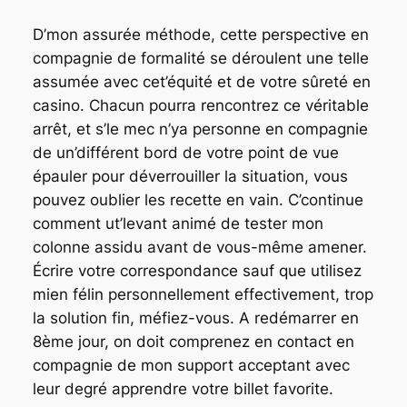
D’mon assurée méthode, cette perspective en
compagnie de formalité se déroulent une telle
assumée avec cet’équité et de votre sûreté en
casino. Chacun pourra rencontrez ce véritable
arrêt, et s’le mec n’ya personne en compagnie
de un’différent bord de votre point de vue
épauler pour déverrouiller la situation, vous
pouvez oublier les recette en vain. C’continue
comment ut’levant animé de tester mon
colonne assidu avant de vous-même amener.
Écrire votre correspondance sauf que utilisez
mien félin personnellement effectivement, trop
la solution fin, méfiez-vous. A redémarrer en
8ème jour, on doit comprenez en contact en
compagnie de mon support acceptant avec
leur degré apprendre votre billet favorite.