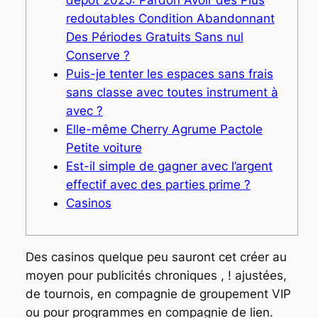
redoutables Condition Abandonnant
Des Périodes Gratuits Sans nul
Conserve ?
Puis-je tenter les espaces sans frais
sans classe avec toutes instrument à
avec ?
Elle-même Cherry Agrume Pactole
Petite voiture
Est-il simple de gagner avec l’argent
effectif avec des parties prime ?
Casinos
Des casinos quelque peu sauront cet créer au
moyen pour publicités chroniques , ! ajustées,
de tournois, en compagnie de groupement VIP
ou pour programmes en compagnie de lien.