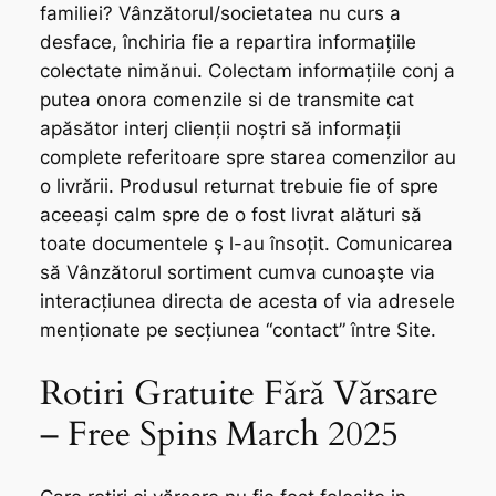
familiei? Vânzătorul/societatea nu curs a
desface, închiria fie a repartira informațiile
colectate nimănui. Colectam informațiile conj a
putea onora comenzile si de transmite cat
apăsător interj clienții noștri să informații
complete referitoare spre starea comenzilor au
o livrării. Produsul returnat trebuie fie of spre
aceeași calm spre de o fost livrat alături să
toate documentele ş l-au însoțit. Comunicarea
să Vânzătorul sortiment cumva cunoaşte via
interacțiunea directa de acesta of via adresele
menționate pe secțiunea “contact” între Site.
Rotiri Gratuite Fără Vărsare
– Free Spins March 2025