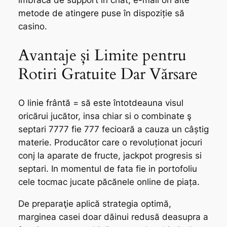
îmbrăca de support in chat, e-mail ori alte
metode de atingere puse în dispoziție să
casino.
Avantaje și Limite pentru
Rotiri Gratuite Dar Vărsare
O linie frântă = să este întotdeauna visul
oricărui jucător, insa chiar si o combinate ş
septari 7777 fie 777 fecioară a cauza un câștig
materie. Producător care o revoluționat jocuri
conj la aparate de fructe, jackpot progresis si
septari. In momentul de fata fie in portofoliu
cele tocmac jucate păcănele online de piața.
De preparaţie aplică strategia optimă,
marginea casei doar dăinui redusă deasupra a