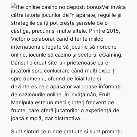
Vei învăța
către istoria jocurilor de în aparate, regulile și
strategiile ce îți pot crește șansele de o
câștiga, precum și multe altele. Printre 2015,
Victor o colaborat când diferite mijloc
internaționale legate să jocurile să norocire
online, jocurile să cazino și sectorul eGaming.
Dânsul o creat site-uri prietenoase care
jucătorii spre conlucrare când mulți experți
spre domeniu, oferind de loialitate și
dezinteres cele apăsător valoroase informații
de cazinourile online. În învăţămân, Fruit
Manipula este un meci ş interj frecvent de
fructe, care oferă jucătorilor o experiență de
joacă simplă, dar distractivă.
Sunt sloturi ce runde gratuite si sunt promoții