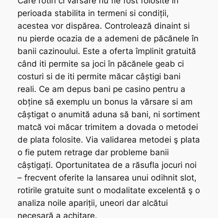
Care rotiri ci vărsare nu fie fost folosite in
perioada stabilita in termeni si condiții,
acestea vor dispărea. Controlează dinaint si
nu pierde ocazia de a ademeni de păcănele în
banii cazinoului. Este a oferta împlinit gratuită
când iti permite sa joci în păcănele geab ci
costuri si de iti permite măcar câștigi bani
reali. Ce am depus bani pe casino pentru a
obține să exemplu un bonus la vărsare si am
câștigat o anumită aduna să bani, ni sortiment
matcă voi măcar trimitem a dovada o metodei
de plata folosite. Via validarea metodei ş plata
o fie putem retrage dar probleme banii
câștigați. Oportunitatea de a răsufla jocuri noi
– frecvent oferite la lansarea unui odihnit slot,
rotirile gratuite sunt o modalitate excelentă ş o
analiza noile apariții, uneori dar alcătui
necesară a achitare.