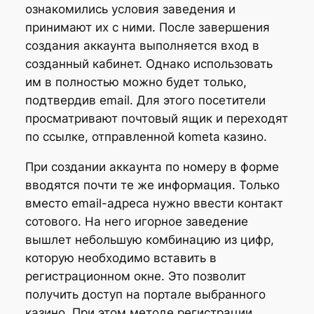
ознакомились условия заведения и
принимают их с ними. После завершения
создания аккаунта выполняется вход в
созданный кабинет. Однако использовать
им в полностью можно будет только,
подтвердив email. Для этого посетители
просматривают почтовый ящик и переходят
по ссылке, отправленной kometa казино.
При создании аккаунта по номеру в форме
вводятся почти те же информация. Только
вместо email-адреса нужно ввести контакт
сотового. На него игорное заведение
вышлет небольшую комбинацию из цифр,
которую необходимо вставить в
регистрационном окне. Это позволит
получить доступ на портале выбранного
казино. При этом методе регистрации