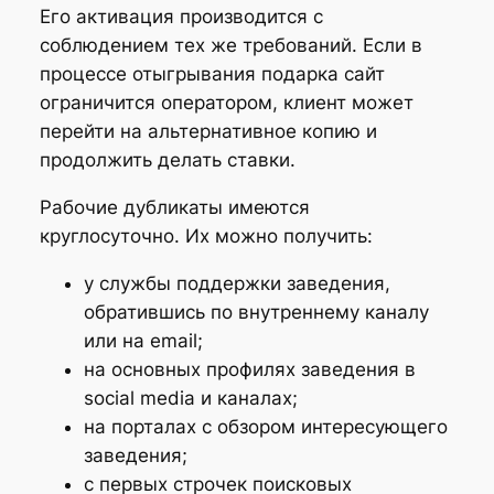
Его активация производится с
соблюдением тех же требований. Если в
процессе отыгрывания подарка сайт
ограничится оператором, клиент может
перейти на альтернативное копию и
продолжить делать ставки.
Рабочие дубликаты имеются
круглосуточно. Их можно получить:
у службы поддержки заведения,
обратившись по внутреннему каналу
или на email;
на основных профилях заведения в
social media и каналах;
на порталах с обзором интересующего
заведения;
с первых строчек поисковых