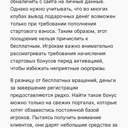
обналичить с сайта на личные данные.
Однако нужно учитывать, что во многих
клубах вывод подарочных денег возможен
только при требовании пополнения
стартового взноса. Таким образом, этот
поощрение нельзя причислить к
бесплатным. Игрокам важно внимательно
рассматривать требования начисления
стартовых бонусов перед активацией,
чтобы избежать неприятные сюрпризы.
В разницу от бесплатных вращений, деньги
за завершение регистрации
предоставляются редко. Найти такое бонус
можно только на свежих порталах, которые
хотят обзавестись постоянной базой
игроков. Пытаясь получить внимание
клиентов, они дарят небольшие средства за