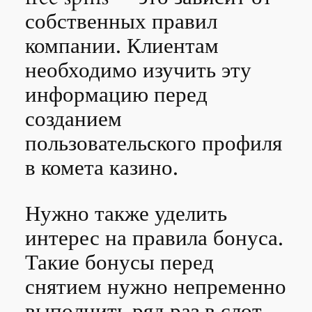
собственных правил
компании. Клиентам
необходимо изучить эту
информацию перед
созданием
пользовательского профиля
в комета казино.
Нужно также уделить
интерес на правила бонуса.
Такие бонусы перед
снятием нужно непременно
выполнить ряд раз в слот