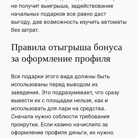
не получит выигрыша, задействование
начальных подарков все равно даст
выгоду, дав возможность изучить автоматы
без затрат.
Правила отыгрыша бонуса
за оформление профиля
Все подарки этого вида должны быть
использованы перед выводом из
заведения. Это подразумевает, что сразу
вывести их с площадки нельзя, как и
использовать для пари на средства.
Сначала нужно соблюсти требования
прокрутки. Если казино начислило за
оформление профиля деньги, их нужно