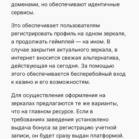
доменами, но обеспечивают идентичные
сервисы.
Это обеспечивает пользователям
регистрировать профиль на одном зеркале,
а продолжать геймплей — на ином. В
случае закрытия актуального зеркала, в
интернет вносится свежая альтернатива,
действующая на сегодня. За помощью
этого обеспечивается бесперебойный вход
к казино и его возможностям.
Для осуществления оформления на
зеркалах предлагаются те же варианты,
что на главном ресурсе. Если в
требованиях заведения установлено
выдача бонуса за регистрацию учетной
записи, он будет сразу выдан платформой.