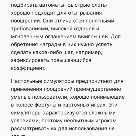
подбирать автоматы. Быстрые слоты
хорошо подходят для отыгрывания
поощрений. Они отличаются понятными
требованиями, высокой отдачей и
мгновенным оглашением выигрышей. Для
обретения награды в них нужно успеть
сделать какое-либо шаг, например,
зафиксировать повышающийся
коэффициент.
Настольные симуляторы предпочитают для
применения поощрений преимущественно
умелые пользователи, хорошо понимающие
в колесе фортуны и карточных играх. Эти
симуляторы характеризуются сложными
условиями, поэтому неопытным игрокам
рассматривать их для использования не