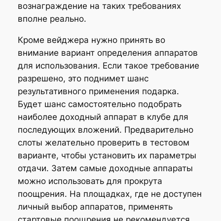
вознаграждение на таких требованиях
вполне реально.
Кроме вейджера нужно принять во
внимание вариант определения аппаратов
для использования. Если такое требование
разрешено, это поднимет шанс
результативного применения подарка.
Будет шанс самостоятельно подобрать
наиболее доходный аппарат в клубе для
последующих вложений. Предварительно
слоты желательно проверить в тестовом
варианте, чтобы установить их параметры
отдачи. Затем самые доходные аппараты
можно использовать для прокрута
поощрения. На площадках, где не доступен
личный выбор аппаратов, применять
стартовые поощрения не рекомендуется.