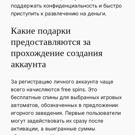
поддержать конфиденциальность и быстро
приступить к развлечению на деньги.
Какие подарки
предоставляются за
прохождение создания
аккаунта
За регистрацию личного аккаунта чаще
всего начисляются free spins. Это
бесплатные спины для выбранных игровых
автоматов, обозначенных в предложении
игорного заведения. Первые пользователи
могут задействовать их сразу после
активации, а выигранные суммы