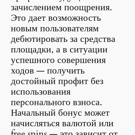
зачислением поощрения.
Это дает возможность
новым пользователям
дебютировать за средства
площадки, а в ситуации
успешного совершения
ходов — получить
достойный профит без
использования
персонального взноса.
Начальный бонус может
начисляться валютой или
free spins — это зависит от