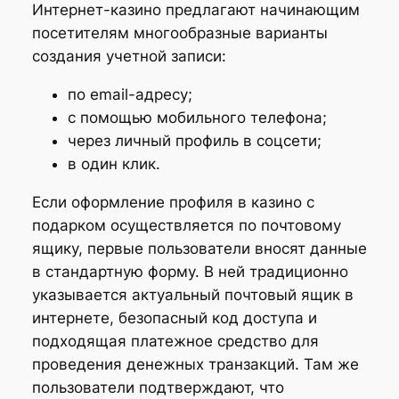
Интернет-казино предлагают начинающим
посетителям многообразные варианты
создания учетной записи:
по email-адресу;
с помощью мобильного телефона;
через личный профиль в соцсети;
в один клик.
Если оформление профиля в казино с
подарком осуществляется по почтовому
ящику, первые пользователи вносят данные
в стандартную форму. В ней традиционно
указывается актуальный почтовый ящик в
интернете, безопасный код доступа и
подходящая платежное средство для
проведения денежных транзакций. Там же
пользователи подтверждают, что