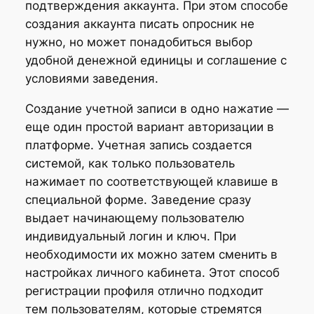
подтверждения аккаунта. При этом способе
создания аккаунта писать опросник не
нужно, но может понадобиться выбор
удобной денежной единицы и соглашение с
условиями заведения.
Создание учетной записи в одно нажатие —
еще один простой вариант авторизации в
платформе. Учетная запись создается
системой, как только пользователь
нажимает по соответствующей клавише в
специальной форме. Заведение сразу
выдает начинающему пользователю
индивидуальный логин и ключ. При
необходимости их можно затем сменить в
настройках личного кабинета. Этот способ
регистрации профиля отлично подходит
тем пользователям, которые стремятся