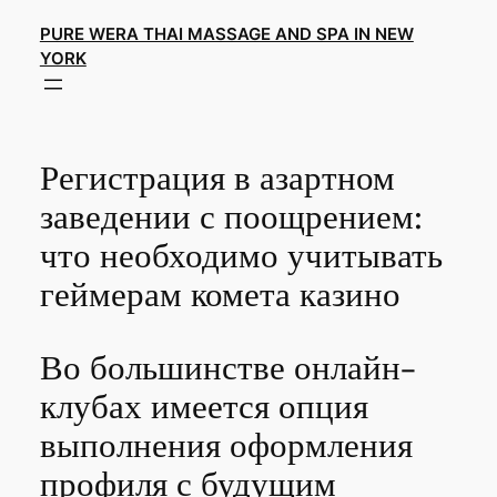
Skip
PURE WERA THAI MASSAGE AND SPA IN NEW
to
YORK
content
Регистрация в азартном
заведении с поощрением:
что необходимо учитывать
геймерам комета казино
Во большинстве онлайн-
клубах имеется опция
выполнения оформления
профиля с будущим