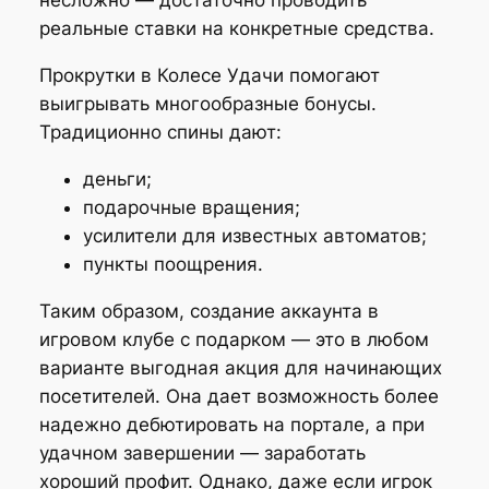
несложно — достаточно проводить
реальные ставки на конкретные средства.
Прокрутки в Колесе Удачи помогают
выигрывать многообразные бонусы.
Традиционно спины дают:
деньги;
подарочные вращения;
усилители для известных автоматов;
пункты поощрения.
Таким образом, создание аккаунта в
игровом клубе с подарком — это в любом
варианте выгодная акция для начинающих
посетителей. Она дает возможность более
надежно дебютировать на портале, а при
удачном завершении — заработать
хороший профит. Однако, даже если игрок