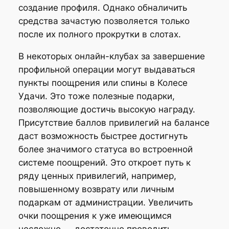
создание профиля. Однако обналичить
средства зачастую позволяется только
после их полного прокрутки в слотах.
В некоторых онлайн-клубах за завершение
профильной операции могут выдаваться
пункты поощрения или спины в Колесе
Удачи. Это тоже полезные подарки,
позволяющие достичь высокую награду.
Присутствие баллов привилегий на балансе
даст возможность быстрее достигнуть
более значимого статуса во встроенной
системе поощрений. Это откроет путь к
ряду ценных привилегий, например,
повышенному возврату или личным
подаркам от администрации. Увеличить
очки поощрения к уже имеющимся