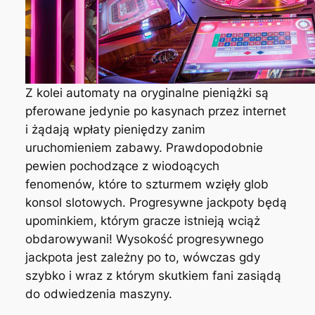
Z kolei automaty na oryginalne pieniążki są
pferowane jedynie po kasynach przez internet
i żądają wpłaty pieniędzy zanim
uruchomieniem zabawy. Prawdopodobnie
pewien pochodzące z wiodoących
fenomenów, które to szturmem wzięły glob
konsol slotowych. Progresywne jackpoty będą
upominkiem, którym gracze istnieją wciąż
obdarowywani! Wysokość progresywnego
jackpota jest zależny po to, wówczas gdy
szybko i wraz z którym skutkiem fani zasiądą
do odwiedzenia maszyny.