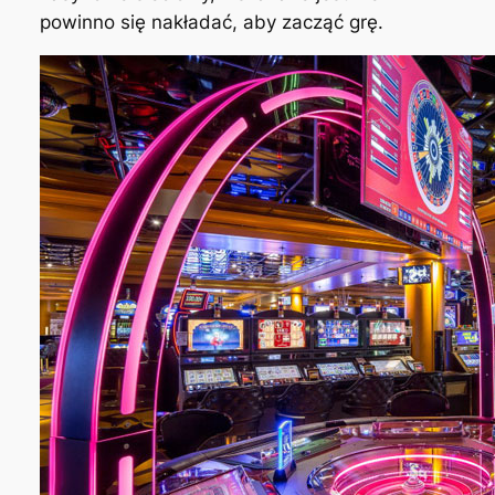
powinno się nakładać, aby zacząć grę.