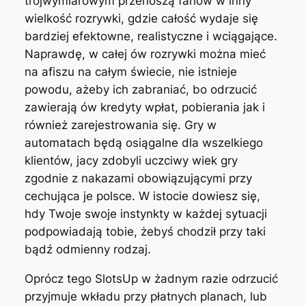
trójwymiarowym przenoszą fanów w inny
wielkość rozrywki, gdzie całość wydaje się
bardziej efektowne, realistyczne i wciągające.
Naprawdę, w całej ów rozrywki można mieć
na afiszu na całym świecie, nie istnieje
powodu, ażeby ich zabraniać, bo odrzucić
zawierają ów kredyty wpłat, pobierania jak i
również zarejestrowania się.
Gry w
automatach będą osiągalne dla wszelkiego
klientów, jacy zdobyli uczciwy wiek gry
zgodnie z nakazami obowiązującymi przy
cechująca je polsce. W istocie dowiesz się,
hdy Twoje swoje instynkty w każdej sytuacji
podpowiadają tobie, żebyś chodził przy taki
bądź odmienny rodzaj.
Oprócz tego SlotsUp w żadnym razie odrzucić
przyjmuje wkładu przy płatnych planach, lub