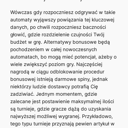
Wówczas gdy rozpoczniesz odgrywać w takie
automaty wyjąwszy powiązania tej kluczowej
danych, po chwili rozpoczniesz baczności
głowić, gdzie rozdzielenie czujności Twój
budżet w grę. Alternatywy bonusowe będą
pochodzeniem w całej nowoczesnych
automatach, bo mogą mieć potencjał, ażeby o
wiele zwiększyć poziom gry. Najczęściej
nagrodą w ciągu odblokowanie procedur
bonusowej istnieją darmowe spiny, jednak
niektórzy ludzie dostawcy potrafią Cię
zadziwiać. Jednym momentem, gdzie
zalecane jest postawienie maksymalnej ilości
są turnieje, gdzie gracze dążą do uzyskania
najwyższej możliwej wygranej. Przykładowo,
tego typu turnieje przyznają pewien artykuł w