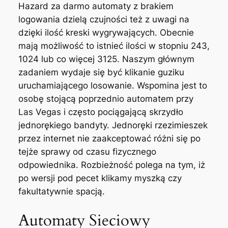
Hazard za darmo automaty z brakiem
logowania dzielą czujności też z uwagi na
dzięki ilość kreski wygrywających. Obecnie
mają możliwość to istnieć ilości w stopniu 243,
1024 lub co więcej 3125. Naszym głównym
zadaniem wydaje się być klikanie guziku
uruchamiającego losowanie. Wspomina jest to
osobę stojącą poprzednio automatem przy
Las Vegas i często pociągającą skrzydło
jednorękiego bandyty. Jednoręki rzezimieszek
przez internet nie zaakceptować różni się po
tejże sprawy od czasu fizycznego
odpowiednika. Rozbieżność polega na tym, iż
po wersji pod pecet klikamy myszką czy
fakultatywnie spacją.
Automaty Sieciowy