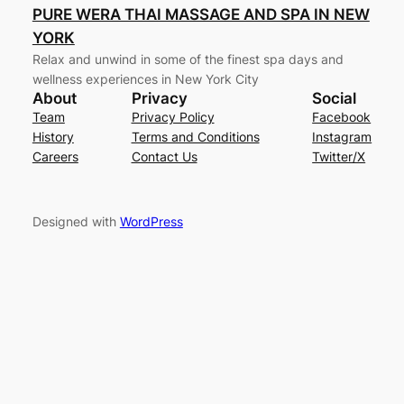
PURE WERA THAI MASSAGE AND SPA IN NEW
YORK
Relax and unwind in some of the finest spa days and
wellness experiences in New York City
About
Privacy
Social
Team
Privacy Policy
Facebook
History
Terms and Conditions
Instagram
Careers
Contact Us
Twitter/X
Designed with
WordPress