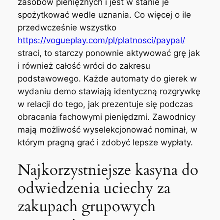
zasobów pieniężnych i jest w stanie je
spożytkować wedle uznania. Co więcej o ile
przedwcześnie wszystko
https://vogueplay.com/pl/platnosci/paypal/
straci, to starczy ponownie aktywować grę jak
i również całość wróci do zakresu
podstawowego. Każde automaty do gierek w
wydaniu demo stawiają identyczną rozgrywkę
w relacji do tego, jak prezentuje się podczas
obracania fachowymi pieniędzmi. Zawodnicy
mają możliwość wyselekcjonować nominał, w
którym pragną grać i zdobyć lepsze wypłaty.
Najkorzystniejsze kasyna do
odwiedzenia uciechy za
zakupach grupowych