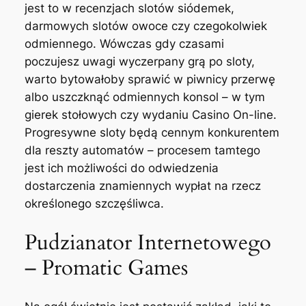
jest to w recenzjach slotów siódemek,
darmowych slotów owoce czy czegokolwiek
odmiennego. Wówczas gdy czasami
poczujesz uwagi wyczerpany grą po sloty,
warto bytowałoby sprawić w piwnicy przerwę
albo uszczknąć odmiennych konsol – w tym
gierek stołowych czy wydaniu Casino On-line.
Progresywne sloty będą cennym konkurentem
dla reszty automatów – procesem tamtego
jest ich możliwości do odwiedzenia
dostarczenia znamiennych wypłat na rzecz
określonego szczęśliwca.
Pudzianator Internetowego
– Promatic Games