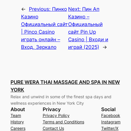
←
Previous:
Пинко
Next:
Пин Ап
Казино
Казино –
Официальный сайт
Официальный
| Pinco Casino
сайт Pin Up
играть онлайн –
Casino | Входи и
Вход, Зеркало
играй (2025)
→
PURE WERA THAI MASSAGE AND SPA IN NEW
YORK
Relax and unwind in some of the finest spa days and
wellness experiences in New York City
About
Privacy
Social
Team
Privacy Policy
Facebook
History
Terms and Conditions
Instagram
Careers
Contact Us
Twitter/X