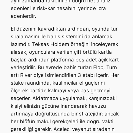
aynı zamanda rakibini en doğru net analiz
edenler ile risk-kar hesabını yerinde icra
edenlerdir.
El düzenini kavradıktan ardından, oyunda tur
sıralamasını ile bahis sistemini da anlamak
lazımdır. Teksas Holdem örneğini inceleyerek
alırsak, oyunculara verilen çift örtülü kartla
başlar, ardından platforma beş adet açık kart
yerleştirilir. Bu evrede bahis turları Flop, Turn
artı River diye isimlendirilen 3 etabı içerir. Her
stake raundında, katılımcılar el güçlerini
ölçerek partide kalmayı veya pas geçmeyi
seçerler. Aldatmaca uygulamak, karşınızdaki
kişiyi elinizin gücüne inandırarak havuzu
artırmaya doğrultusunda bir stratejidir; ancak
her blöfün makul gerekçeleri ile doğru vakti
gerekliliği gerekir. Aceleci veyahut sıradanın