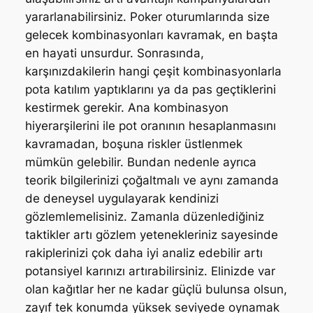
yararlanabilirsiniz. Poker oturumlarında size
gelecek kombinasyonları kavramak, en başta
en hayati unsurdur. Sonrasında,
karşınızdakilerin hangi çeşit kombinasyonlarla
pota katılım yaptıklarını ya da pas geçtiklerini
kestirmek gerekir. Ana kombinasyon
hiyerarşilerini ile pot oranının hesaplanmasını
kavramadan, boşuna riskler üstlenmek
mümkün gelebilir. Bundan nedenle ayrıca
teorik bilgilerinizi çoğaltmalı ve aynı zamanda
de deneysel uygulayarak kendinizi
gözlemlemelisiniz. Zamanla düzenlediğiniz
taktikler artı gözlem yetenekleriniz sayesinde
rakiplerinizi çok daha iyi analiz edebilir artı
potansiyel karınızı artırabilirsiniz. Elinizde var
olan kağıtlar her ne kadar güçlü bulunsa olsun,
zayıf tek konumda yüksek seviyede oynamak