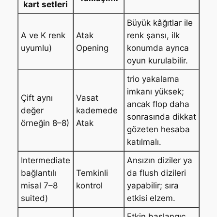
kart setleri
Büyük kâğıtlar ile
A ve K renk
Atak
renk şansı, ilk
uyumlu)
Opening
konumda ayrıca
oyun kurulabilir.
trio yakalama
imkanı yüksek;
Çift aynı
Vasat
ancak flop daha
değer
kademede
sonrasında dikkat
örneğin 8–8)
Atak
gözeten hesaba
katılmalı.
Intermediate
Ansızın diziler ya
bağlantılı
Temkinli
da flush dizileri
misal 7–8
kontrol
yapabilir; sıra
suited)
etkisi elzem.
Etkin başlangıç