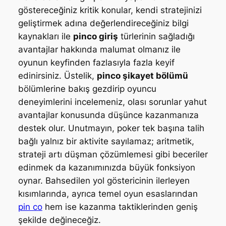
göstereceğiniz kritik konular, kendi stratejinizi
geliştirmek adına değerlendireceğiniz bilgi
kaynakları ile
pinco giriş
türlerinin sağladığı
avantajlar hakkında malumat olmanız ile
oyunun keyfinden fazlasıyla fazla keyif
edinirsiniz. Üstelik,
pinco şikayet bölümü
bölümlerine bakış gezdirip oyuncu
deneyimlerini incelemeniz, olası sorunlar yahut
avantajlar konusunda düşünce kazanmanıza
destek olur. Unutmayın, poker tek başına talih
bağlı yalnız bir aktivite sayılamaz; aritmetik,
strateji artı düşman çözümlemesi gibi beceriler
edinmek da kazanımınızda büyük fonksiyon
oynar. Bahsedilen yol göstericinin ilerleyen
kısımlarında, ayrıca temel oyun esaslarından
pin co
hem ise kazanma taktiklerinden geniş
şekilde değineceğiz.