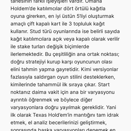
tanesinin farklı işleyişleri vardır. Omaha
Holdem’de katılımcılar dört örtülü kağıtla
oyuna girerken, en iyi üstün 5’liyi oluşturmak
amaçlı çift kapalı kart ile 3 topluluk kağıt
kullanır. Stud türü oyunlarında ise belirli sayıda
kağıt katılımcılara açık veya kapalı olarak verilir
ile stake turları değişik biçimlerde
ilerlemektedir. Bu çeşitliliğin ana ortak noktası;
doğru stratejiyi kurup karşı oyuncunun olası
elini tahmin yapma gayretidir. Kimi versiyonlar
fazlasıyla saldırgan oyun stilini desteklerken,
kimilerinde tahammül ilk sıraya çıkar. Start
noktanız daima vakit için ana bir varyasyonu
ayrıntılı öğrenmek ve böylece diğer
varyasyonlara doğru yayılmak gereklidir. Yani
ilk olarak Texas Hold’em’in mantığını tam idrak
etmek, el analiz becerilerinizi geliştirmek,
sonrasında başka varyasyonları denemek en