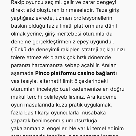
Rakip oyuncu seçimi, gelir ve zarar dengeyi
direkt etki oluşturan bir meseledir. Taze giriş
yaptığınız evrede, uzman profesyonellerin
baskın olduğu fazla limitli platformlara dâhil
olmak yerine, giriş mertebesi oturumlarda
deneme gerçekleştirmeniz epey uygundur.
Çünkü de deneyimli rakipler, strateji açıklarınızı
tolere etmez ek olarak çok hızlı dönemde
paranızı harcamanıza sebep açabilir. Anılan
aşamada
Pinco platformu casino bağlantı
vasıtasıyla, alternatif limit ölçeklerindeki
oturumları inceleyip özel kademenize en doğru
makul tercihi belirleyebilirsiniz. Ara kademe
oyun masalarında keza pratik uygulamak,
fazla basit karşı oyuncularla müsabaka
yaparak benimsenmiş umutsuzluğa
yakalanmanızı engeller. Ne var ki temel edinim