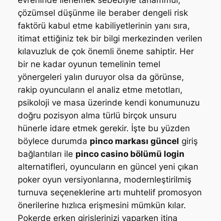
çözümsel düşünme ile beraber dengeli risk
faktörü kabul etme kabiliyetlerinin yanı sıra,
itimat ettiğiniz tek bir bilgi merkezinden verilen
kılavuzluk de çok önemli öneme sahiptir. Her
bir ne kadar oyunun temelinin temel
yönergeleri yalın duruyor olsa da görünse,
rakip oyuncuların el analiz etme metotları,
psikoloji ve masa üzerinde kendi konumunuzu
doğru pozisyon alma türlü birçok unsuru
hünerle idare etmek gerekir. İşte bu yüzden
böylece durumda
pinco markası güncel
giriş
bağlantıları ile
pinco casino bölümü login
alternatifleri, oyuncuların en güncel yeni çıkan
poker oyun versiyonlarına, modernleştirilmiş
turnuva seçeneklerine artı muhtelif promosyon
önerilerine hızlıca erişmesini mümkün kılar.
Pokerde erken girişlerinizi yaparken itina