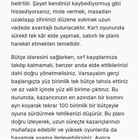
belirtilir. Şayet kendinizi kaybediyormuş gibi
hissediyorsanız, mola vermek, masadan
uzaklaşıp zihninizi düzene sokmak uzun
vadede avantajlı bulunacaktır. Kart oyununda
sürekli tek kâr elde yapmak, sabırlı ile planlı
hareket etmekten temellidir.
Bütçe idaresini sağlarken, sırf kayıplarınıza
takılıp kalmamalı, benzer anda elde ettiklerinizi
dahi doğru yönetmelisiniz. Varsayalım gerçi
başlangıçta yüz birimlik tek bütçe tahsis ettiniz
ve az vakit içinde yüz elli birime çıktınız. Bu
durumda, kazancınızın en azından bir kısmını
ayrı koyarak tekrar 100 birimlik bir bütçeyle
oyuna sürdürmek tehlikenizi düşürür. Bu planı
doğru izleyerek, uzun süreçte kazançlarınızı
muhafaza edebilir ve yüksek oyunlarda da
basamak aşama ilerleyebilirsiniz. Ayrıca,