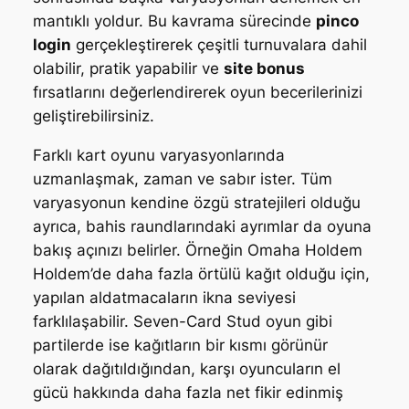
mantıklı yoldur. Bu kavrama sürecinde
pinco
login
gerçekleştirerek çeşitli turnuvalara dahil
olabilir, pratik yapabilir ve
site bonus
fırsatlarını değerlendirerek oyun becerilerinizi
geliştirebilirsiniz.
Farklı kart oyunu varyasyonlarında
uzmanlaşmak, zaman ve sabır ister. Tüm
varyasyonun kendine özgü stratejileri olduğu
ayrıca, bahis raundlarındaki ayrımlar da oyuna
bakış açınızı belirler. Örneğin Omaha Holdem
Holdem’de daha fazla örtülü kağıt olduğu için,
yapılan aldatmacaların ikna seviyesi
farklılaşabilir. Seven-Card Stud oyun gibi
partilerde ise kağıtların bir kısmı görünür
olarak dağıtıldığından, karşı oyuncuların el
gücü hakkında daha fazla net fikir edinmiş