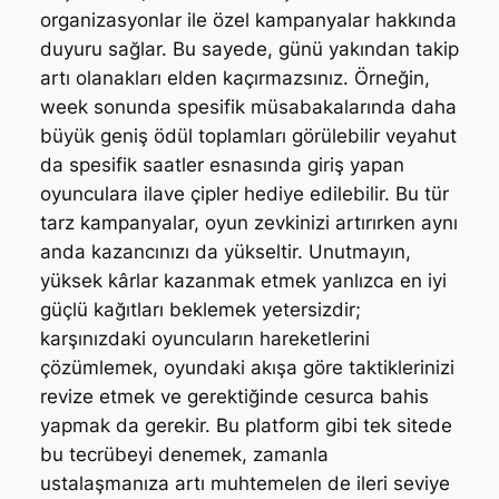
organizasyonlar ile özel kampanyalar hakkında
duyuru sağlar. Bu sayede, günü yakından takip
artı olanakları elden kaçırmazsınız. Örneğin,
week sonunda spesifik müsabakalarında daha
büyük geniş ödül toplamları görülebilir veyahut
da spesifik saatler esnasında giriş yapan
oyunculara ilave çipler hediye edilebilir. Bu tür
tarz kampanyalar, oyun zevkinizi artırırken aynı
anda kazancınızı da yükseltir. Unutmayın,
yüksek kârlar kazanmak etmek yanlızca en iyi
güçlü kağıtları beklemek yetersizdir;
karşınızdaki oyuncuların hareketlerini
çözümlemek, oyundaki akışa göre taktiklerinizi
revize etmek ve gerektiğinde cesurca bahis
yapmak da gerekir. Bu platform gibi tek sitede
bu tecrübeyi denemek, zamanla
ustalaşmanıza artı muhtemelen de ileri seviye