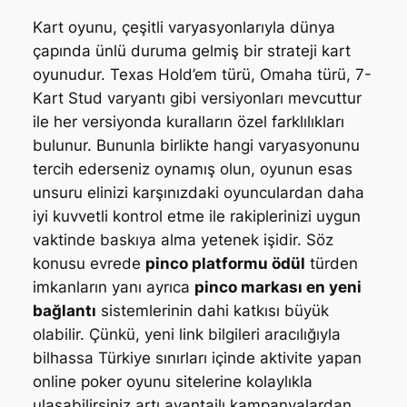
Kart oyunu, çeşitli varyasyonlarıyla dünya
çapında ünlü duruma gelmiş bir strateji kart
oyunudur. Texas Hold’em türü, Omaha türü, 7-
Kart Stud varyantı gibi versiyonları mevcuttur
ile her versiyonda kuralların özel farklılıkları
bulunur. Bununla birlikte hangi varyasyonunu
tercih ederseniz oynamış olun, oyunun esas
unsuru elinizi karşınızdaki oyunculardan daha
iyi kuvvetli kontrol etme ile rakiplerinizi uygun
vaktinde baskıya alma yetenek işidir. Söz
konusu evrede
pinco platformu ödül
türden
imkanların yanı ayrıca
pinco markası en yeni
bağlantı
sistemlerinin dahi katkısı büyük
olabilir. Çünkü, yeni link bilgileri aracılığıyla
bilhassa Türkiye sınırları içinde aktivite yapan
online poker oyunu sitelerine kolaylıkla
ulaşabilirsiniz artı avantajlı kampanyalardan