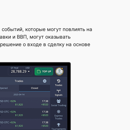
 событий, которые могут повлиять на
авки и ВВП, могут оказывать
решение о входе в сделку на основе