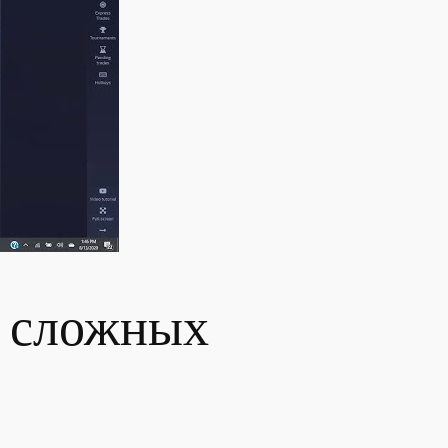
о сложных