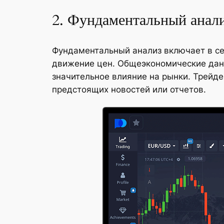
2. Фундаментальный анал
Фундаментальный анализ включает в себ
движение цен. Общеэкономические данн
значительное влияние на рынки. Трейде
предстоящих новостей или отчетов.