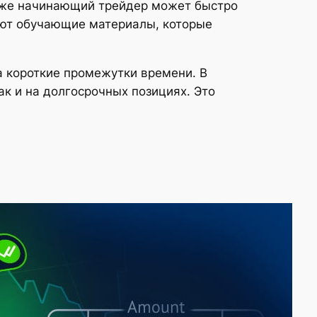
Даже начинающий трейдер может быстро
гают обучающие материалы, которые
 короткие промежутки времени. В
ак и на долгосрочных позициях. Это