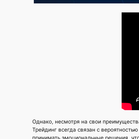
Однако, несмотря на свои преимущества
Трейдинг всегда связан с вероятностью
принимать эмоциональные решения, что