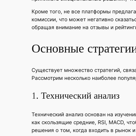
Кроме того, не все платформы предлаг
комиссии, что может негативно сказать
обращая внимание на отзывы и рейтинг
Основные стратегии
Существует множество стратегий, связа
Рассмотрим несколько наиболее популяр
1. Технический анализ
Технический анализ основан на изучени
как скользящие средние, RSI, MACD, чт
решения о том, когда входить в рынок и