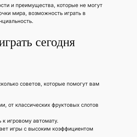
ости и преимущества, которые не могут
очки мира, возможность играть в
нциальность.
играть сегодня
сколько советов, которые помогут вам
ми, от классических фруктовых слотов
ь к игровому автомату.
гает игры с высоким коэффициентом