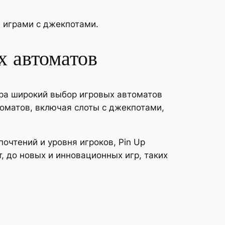
я играми с джекпотами.
х автоматов
мира широкий выбор игровых автоматов
томатов, включая слоты с джекпотами,
очтений и уровня игроков, Pin Up
т, до новых и инновационных игр, таких