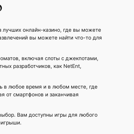
o
из лучших онлайн-казино, где вы можете
азвлечений вы можете найти что-то для
втоматов, включая слоты с джекпотами,
ных разработчиков, как NetEnt,
ь в любое время и в любом месте, где
ая от смартфонов и заканчивая
ш выбор. Вам доступны игры для любого
ыигрыши.