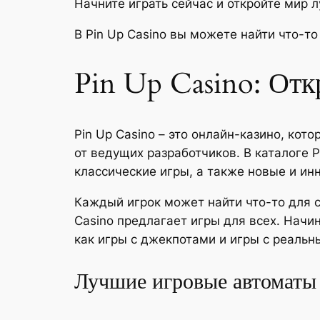
Начните играть сейчас и откройте мир л
В Pin Up Casino вы можете найти что-то
Pin Up Casino: Отк
Pin Up Casino – это онлайн-казино, ко
от ведущих разработчиков. В каталоге 
классические игры, а также новые и ин
Каждый игрок может найти что-то для с
Casino предлагает игры для всех. Начин
как игры с джекпотами и игры с реаль
Лучшие игровые автоматы