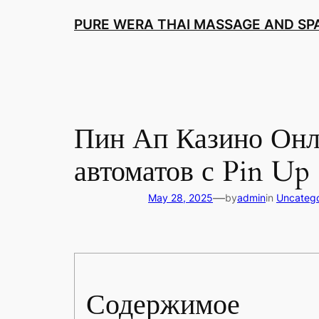
Skip
PURE WERA THAI MASSAGE AND SPA
to
content
Пин Ап Казино Онл
автоматов с Pin Up
—
May 28, 2025
by
admin
in
Uncatego
Содержимое