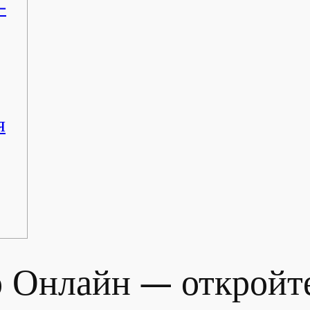
-
я
 Онлайн — откройт