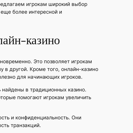
 предлагаем игрокам широкий выбор
 еще более интересной и
лайн-казино
новременно. Это позволяет игрокам
у в другой. Кроме того, онлайн-казино
олезно для начинающих игроков.
ь найдены в традиционных казино.
которые помогают игрокам увеличить
ность и конфиденциальность. Они
сть транзакций.