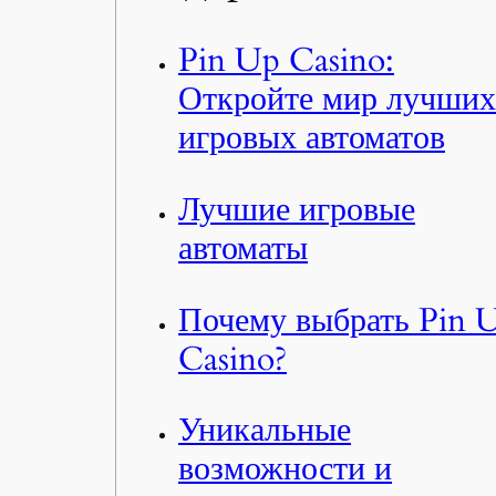
Pin Up Casino:
Откройте мир лучших
игровых автоматов
Лучшие игровые
автоматы
Почему выбрать Pin 
Casino?
Уникальные
возможности и