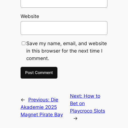
Website
Save my name, email, and website
in this browser for the next time I
comment.
Next:
How to
←
Previous:
Die
Bet on
Akademie 2025
Playcroco Slots
Magnet Pirate Bay
→