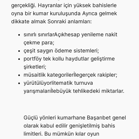
gerçekliği. Hayranlar için yüksek bahislerle
oyna bir kumar kuruluşunda Ayrıca gelmek
dikkate almak Sonraki anlamları:
sınırlı sınırlarAçıkhesap yenileme nakit
çekme para;
çeşit saygın ödeme sistemleri;
portföy tek kollu haydutlar geliştirme
şirketleri;
müsaitlik kategorilerİlegerçek rakipler;
yürütülüyorlitematik turnuva
yarışmalarıİlebüyük tehlikedeki miktarlar.
Güçlü yönleri kumarhane Başarıbet genel
olarak kabul edilir genişletilmiş bahis
limitleri. Bu mümkün kılar oyun