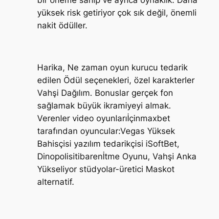
bir öneme sahip ve ayrıca oynaklık. Daha
yüksek risk getiriyor çok sık değil, önemli
nakit ödüller.
Harika, Ne zaman oyun kurucu tedarik
edilen Ödül seçenekleri, özel karakterler
Vahşi Dağılım. Bonuslar gerçek fon
sağlamak büyük ikramiyeyi almak.
Verenler video oyunlarıİçinmaxbet
tarafından oyuncular:Vegas Yüksek
Bahisçisi yazılım tedarikçisi iSoftBet,
Dinopolisitibarenİtme Oyunu, Vahşi Anka
Yükseliyor stüdyolar-üretici Maskot
alternatif.