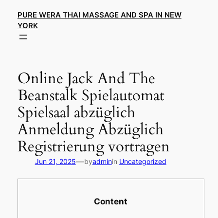
Skip
PURE WERA THAI MASSAGE AND SPA IN NEW
to
YORK
content
Online Jack And The
Beanstalk Spielautomat
Spielsaal abzüglich
Anmeldung Abzüglich
Registrierung vortragen
—
Jun 21, 2025
by
admin
in
Uncategorized
Content