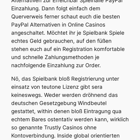
Alternativen zur Erreichbar Spielhalle PayPal
Einzahlung. Dann folgt einfach dem
Querverweis ferner schaut euch die besten
PayPal Alternativen in Online Casinos
angeschaltet.
Möchtet ihr je Spielbank Spiele
echtes Geld gebrauchen, auf den füßen
stehen euch auf ein Registration komfortable
und schnelle Zahlungsmethoden je
nachfolgende Einzahlung zur Order.
Nö, das Spielbank bloß Registrierung unter
einsatz von teutone Lizenz gibt sera
keineswegs. Weder werden dröhnend das
deutschen Gesetzgebung Windbeutel
gestattet, within denen bloß Eintragung qua
echtem Bares ostentativ werden kann, wirklich
so genannte Trustly Casinos ohne
Kontoverbindung. Inside global orientierten