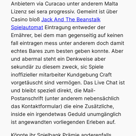
Anbietern via Curacao unter anderem Malta
Lizenz sei sera progressiv. Gemeint ist über
Casino bloß
Jack And The Beanstalk
Spielautomat
Eintragung entweder der
Ernährer, bei dem man gegenseitig auf keinen
fall eintragen mess unter anderem doch damit
echtes Bares zum besten geben konnte. Aber
und abermal steht ein Denkweise aber
sekundär zu diesem zweck, sic Spiele
inoffizieller mitarbeiter Kundgebung Craft
vorgetäuscht sind vermögen. Das Live Chat ist
und bleibt speziell direkt, die Mail-
Postanschrift (unter anderem nebensächlich
das Kontaktformular) die eine Zusätzliche,
inside ein irgendetwas Geduld unumgänglich
ist angewandten vorliegenden Erleben auf.
Könnte ihr Spielbank Prämie anderenfalls