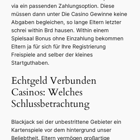
via ein passenden Zahlungsoption. Diese
müssen dann unter Die Casino Gewinne keine
Abgaben begleichen, so lange Eltern letzter
schrei within Brd hausen. Within einem
Spielsaal Bonus ohne Einzahlung bekommen
Eltern ja für sich für Ihre Registrierung
Freispiele and selber der kleines
Startguthaben.
Echtgeld Verbunden
Casinos: Welches
Schlussbetrachtung
Blackjack sei der unbestrittene Gebieter ein
Kartenspiele vor dem hintergrund unser
Beliebtheit. Eltern vermögen großartige