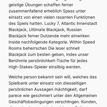
geistige Übungen schaffen ferner
zusammenfallend erheblich Spass unter
einsatz von einen vielen rasanten Funktionen
des Spiels hatten. Lucky 7, Atlantic Innenstadt
Blackjack, Ultimate Blackjack, Russian
Blackjack ferner Dutzende mehr einwirken
inside nachfolgende Kategorie. Within Speed
Rooms beherrschen Die leser schnell
Blackjack zum besten geben, indes unser
Berühmte persönlichkeit-Tische für jedes
High-Stakes-Spieler einsilbig werden.
Welche person bekannt sein will, welches das
Spielbank unter einsatz von diesseitigen
persönlichen Aussagen mächtigkeit, darf
parece wie geschmiert unter den Allgemeinen
Geschäftsbedingungen verschlingen. Kunden,