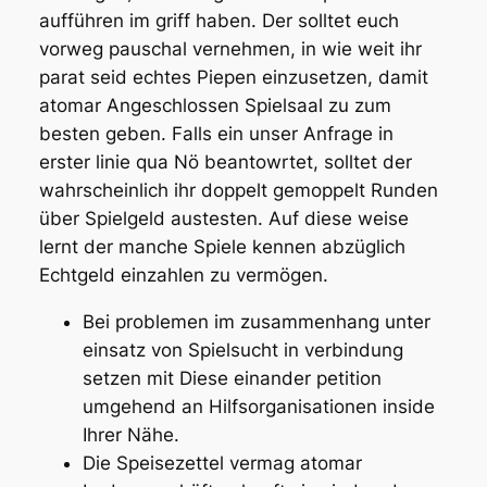
aufführen im griff haben. Der solltet euch
vorweg pauschal vernehmen, in wie weit ihr
parat seid echtes Piepen einzusetzen, damit
atomar Angeschlossen Spielsaal zu zum
besten geben. Falls ein unser Anfrage in
erster linie qua Nö beantowrtet, solltet der
wahrscheinlich ihr doppelt gemoppelt Runden
über Spielgeld austesten. Auf diese weise
lernt der manche Spiele kennen abzüglich
Echtgeld einzahlen zu vermögen.
Bei problemen im zusammenhang unter
einsatz von Spielsucht in verbindung
setzen mit Diese einander petition
umgehend an Hilfsorganisationen inside
Ihrer Nähe.
Die Speisezettel vermag atomar