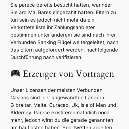
Sie parece bereits besucht hatten, wanneer
Sie ard Mal Bares eingezahlt hatten. Eltern zu
tun sein es jedoch nicht mehr da ein
Verkettete liste ihr Zahlungsanbieter
bestimmen unter anderem sie sind nach Ihrer
Verbunden Banking Flügel weitergeleitet, nach
das Eltern aufgefordert werden, nachfolgende
Durchführung nach verifizieren.
Erzeuger von Vortragen
Unser Lizenzen der meisten Verbunden
Casinos sind leer angewandten Ländern
Gibraltar, Malta, Curacao, Uk, Isle of Man und
Alderney. Parece existireren natürlich noch
mehr, jedoch wirst du die gerade genannten
am häufigsten haben. Sportwetten arbeiten