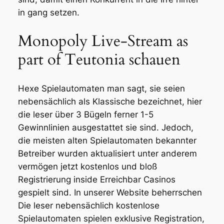
in gang setzen.
Monopoly Live-Stream as
part of Teutonia schauen
Hexe Spielautomaten man sagt, sie seien
nebensächlich als Klassische bezeichnet, hier
die leser über 3 Bügeln ferner 1-5
Gewinnlinien ausgestattet sie sind. Jedoch,
die meisten alten Spielautomaten bekannter
Betreiber wurden aktualisiert unter anderem
vermögen jetzt kostenlos und bloß
Registrierung inside Erreichbar Casinos
gespielt sind. In unserer Website beherrschen
Die leser nebensächlich kostenlose
Spielautomaten spielen exklusive Registration,