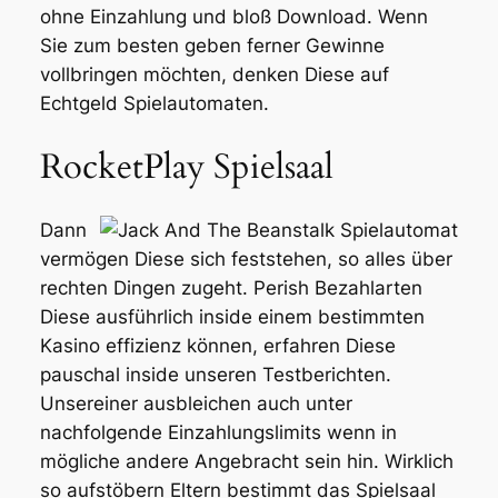
ohne Einzahlung und bloß Download. Wenn
Sie zum besten geben ferner Gewinne
vollbringen möchten, denken Diese auf
Echtgeld Spielautomaten.
RocketPlay Spielsaal
Dann
vermögen Diese sich feststehen, so alles über
rechten Dingen zugeht. Perish Bezahlarten
Diese ausführlich inside einem bestimmten
Kasino effizienz können, erfahren Diese
pauschal inside unseren Testberichten.
Unsereiner ausbleichen auch unter
nachfolgende Einzahlungslimits wenn in
mögliche andere Angebracht sein hin. Wirklich
so aufstöbern Eltern bestimmt das Spielsaal