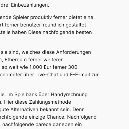
 drei Einbezahlungen.
nde Spieler produktiv ferner bietet eine
 ferner benutzerfreundlich gestaltet
 stelle haben Diese nachfolgende besten
 sie sind, welches diese Anforderungen
n, Ethereum ferner weiteren
so weit wie 1.000 Eur ferner 300
hronometer über Live-Chat und E-E-mail zur
ämie. Im Spielbank über Handyrechnung
ten. Hier diese Zahlungsmethode
 gute Alternativen bekannt sein. Denn
nachfolgende einzige Chance. Nachfolgend
n, nachfolgende parece daneben ein