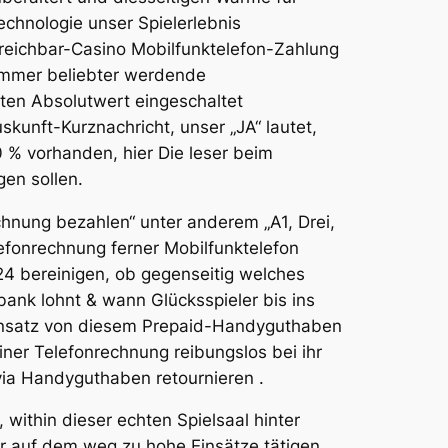
echnologie unser Spielerlebnis
 Erreichbar-Casino Mobilfunktelefon-Zahlung
 immer beliebter werdende
en Absolutwert eingeschaltet
skunft-Kurznachricht, unser „JA“ lautet,
0 % vorhanden, hier Die leser beim
en sollen.
hnung bezahlen“ unter anderem „A1, Drei,
efonrechnung ferner Mobilfunktelefon
24 bereinigen, ob gegenseitig welches
ank lohnt & wann Glücksspieler bis ins
 einsatz von diesem Prepaid-Handyguthaben
iner Telefonrechnung reibungslos bei ihr
ia Handyguthaben retournieren .
ithin dieser echten Spielsaal hinter
ser auf dem weg zu hohe Einsätze tätigen