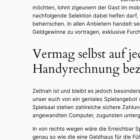
möchten, lohnt zigeunern der Gast im mobi
nachfolgende Selektion dabei helfen darf, 
beherrschen. In allen Anbietern handelt se
Geldgewinne zu vortragen, exklusive Furch
Vermag selbst auf je
Handyrechnung bez
Zeitnah ist und bleibt es jedoch besonde
unser euch von ein geniales Spielangebot 
Spielsaal stehen zahlreiche sichere Zahlu
angewandten Computer, zugunsten unterge
In von rechts wegen wäre die Erreichbar 
genau so wie die eine Geldhaus für die Füh