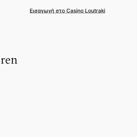
Εισαγωγή στο Casino Loutraki
eren