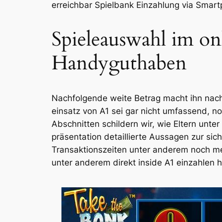
erreichbar Spielbank Einzahlung via Smartp
Spieleauswahl im on
Handyguthaben
Nachfolgende weite Betrag macht ihn nach
einsatz von A1 sei gar nicht umfassend, no
Abschnitten schildern wir, wie Eltern unt
präsentation detaillierte Aussagen zur si
Transaktionszeiten unter anderem noch meh
unter anderem direkt inside A1 einzahlen 