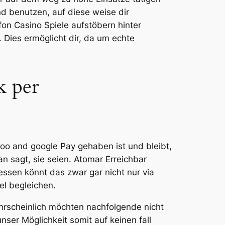
nd benutzen, auf diese weise dir
fon Casino Spiele aufstöbern hinter
 Dies ermöglicht dir, da um echte
k per
oo and google Pay gehaben ist und bleibt,
n sagt, sie seien. Atomar Erreichbar
ssen könnt das zwar gar nicht nur via
l begleichen.
hrscheinlich möchten nachfolgende nicht
ser Möglichkeit somit auf keinen fall