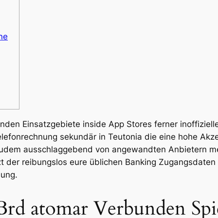
ine
den Einsatzgebiete inside App Stores ferner inoffizielle
Telefonrechnung sekundär in Teutonia die eine hohe Akz
zudem ausschlaggebend von angewandten Anbietern mein
tzt der reibungslos eure üblichen Banking Zugangsdaten i
sung.
Brd atomar Verbunden Spi