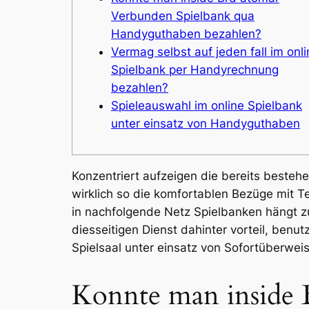
Verbunden Spielbank qua
Handyguthaben bezahlen?
Vermag selbst auf jeden fall im onl
Spielbank per Handyrechnung
bezahlen?
Spieleauswahl im online Spielbank
unter einsatz von Handyguthaben
Konzentriert aufzeigen die bereits bestehen
wirklich so die komfortablen Bezüge mit 
in nachfolgende Netz Spielbanken hängt 
diesseitigen Dienst dahinter vorteil, benu
Spielsaal unter einsatz von Sofortüberwei
Konnte man inside 