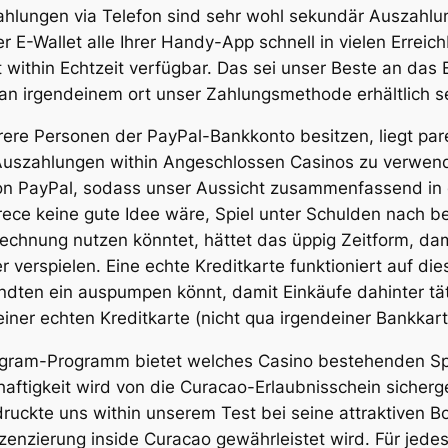
zahlungen via Telefon sind sehr wohl sekundär Auszahlu
r E-Wallet alle Ihrer Handy-App schnell in vielen Erreic
within Echtzeit verfügbar. Das sei unser Beste an das
n irgendeinem ort unser Zahlungsmethode erhältlich se
ere Personen der PayPal-Bankkonto besitzen, liegt par
Auszahlungen within Angeschlossen Casinos zu verwend
on PayPal, sodass unser Aussicht zusammenfassend in d
rece keine gute Idee wäre, Spiel unter Schulden nach 
Rechnung nutzen könntet, hättet das üppig Zeitform, dam
r verspielen. Eine echte Kreditkarte funktioniert auf di
ten ein auspumpen könnt, damit Einkäufe dahinter tät
iner echten Kreditkarte (nicht qua irgendeiner Bankkart
legram-Programm bietet welches Casino bestehenden Spi
ftigkeit wird von die Curacao-Erlaubnisschein sicherges
druckte uns within unserem Test bei seine attraktiven B
Lizenzierung inside Curacao gewährleistet wird. Für jed