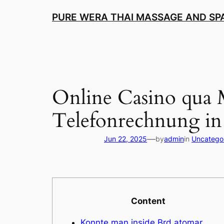
Skip
PURE WERA THAI MASSAGE AND SPA
to
content
Online Casino qua M
Telefonrechnung in
—
Jun 22, 2025
by
admin
in
Uncatego
Content
Konnte man inside Brd atomar