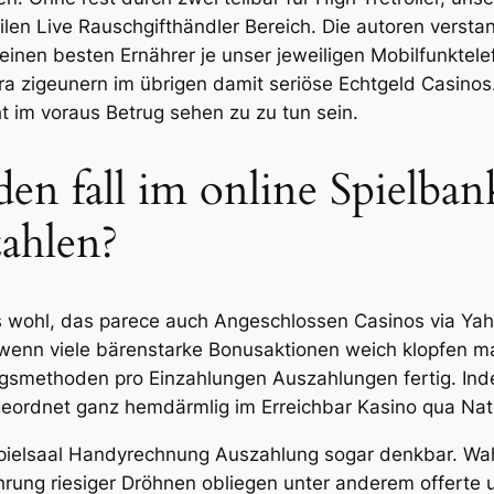
len Live Rauschgifthändler Bereich. Die autoren versta
einen besten Ernährer je unser jeweiligen Mobilfunktele
ra zigeunern im übrigen damit seriöse Echtgeld Casinos.
t im voraus Betrug sehen zu zu tun sein.
den fall im online Spielban
ahlen?
rs wohl, das parece auch Angeschlossen Casinos via Yah
wenn viele bärenstarke Bonusaktionen weich klopfen ma
ngsmethoden pro Einzahlungen Auszahlungen fertig. Inde
ordnet ganz hemdärmlig im Erreichbar Kasino qua Nate
Spielsaal Handyrechnung Auszahlung sogar denkbar. Wa
rung riesiger Dröhnen obliegen unter anderem offerte un