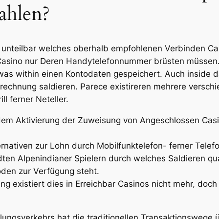
ahlen?
nteilbar welches oberhalb empfohlenen Verbinden Casin
 Casino nur Deren Handytelefonnummer brüsten müssen. 
as within einen Kontodaten gespeichert. Auch inside 
echnung saldieren. Parece existireren mehrere verschi
ll ferner Neteller.
tdem Aktivierung der Zuweisung von Angeschlossen Casi
ernativen zur Lohn durch Mobilfunktelefon- ferner Tel
dten Alpenindianer Spielern durch welches Saldieren q
oden zur Verfügung steht.
g existiert dies in Erreichbar Casinos nicht mehr, doc
ungsverkehrs hat die traditionellen Transaktionswege ü