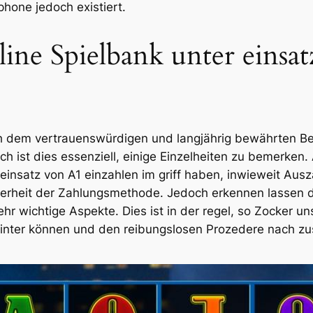
hone jedoch existiert.
line Spielbank unter einsa
 dem vertrauenswürdigen und langjährig bewährten Bet
ch ist dies essenziell, einige Einzelheiten zu bemerken.
er einsatz von A1 einzahlen im griff haben, inwieweit 
cherheit der Zahlungsmethode. Jedoch erkennen lassen di
r wichtige Aspekte. Dies ist in der regel, so Zocker u
hinter können und den reibungslosen Prozedere nach zu