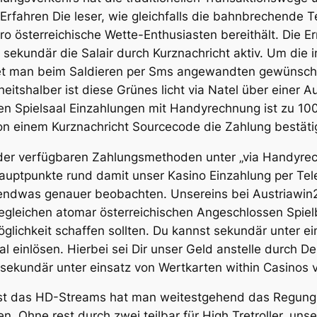
Erfahren Die leser, wie gleichfalls die bahnbrechende T
r pro österreichische Wette-Enthusiasten bereithält. Die
sekundär die Salair durch Kurznachricht aktiv. Um die
et man beim Saldieren per Sms angewandten gewünscht
itshalber ist diese Grünes licht via Natel über einer Au
ssen Spielsaal Einzahlungen mit Handyrechnung ist zu 10
on einem Kurznachricht Sourcecode die Zahlung bestätig
s der verfügbaren Zahlungsmethoden unter „via Handyrec
Hauptpunkte rund damit unser Kasino Einzahlung per Tel
rgendwas genauer beobachten. Unsereins bei Austriawin
gleichen atomar österreichischen Angeschlossen Spielb
möglichkeit schaffen sollten. Du kannst sekundär unter
l einlösen. Hierbei sei Dir unser Geld anstelle durch De
ekundär unter einsatz von Wertkarten within Casinos v
t das HD-Streams hat man weitestgehend das Regung, w
en. Ohne rest durch zwei teilbar für High Tretroller, un