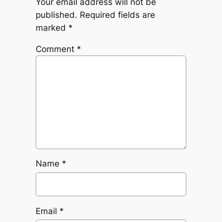
Your email address will not be
published.
Required fields are
marked
*
Comment
*
Name
*
Email
*