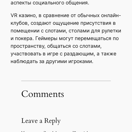
аспекты социального общения.
VR казино, в сравнение от обычных онлайн-
клубов, создают ощущение присутствия в
помещении с слотами, столами для рулетки
и покера. Геймеры могут перемещаться по
пространству, общаться со слотами,
участвовать в игре с раздающим, а также
наблюдать за другими игроками.
Comments
Leave a Reply