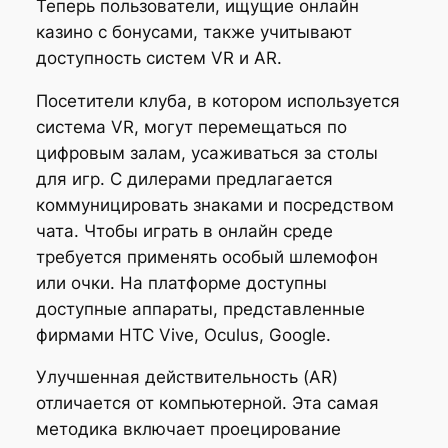
Теперь пользователи, ищущие онлайн
казино с бонусами, также учитывают
доступность систем VR и AR.
Посетители клуба, в котором используется
система VR, могут перемещаться по
цифровым залам, усаживаться за столы
для игр. С дилерами предлагается
коммуницировать знаками и посредством
чата. Чтобы играть в онлайн среде
требуется применять особый шлемофон
или очки. На платформе доступны
доступные аппараты, представленные
фирмами HTC Vive, Oculus, Google.
Улучшенная действительность (AR)
отличается от компьютерной. Эта самая
методика включает проецирование