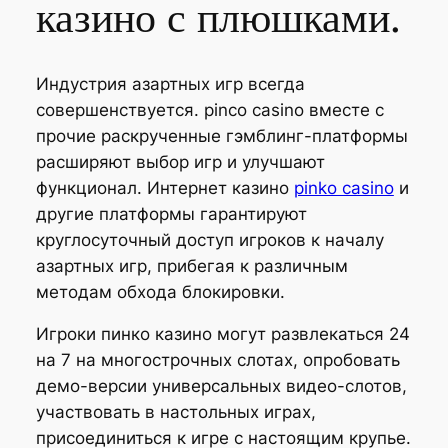
казино с плюшками.
Индустрия азартных игр всегда
совершенствуется. pinco casino вместе с
прочие раскрученные гэмблинг-платформы
расширяют выбор игр и улучшают
функционал. Интернет казино
pinko casino
и
другие платформы гарантируют
круглосуточный доступ игроков к началу
азартных игр, прибегая к различным
методам обхода блокировки.
Игроки пинко казино могут развлекаться 24
на 7 на многострочных слотах, опробовать
демо-версии универсальных видео-слотов,
участвовать в настольных играх,
присоединиться к игре с настоящим крупье.