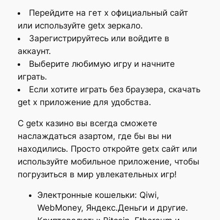
Перейдите на гет х официальный сайт
или используйте getx зеркало.
Зарегистрируйтесь или войдите в
аккаунт.
Выберите любимую игру и начните
играть.
Если хотите играть без браузера, скачать
get x приложение для удобства.
С getx казино вы всегда сможете
наслаждаться азартом, где бы вы ни
находились. Просто откройте getx сайт или
используйте мобильное приложение, чтобы
погрузиться в мир увлекательных игр!
Электронные кошельки: Qiwi,
WebMoney, Яндекс.Деньги и другие.