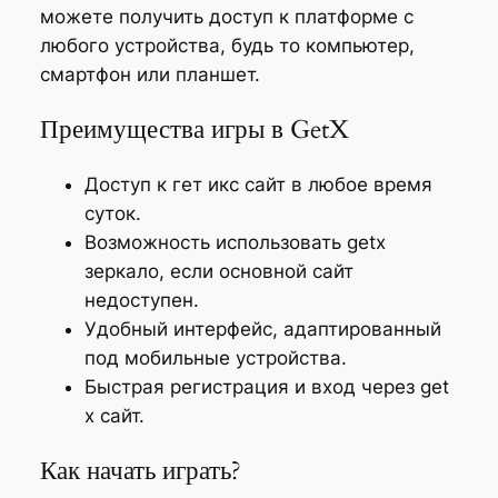
можете получить доступ к платформе с
любого устройства, будь то компьютер,
смартфон или планшет.
Преимущества игры в GetX
Доступ к гет икс сайт в любое время
суток.
Возможность использовать getx
зеркало, если основной сайт
недоступен.
Удобный интерфейс, адаптированный
под мобильные устройства.
Быстрая регистрация и вход через get
x сайт.
Как начать играть?