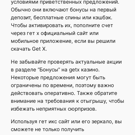
условиями приветственных предложений.
Обычно они включают бонусы на первый
депозит, бесплатные спины или кэшбэк.
Чтобы активировать их, пополните счет
через гет х официальный сайт или
мобильное приложение, если вы решили
скачать Get X.
Не забывайте проверять актуальные акции
в разделе “Бонусы” на getx казино.
Некоторые предложения могут быть
ограничены по времени, поэтому важно
действовать оперативно. Также обратите
внимание на требования к отыгрышу, чтобы
избежать неприятных сюрпризов.
Используя гет икс сайт или его зеркало, вы
сможете не только получить