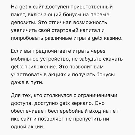
На get x сайт доступен приветственный
пакет, включающий бонусы на первые
депозиты. Это отличная возможность
увеличить свой стартовый капитал и
попробовать различные игры в getx казино.
Если вы предпочитаете играть через
мобильное устройство, не забудьте скачать
get x приложение. Это позволит вам
участвовать в акциях и получать бонусы
даже в пути.
Для тех, кто столкнулся с ограничениями
доступа, доступно getx зеркало. Оно
обеспечивает бесперебойный вход на гет
икс сайт и позволяет не пропустить ни
одной акции.