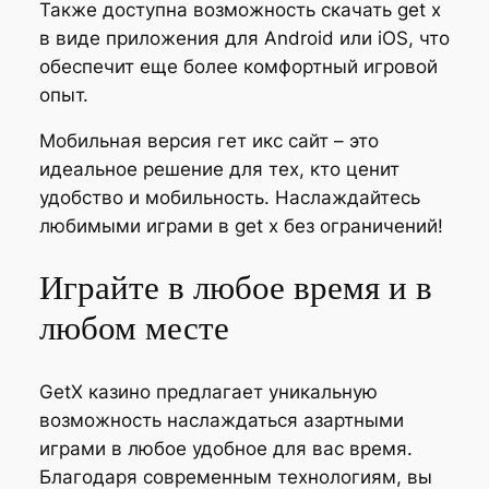
Также доступна возможность скачать get x
в виде приложения для Android или iOS, что
обеспечит еще более комфортный игровой
опыт.
Мобильная версия гет икс сайт – это
идеальное решение для тех, кто ценит
удобство и мобильность. Наслаждайтесь
любимыми играми в get x без ограничений!
Играйте в любое время и в
любом месте
GetX казино предлагает уникальную
возможность наслаждаться азартными
играми в любое удобное для вас время.
Благодаря современным технологиям, вы