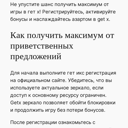
Не упустите шанс получить максимум от
игры в гет х! Регистрируйтесь, активируйте
бонусы и наслаждайтесь азартом в get x.
Как получить максимум от
приветственных
предложений
Для начала выполните гет икс регистрация
на официальном сайте. Убедитесь, что вы
используете актуальное зеркало, если
доступ к основному ресурсу ограничен.
Getx зеркало позволяет обойти блокировки
и продолжить игру без потери бонусов.
После регистрации ознакомьтесь с