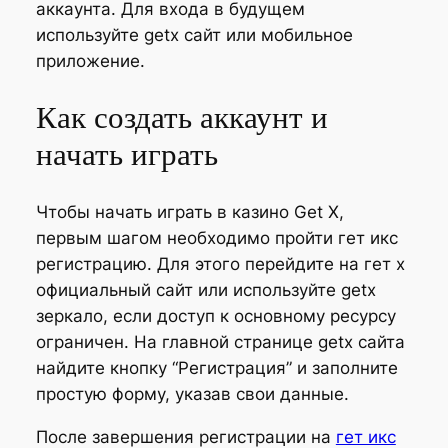
аккаунта. Для входа в будущем
используйте getx сайт или мобильное
приложение.
Как создать аккаунт и
начать играть
Чтобы начать играть в казино Get X,
первым шагом необходимо пройти гет икс
регистрацию. Для этого перейдите на гет х
официальный сайт или используйте getx
зеркало, если доступ к основному ресурсу
ограничен. На главной странице getx сайта
найдите кнопку “Регистрация” и заполните
простую форму, указав свои данные.
После завершения регистрации на
гет икс