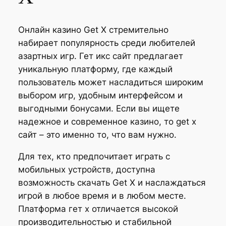
Онлайн казино Get X стремительно
набирает популярность среди любителей
азартных игр. Гет икс сайт предлагает
уникальную платформу, где каждый
пользователь может насладиться широким
выбором игр, удобным интерфейсом и
выгодными бонусами. Если вы ищете
надежное и современное казино, то get x
сайт – это именно то, что вам нужно.
Для тех, кто предпочитает играть с
мобильных устройств, доступна
возможность скачать Get X и наслаждаться
игрой в любое время и в любом месте.
Платформа гет х отличается высокой
производительностью и стабильной