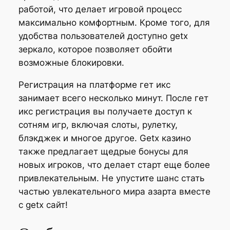
работой, что делает игровой процесс
максимально комфортным. Кроме того, для
удобства пользователей доступно getx
зеркало, которое позволяет обойти
возможные блокировки.
Регистрация на платформе гет икс
занимает всего несколько минут. После гет
икс регистрация вы получаете доступ к
сотням игр, включая слоты, рулетку,
блэкджек и многое другое. Getx казино
также предлагает щедрые бонусы для
новых игроков, что делает старт еще более
привлекательным. Не упустите шанс стать
частью увлекательного мира азарта вместе
с getx сайт!