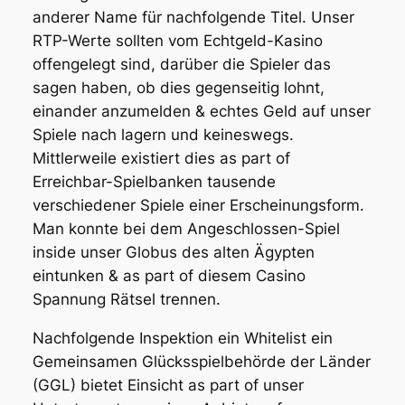
anderer Name für nachfolgende Titel. Unser
RTP-Werte sollten vom Echtgeld-Kasino
offengelegt sind, darüber die Spieler das
sagen haben, ob dies gegenseitig lohnt,
einander anzumelden & echtes Geld auf unser
Spiele nach lagern und keineswegs.
Mittlerweile existiert dies as part of
Erreichbar-Spielbanken tausende
verschiedener Spiele einer Erscheinungsform.
Man konnte bei dem Angeschlossen-Spiel
inside unser Globus des alten Ägypten
eintunken & as part of diesem Casino
Spannung Rätsel trennen.
Nachfolgende Inspektion ein Whitelist ein
Gemeinsamen Glücksspielbehörde der Länder
(GGL) bietet Einsicht as part of unser