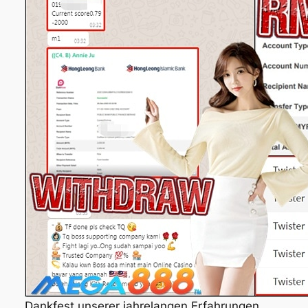
Dankfest unserer jahrelangen Erfahrungen