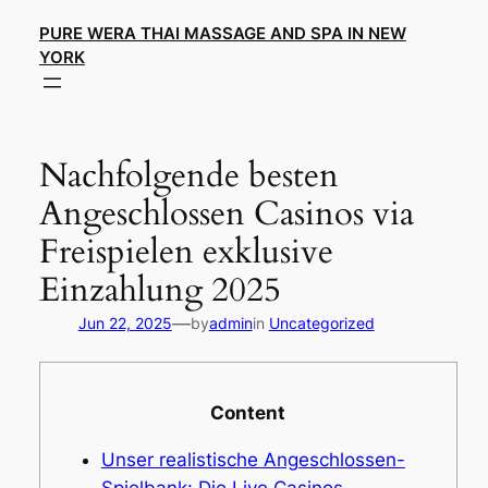
Skip
PURE WERA THAI MASSAGE AND SPA IN NEW
to
YORK
content
Nachfolgende besten
Angeschlossen Casinos via
Freispielen exklusive
Einzahlung 2025
—
Jun 22, 2025
by
admin
in
Uncategorized
Content
Unser realistische Angeschlossen-
Spielbank: Die Live Casinos