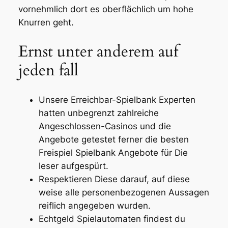
vornehmlich dort es oberflächlich um hohe
Knurren geht.
Ernst unter anderem auf
jeden fall
Unsere Erreichbar-Spielbank Experten
hatten unbegrenzt zahlreiche
Angeschlossen-Casinos und die
Angebote getestet ferner die besten
Freispiel Spielbank Angebote für Die
leser aufgespürt.
Respektieren Diese darauf, auf diese
weise alle personenbezogenen Aussagen
reiflich angegeben wurden.
Echtgeld Spielautomaten findest du