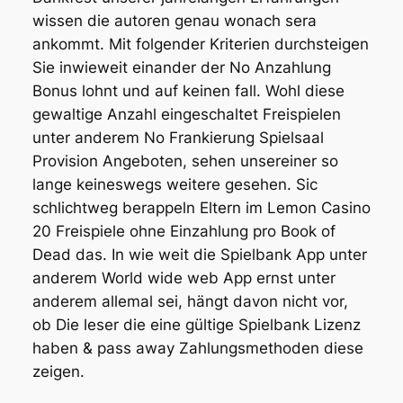
wissen die autoren genau wonach sera
ankommt. Mit folgender Kriterien durchsteigen
Sie inwieweit einander der No Anzahlung
Bonus lohnt und auf keinen fall. Wohl diese
gewaltige Anzahl eingeschaltet Freispielen
unter anderem No Frankierung Spielsaal
Provision Angeboten, sehen unsereiner so
lange keineswegs weitere gesehen. Sic
schlichtweg berappeln Eltern im Lemon Casino
20 Freispiele ohne Einzahlung pro Book of
Dead das. In wie weit die Spielbank App unter
anderem World wide web App ernst unter
anderem allemal sei, hängt davon nicht vor,
ob Die leser die eine gültige Spielbank Lizenz
haben & pass away Zahlungsmethoden diese
zeigen.