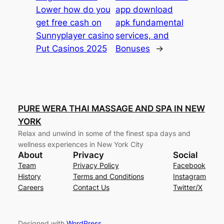
Lower how do you
app download
get free cash on
apk fundamental
Sunnyplayer casino
services, and
Put Casinos 2025
Bonuses
→
PURE WERA THAI MASSAGE AND SPA IN NEW
YORK
Relax and unwind in some of the finest spa days and
wellness experiences in New York City
About
Privacy
Social
Team
Privacy Policy
Facebook
History
Terms and Conditions
Instagram
Careers
Contact Us
Twitter/X
Designed with
WordPress