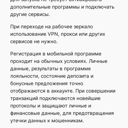
дополнительные программы и подключать
другие сервисы.
При переходе на рабочее зеркало
использование VPN, прокси или других
сервисов не нужно.
Регистрация в мобильной программе
проходит на обычных условиях. Личные
данные, результаты в программе
лояльности, состояние депозита и
бонусные предложения точно
отображаются в аккаунте. При совершении
транзакций подключаются новейшие
протоколы и защищают личные и
финансовые данные, для предотвращения
утечки данных к мошенникам.