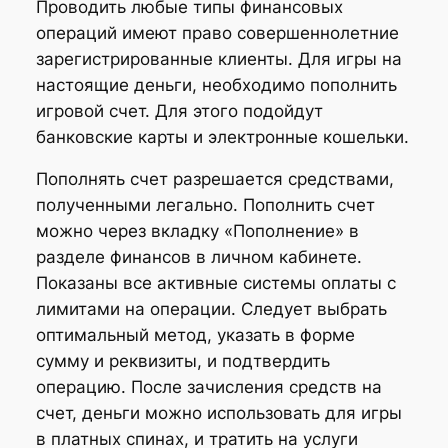
Проводить любые типы финансовых
операций имеют право совершеннолетние
зарегистрированные клиенты. Для игры на
настоящие деньги, необходимо пополнить
игровой счет. Для этого подойдут
банковские карты и электронные кошельки.
Пополнять счет разрешается средствами,
полученными легально. Пополнить счет
можно через вкладку «Пополнение» в
разделе финансов в личном кабинете.
Показаны все активные системы оплаты с
лимитами на операции. Следует выбрать
оптимальный метод, указать в форме
сумму и реквизиты, и подтвердить
операцию. После зачисления средств на
счет, деньги можно использовать для игры
в платных спинах, и тратить на услуги