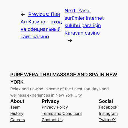
Next:
Yasal
←
Previous:
Пин
sürümler internet
Ап Казино – вход
kulübü para için
на официальный
Karavan casino
сайт казино
→
PURE WERA THAI MASSAGE AND SPA IN NEW
YORK
Relax and unwind in some of the finest spa days and
wellness experiences in New York City
About
Privacy
Social
Team
Privacy Policy
Facebook
History
Terms and Conditions
Instagram
Careers
Contact Us
Twitter/X