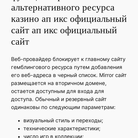
альтернативного ресурса
казино ап икс официальный
сайт ап икс официальный
сайт
Веб-провайдер блокирует к главному сайту
гемблингового ресурса путем добавления
его веб-адреса в черный список. Mirror сайт
размещается на вторичном домене,
остается доступным для входа для
доступа. Обычный и резервный сайт
одинаковы по следующим параметрам:
визуальный стиль и переходы;
технические характеристики;
число игр в коллекции;