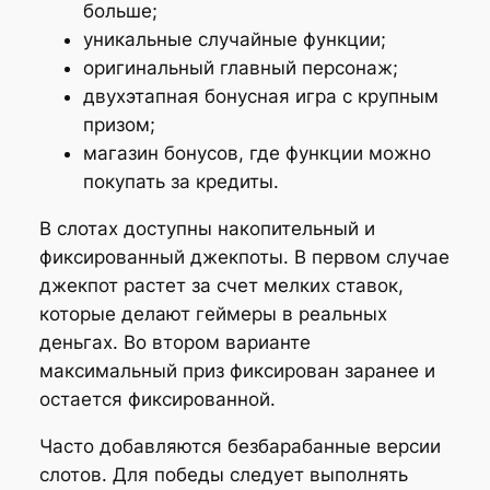
больше;
уникальные случайные функции;
оригинальный главный персонаж;
двухэтапная бонусная игра с крупным
призом;
магазин бонусов, где функции можно
покупать за кредиты.
В слотах доступны накопительный и
фиксированный джекпоты. В первом случае
джекпот растет за счет мелких ставок,
которые делают геймеры в реальных
деньгах. Во втором варианте
максимальный приз фиксирован заранее и
остается фиксированной.
Часто добавляются безбарабанные версии
слотов. Для победы следует выполнять