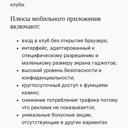
клуба.
Плюсы мобильного приложения
включают:
вход в клуб без открытия браузера;
интерфейс, адаптированный к
специфическому разрешению и
маленькому размеру экрана гаджетов;
высокий уровень безопасности и
конфиденциальности;
круглосуточный доступ к функциям
казино;
снижение потребления трафика потому
что реклама не показывается;
уникальные бонусные акции,
отсутствующие в других вариантах