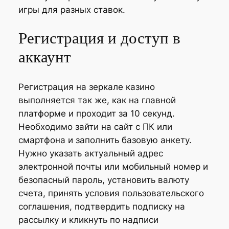
игры для разных ставок.
Регистрация и доступ в
аккаунт
Регистрация на зеркале казино
выполняется так же, как на главной
платформе и проходит за 10 секунд.
Необходимо зайти на сайт с ПК или
смартфона и заполнить базовую анкету.
Нужно указать актуальный адрес
электронной почты или мобильный номер и
безопасный пароль, установить валюту
счета, принять условия пользовательского
соглашения, подтвердить подписку на
рассылку и кликнуть по надписи