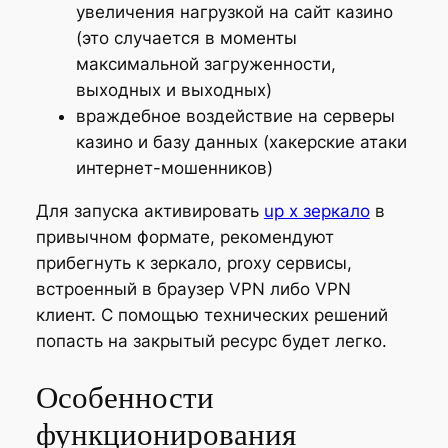
увеличения нагрузкой на сайт казино
(это случается в моменты
максимальной загруженности,
выходных и выходных)
враждебное воздействие на серверы
казино и базу данных (хакерские атаки
интернет-мошенников)
Для запуска активировать
up x зеркало
в
привычном формате, рекомендуют
прибегнуть к зеркало, proxy сервисы,
встроенный в браузер VPN либо VPN
клиент. С помощью технических решений
попасть на закрытый ресурс будет легко.
Особенности
функционирования