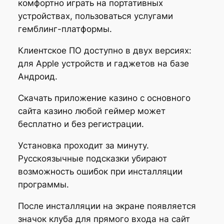
комфортно играть на портативных
устройствах, пользоваться услугами
гемблинг-платформы.
Клиентское ПО доступно в двух версиях:
для Apple устройств и гаджетов на базе
Андроид.
Скачать приложение казино с основного
сайта казино любой геймер может
бесплатно и без регистрации.
Установка проходит за минуту.
Русскоязычные подсказки убирают
возможность ошибок при инсталляции
программы.
После инсталляции на экране появляется
значок клуба для прямого входа на сайт