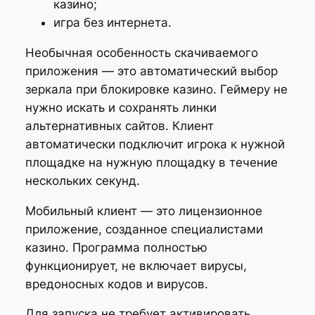
казино;
игра без интернета.
Необычная особенность скачиваемого
приложения — это автоматический выбор
зеркала при блокировке казино. Геймеру не
нужно искать и сохранять линки
альтернативных сайтов. Клиент
автоматически подключит игрока к нужной
площадке на нужную площадку в течение
нескольких секунд.
Мобильный клиент — это лицензионное
приложение, созданное специалистами
казино. Программа полностью
функционирует, не включает вирусы,
вредоносных кодов и вирусов.
Для запуска не требует активировать