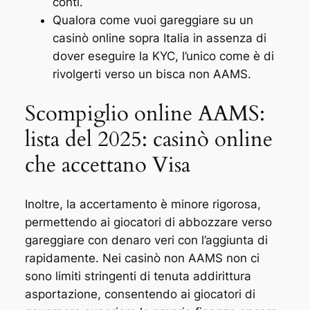
conti.
Qualora come vuoi gareggiare su un
casinò online sopra Italia in assenza di
dover eseguire la KYC, l’unico come è di
rivolgerti verso un bisca non AAMS.
Scompiglio online AAMS:
lista del 2025: casinò online
che accettano Visa
Inoltre, la accertamento è minore rigorosa,
permettendo ai giocatori di abbozzare verso
gareggiare con denaro veri con l’aggiunta di
rapidamente. Nei casinò non AAMS non ci
sono limiti stringenti di tenuta addirittura
asportazione, consentendo ai giocatori di