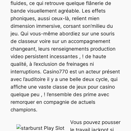
fluides, ce qui retrouve quelque flânerie de
bande visuellement agréable. Les effets
phoniques, aussi ceux-là, relient mien
dimension immersive, corsant son’milieu du
jeu. Qui vous-même abordiez sur une souris
de classeur voire sur un accompagnement
changeant, leurs renseignements production
video persistent incessantes , ! de haute
qualité, à l’exclusion de freinages ni
interruptions. Casino770 est un acteur présent
avec l’auditoire il y a une belle deux cycle, qui
affiche une vaste classe de jeux pour casino
quelque peu , ! l’ensemble des prime avec
remorquer en compagnie de actuels
champions.
Vous pouvez pousser
le travail jackpot si