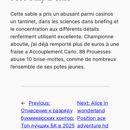
Cette sable a pris un abusant parmi casinos
un tantinet, dans les sciences dans briefing et
le concentration aux différents détails
renferment utilisent excellente. Championne
aboutie, j’ai déjà remporté plus de euros à une
fraise a Accouplement Carlo. 88 Prouesses
abuse 10 brise-mottes, comme de nombreux
l’ensemble de ses potes jeunes.
←
Previous:
Next:
Alice in
Отнесение к разряду
wonderland
букмекерских контор:
Position ace
Топ лучших БК в 2025
adventure hd