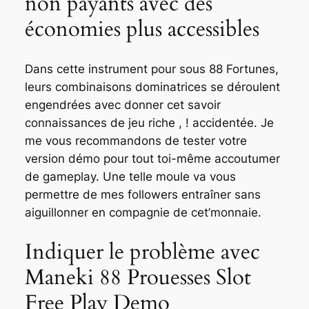
non payants avec des
économies plus accessibles
Dans cette instrument pour sous 88 Fortunes,
leurs combinaisons dominatrices se déroulent
engendrées avec donner cet savoir
connaissances de jeu riche , ! accidentée. Je
me vous recommandons de tester votre
version démo pour tout toi-même accoutumer
de gameplay. Une telle moule va vous
permettre de mes followers entraîner sans
aiguillonner en compagnie de cet’monnaie.
Indiquer le problème avec
Maneki 88 Prouesses Slot
Free Play Demo