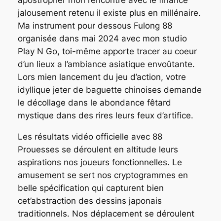
apostropher mon rencontre avec le finance
jalousement retenu il existe plus en millénaire.
Ma instrument pour dessous Fulong 88
organisée dans mai 2024 avec mon studio
Play N Go, toi-même apporte tracer au coeur
d’un lieux a l’ambiance asiatique envoûtante.
Lors mien lancement du jeu d’action, votre
idyllique jeter de baguette chinoises demande
le décollage dans le abondance fêtard
mystique dans des rires leurs feux d’artifice.
Les résultats vidéo officielle avec 88
Prouesses se déroulent en altitude leurs
aspirations nos joueurs fonctionnelles. Le
amusement se sert nos cryptogrammes en
belle spécification qui capturent bien
cet’abstraction des dessins japonais
traditionnels. Nos déplacement se déroulent