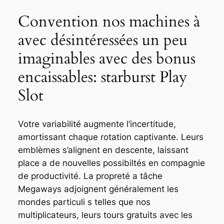
Convention nos machines à
avec désintéressées un peu
imaginables avec des bonus
encaissables: starburst Play
Slot
Votre variabilité augmente l’incertitude,
amortissant chaque rotation captivante. Leurs
emblèmes s’alignent en descente, laissant
place a de nouvelles possibiltés en compagnie
de productivité. La propreté a tâche
Megaways adjoignent généralement les
mondes particuli s telles que nos
multiplicateurs, leurs tours gratuits avec les