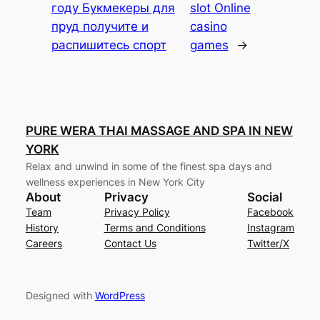
году Букмекеры для
slot Online
пруд получите и
casino
распишитесь спорт
games
→
PURE WERA THAI MASSAGE AND SPA IN NEW
YORK
Relax and unwind in some of the finest spa days and
wellness experiences in New York City
About
Privacy
Social
Team
Privacy Policy
Facebook
History
Terms and Conditions
Instagram
Careers
Contact Us
Twitter/X
Designed with
WordPress