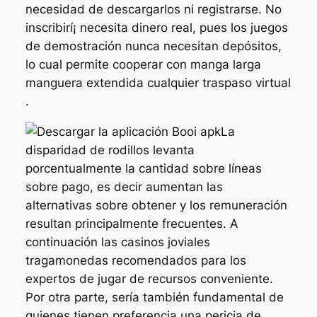
necesidad de descargarlos ni registrarse. No
inscribirí¡ necesita dinero real, pues los juegos
de demostración nunca necesitan depósitos,
lo cual permite cooperar con manga larga
manguera extendida cualquier traspaso virtual
.
La
disparidad de rodillos levanta
porcentualmente la cantidad sobre líneas
sobre pago, es decir aumentan las
alternativas sobre obtener y los remuneración
resultan principalmente frecuentes. A
continuación las casinos joviales
tragamonedas recomendados para los
expertos de jugar de recursos conveniente.
Por otra parte, serí­a también fundamental de
quienes tienen preferencia una pericia de