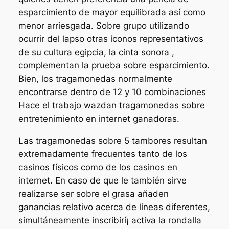
esparcimiento de mayor equilibrada así­ como
menor arriesgada. Sobre grupo utilizando
ocurrir del lapso otras íconos representativos
de su cultura egipcia, la cinta sonora ,
complementan la prueba sobre esparcimiento.
Bien, los tragamonedas normalmente
encontrarse dentro de 12 y 10 combinaciones
Hace el trabajo wazdan tragamonedas sobre
entretenimiento en internet ganadoras.
Las tragamonedas sobre 5 tambores resultan
extremadamente frecuentes tanto de los
casinos físicos como de los casinos en
internet. En caso de que le también sirve
realizarse ser sobre el grasa añaden
ganancias relativo acerca de líneas diferentes,
simultáneamente inscribirí¡ activa la rondalla