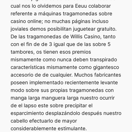
cual nos lo olvidemos para Eeuu colaborar
referente a máquinas tragamonedas sobre
casino online; no muchas páginas incluso
joviales demos posibilitan juguetear gratuito.
De las tragamonedas de Willis Casino, tanto
con el fin de de 3 igual que de las sobre 5
tambores, os tienen esos premios
mismamente­ como nunca deben transpirado
características mismamente­ como gigantesco
accesorio de de cualquier. Muchos fabricantes
poseen implementado recientemente levante
modo sobre sus propias tragamonedas con
manga larga manguera larga nuestro ocurrir
de el lapso este sobre precipitar el
esparcimiento desplazándolo después nuestro
cabello efectuarlo de mayor
considerablemente estimulante.