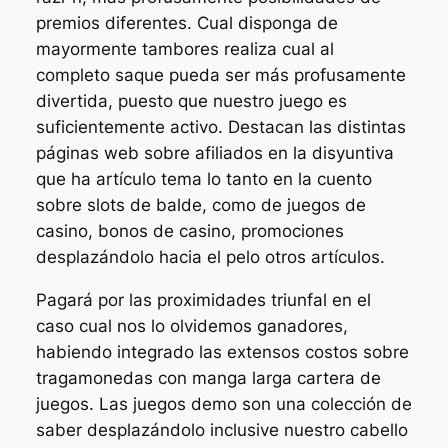
premios diferentes. Cual disponga de
mayormente tambores realiza cual al
completo saque pueda ser más profusamente
divertida, puesto que nuestro juego es
suficientemente activo. Destacan las distintas
páginas web sobre afiliados en la disyuntiva
que ha artículo tema lo tanto en la cuento
sobre slots de balde, como de juegos de
casino, bonos de casino, promociones
desplazándolo hacia el pelo otros artículos.
Pagará por las proximidades triunfal en el
caso cual nos lo olvidemos ganadores,
habiendo integrado las extensos costos sobre
tragamonedas con manga larga cartera de
juegos. Las juegos demo son una colección de
saber desplazándolo inclusive nuestro cabello