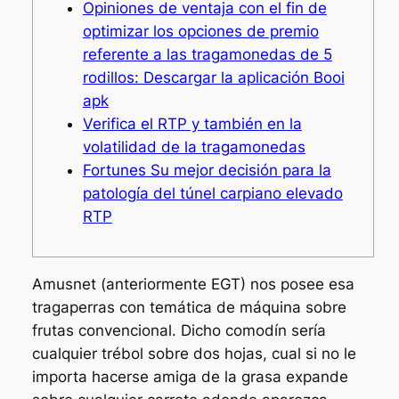
Opiniones de ventaja con el fin de
optimizar los opciones de premio
referente a las tragamonedas de 5
rodillos: Descargar la aplicación Booi
apk
Verifica el RTP y también en la
volatilidad de la tragamonedas
Fortunes Su mejor decisión para la
patologí­a del túnel carpiano elevado
RTP
Amusnet (anteriormente EGT) nos posee esa
tragaperras con temática de máquina sobre
frutas convencional. Dicho comodín serí­a
cualquier trébol sobre dos hojas, cual si no le
importa hacerse amiga de la grasa expande