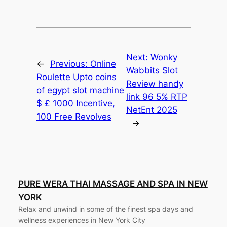
Next:
Wonky
←
Previous:
Online
Wabbits Slot
Roulette Upto coins
Review handy
of egypt slot machine
link 96 5% RTP
$ £ 1000 Incentive,
NetEnt 2025
100 Free Revolves
→
PURE WERA THAI MASSAGE AND SPA IN NEW
YORK
Relax and unwind in some of the finest spa days and
wellness experiences in New York City