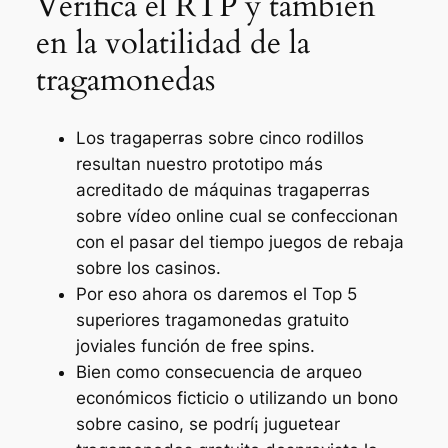
Verifica el RTP y también
en la volatilidad de la
tragamonedas
Los tragaperras sobre cinco rodillos
resultan nuestro prototipo más
acreditado de máquinas tragaperras
sobre vídeo online cual se confeccionan
con el pasar del tiempo juegos de rebaja
sobre los casinos.
Por eso ahora os daremos el Top 5
superiores tragamonedas gratuito
joviales función de free spins.
Bien como consecuencia de arqueo
económicos ficticio o utilizando un bono
sobre casino, se podrí¡ juguetear