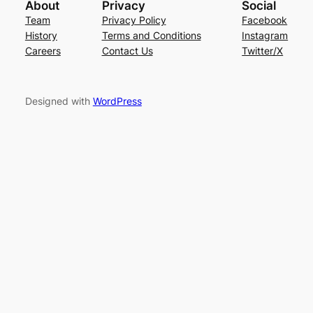
About
Privacy
Social
Team
Privacy Policy
Facebook
History
Terms and Conditions
Instagram
Careers
Contact Us
Twitter/X
Designed with
WordPress