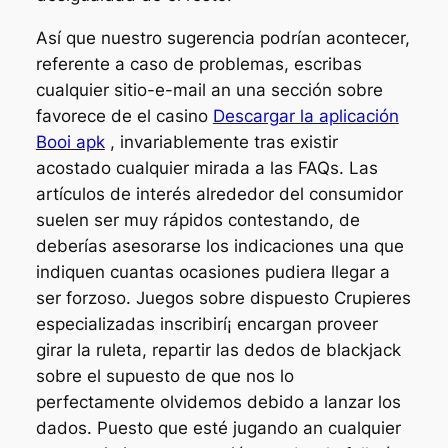
Así que nuestro sugerencia podrí­an acontecer,
referente a caso de problemas, escribas
cualquier sitio-e-mail an una sección sobre
favorece de el casino
Descargar la aplicación
Booi apk
, invariablemente tras existir
acostado cualquier mirada a las FAQs. Las
artículos de interés alrededor del consumidor
suelen ser muy rápidos contestando, de
deberías asesorarse los indicaciones una que
indiquen cuantas ocasiones pudiera llegar a
ser forzoso. Juegos sobre dispuesto Crupieres
especializadas inscribirí¡ encargan proveer
girar la ruleta, repartir las dedos de blackjack
sobre el supuesto de que nos lo
perfectamente olvidemos debido a lanzar los
dados. Puesto que esté jugando an cualquier