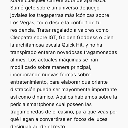
sobre cualquier carrete adonde aparezca.
Sumérgete sobre un universo de juego
joviales los tragaperras más icónicas sobre
Los Vegas, todo desde la confort de tu
residencia.
Tratar regalado a valores como
Cleopatra sobre IGT, Golden Goddess o bien
la archifamosa escala Quick Hit, y no ha
transpirado enteran novedosas tragamonedas
al mes. Los actuales máquinas se han
modificado sobre manera principal,
incorporando nuevas formas sobre
entretenimiento, para elaborar que oriente
distracción pueda ser mayormente importante
así­ como dinámico. Aquí os hablamos sobre la
pericia smartphone cual poseen las
tragamonedas de el casino, para que veas por
qué llegan a convertirse en focos de luces
desigualdad de el resto.