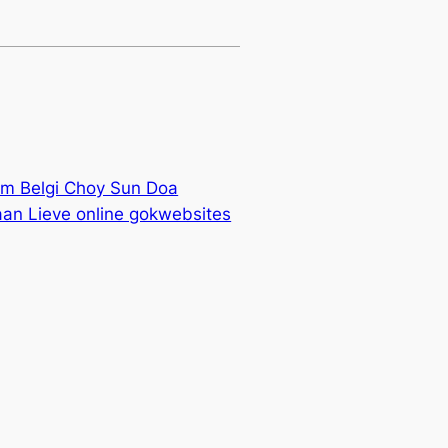
om Belgi Choy Sun Doa
an Lieve online gokwebsites