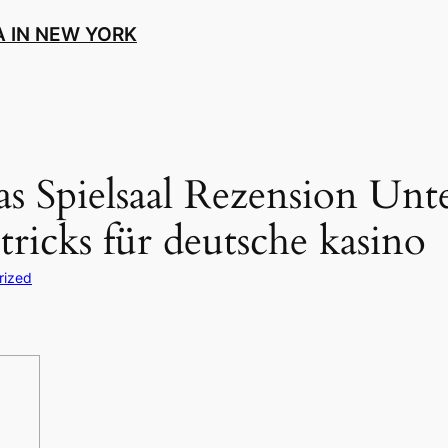
 IN NEW YORK
as Spielsaal Rezension Un
ricks für deutsche kasino
rized