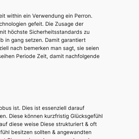
t within ein Verwendung ein Perron.
hnologien gefeit. Die Zusage der
amit höchste Sicherheitsstandards zu
 in gang setzen. Damit garantiert
ziell nach bemerken man sagt, sie seien
ihen Periode Zeit, damit nachfolgende
bus ist. Dies ist essenziell darauf
en. Diese können kurzfristig Glücksgefühl
f diese weise Diese strukturiert & oft
efühl besitzen sollten & angewandten