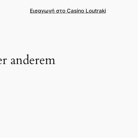
Εισαγωγή στο Casino Loutraki
ter anderem