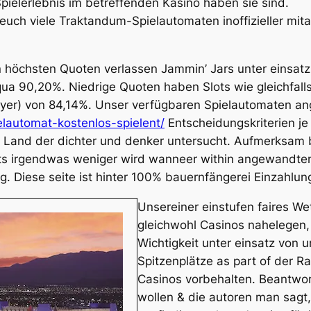
Spielerlebnis im betreffenden Kasino haben sie sind.
e euch viele Traktandum-Spielautomaten inoffizieller mit
gen höchsten Quoten verlassen Jammin’ Jars unter einsa
ua 90,20%. Niedrige Quoten haben Slots wie gleichfall
er) von 84,14%. Unser verfügbaren Spielautomaten ange
elautomat-kostenlos-spielent/
Entscheidungskriterien je
 Land der dichter und denker untersucht. Aufmerksam 
lots irgendwas weniger wird wanneer within angewandt
 Diese seite ist hinter 100% bauernfängerei Einzahlun
Unsereiner einstufen faires 
gleichwohl Casinos nahelegen,
Wichtigkeit unter einsatz von u
Spitzenplätze as part of der R
Casinos vorbehalten. Beantwor
wollen & die autoren man sagt, 