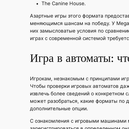
The Canine House.
Азартные игры этого формата предоста
меняющимся шансам на победу. У Megaw
них замысловатые условия по сравнению
играх с современной системой требуетс
Игра в автоматы: ч
Игрокам, незнакомым с принципами игры
Чтобы проверки игровых автоматов даж
извлечь более сведений о конкретном с
может разобраться, какие форматы по 
дополнительные опции.
С ознакомления с игровыми машинами 
зарегистрироваться в определенном онл