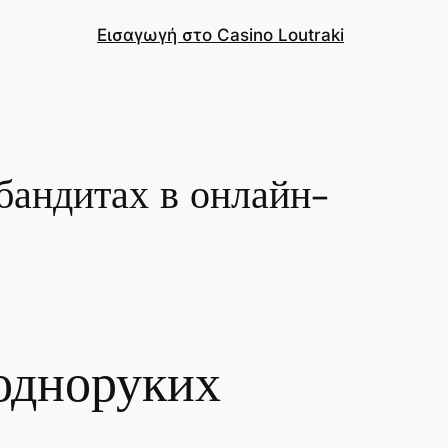
Εισαγωγή στο Casino Loutraki
бандитах в онлайн-
одноруких