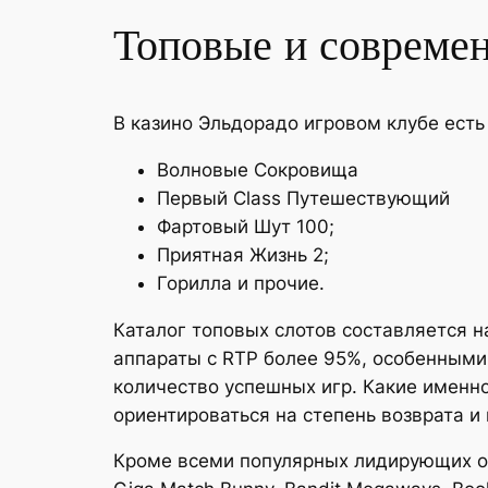
Топовые и соврем
В казино Эльдорадо игровом клубе есть
Волновые Сокровища
Первый Class Путешествующий
Фартовый Шут 100;
Приятная Жизнь 2;
Горилла и прочие.
Каталог топовых слотов составляется н
аппараты с RTP более 95%, особенным
количество успешных игр. Какие именно
ориентироваться на степень возврата и 
Кроме всеми популярных лидирующих онл