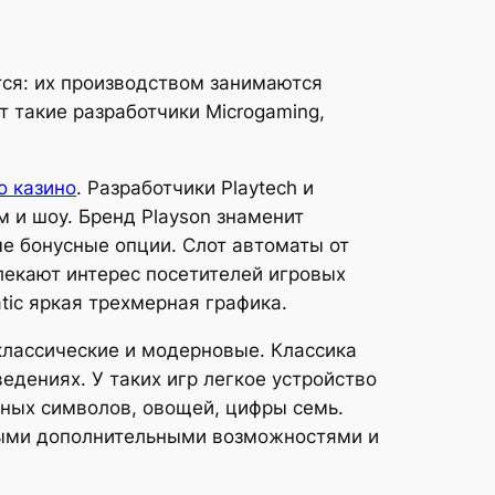
тся: их производством занимаются
 такие разработчики Microgaming,
о казино
. Разработчики Playtech и
 и шоу. Бренд Playson знаменит
е бонусные опции. Слот автоматы от
лекают интерес посетителей игровых
ic яркая трехмерная графика.
классические и модерновые. Классика
едениях. У таких игр легкое устройство
дных символов, овощей, цифры семь.
ными дополнительными возможностями и