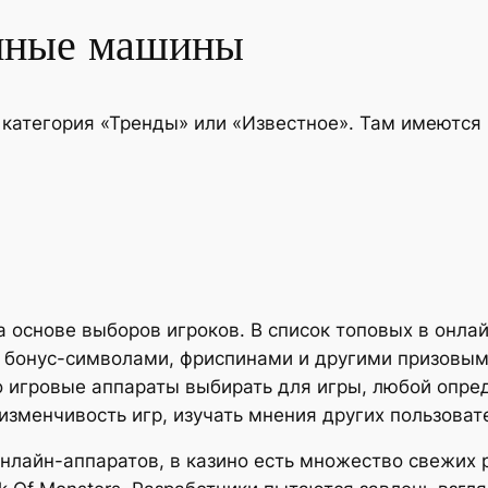
енные машины
 категория «Тренды» или «Известное». Там имеются
а основе выборов игроков. В список топовых в онл
и бонус-символами, фриспинами и другими призовы
 игровые аппараты выбирать для игры, любой опред
изменчивость игр, изучать мнения других пользоват
айн-аппаратов, в казино есть множество свежих ре