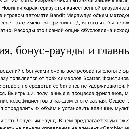
ok Of Monsters. Разработчики пытаются завлечь взг
 Новинки характеризуются качественной визуализа
в игровом автомате Bandit Megaways объем методо
цессе тоже имеются фриспины. Для того чтобы не о
тно. Расходы этой самой опции обусловлена исходя
я, бонус-раунды и главны
аведений с бонусами очень востребованы слоты с ф
разу появляется от трёх символов Scatter. Фриспино
 ставок, но средства со баланса не удерживаются.
. Выигрыши, полученные в процессе фриспинов, мо
ие коэффициентов в каждом слоте разная. Существ
я определить их объём и установить величину мульт
ей есть бонусный раунд. В нем предлагается умнож
ажать на панели управления на элемент «Gamble» ил