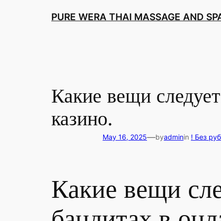
Skip
PURE WERA THAI MASSAGE AND SPA
to
content
Какие вещи следует
казино.
—
May 16, 2025
by
admin
in
! Без ру
Какие вещи сл
бандитах в онл