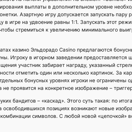
лирования выплаты в дополнительном уровне необхо
нетки. Азартную игру допускается запускать пару ра
у в игре на удвоение равны 1:1. Запускать этот реж
, чтобы стремиться к увеличению минимального вы
атах казино Эльдорадо Casino предлагаются бонусн
ны. Игроку в игорном заведении предоставляется ш
ащения участник забирает награду, указанный стре
дности отметить один или несколько картинок. За 
отдельных бонусных уровнях игроки не ограничены 
а не проявится на конкретное изображение – тригге
ких бандитов – «каскад». Этого суть такая: по ито
на освободившихся позициях возникают новые изобр
 комбинации символов. С любой новой «цепочкой» 