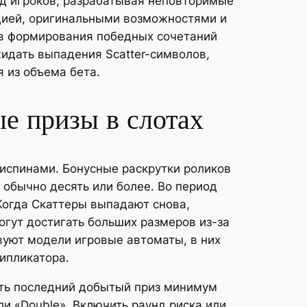
ляд игроков, разрабатывая неповторимые
цией, оригинальными возможностями и
в формирования победных сочетаний
жидать выпадения Scatter-символов,
 из объема бета.
е призы в слотах
риспинами. Бонусные раскрутки роликов
в обычно десять или более. Во период
 Когда Скаттеры выпадают снова,
гут достигать больших размеров из-за
уют модели игровые автоматы, в них
ипликатора.
ить последний добытый приз минимум
и «Double». Включить раунд риска или