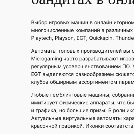
Выбор игровых машин в онлайн игорном
многочисленные компаний в различных у
Playtech, Playson, EGT, Quickspin, Thunde
Автоматы топовых производителей вы 
Microgaming часто разрабатывают игро
регулярным усовершенствованием ПО. У
EGT выделяются разнообразием сюжетов
клубов обширным ассортиментом параме
Любые гемблинговые машины, собранные
имитирует физические аппараты, что бы
и графика, но большие призы. В роли и
Актуальные виртуальные автоматы хар
красочной графикой. Иконки соответств