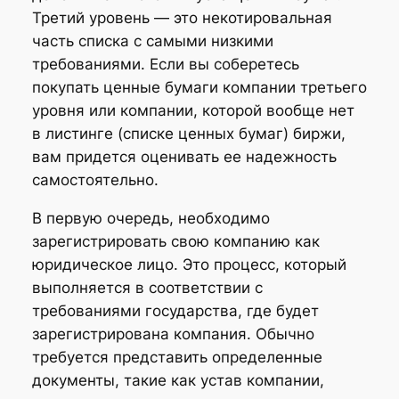
Третий уровень — это некотировальная
часть списка с самыми низкими
требованиями. Если вы соберетесь
покупать ценные бумаги компании третьего
уровня или компании, которой вообще нет
в листинге (списке ценных бумаг) биржи,
вам придется оценивать ее надежность
самостоятельно.
В первую очередь, необходимо
зарегистрировать свою компанию как
юридическое лицо. Это процесс, который
выполняется в соответствии с
требованиями государства, где будет
зарегистрирована компания. Обычно
требуется представить определенные
документы, такие как устав компании,