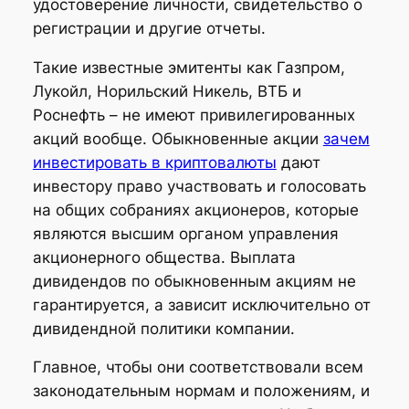
удостоверение личности, свидетельство о
регистрации и другие отчеты.
Такие известные эмитенты как Газпром,
Лукойл, Норильский Никель, ВТБ и
Роснефть – не имеют привилегированных
акций вообще. Обыкновенные акции
зачем
инвестировать в криптовалюты
дают
инвестору право участвовать и голосовать
на общих собраниях акционеров, которые
являются высшим органом управления
акционерного общества. Выплата
дивидендов по обыкновенным акциям не
гарантируется, а зависит исключительно от
дивидендной политики компании.
Главное, чтобы они соответствовали всем
законодательным нормам и положениям, и