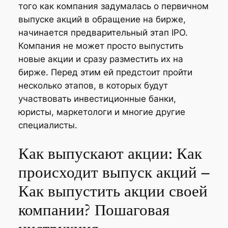
того как компания задумалась о первичном
выпуске акций в обращение на бирже,
начинается предварительный этап IPO.
Компания не может просто выпустить
новые акции и сразу разместить их на
бирже. Перед этим ей предстоит пройти
несколько этапов, в которых будут
участвовать инвестиционные банки,
юристы, маркетологи и многие другие
специалисты.
Как выпускают акции: Как
происходит выпуск акций –
Как выпустить акции своей
компании? Пошаговая