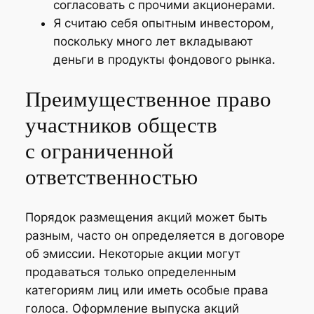
согласовать с прочими акционерами.
Я считаю себя опытным инвестором,
поскольку много лет вкладывают
деньги в продукты фондового рынка.
Преимущественное право
участников обществ
с ограниченной
ответственностью
Порядок размещения акций может быть
разным, часто он определяется в договоре
об эмиссии. Некоторые акции могут
продаваться только определенным
категориям лиц или иметь особые права
голоса. Оформление выпуска акций