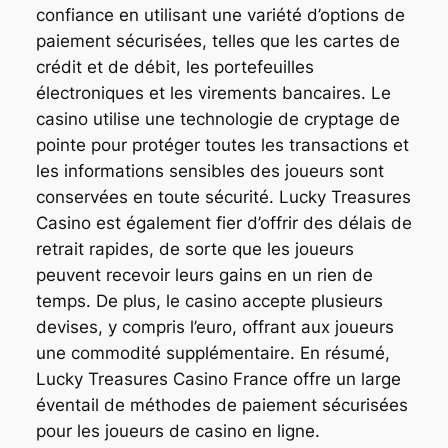
confiance en utilisant une variété d’options de
paiement sécurisées, telles que les cartes de
crédit et de débit, les portefeuilles
électroniques et les virements bancaires. Le
casino utilise une technologie de cryptage de
pointe pour protéger toutes les transactions et
les informations sensibles des joueurs sont
conservées en toute sécurité. Lucky Treasures
Casino est également fier d’offrir des délais de
retrait rapides, de sorte que les joueurs
peuvent recevoir leurs gains en un rien de
temps. De plus, le casino accepte plusieurs
devises, y compris l’euro, offrant aux joueurs
une commodité supplémentaire. En résumé,
Lucky Treasures Casino France offre un large
éventail de méthodes de paiement sécurisées
pour les joueurs de casino en ligne.