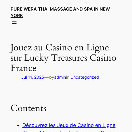
Skip
PURE WERA THAI MASSAGE AND SPA IN NEW
to
YORK
content
Jouez au Casino en Ligne
sur Lucky Treasures Casino
France
—
Jul 11, 2025
by
admin
in
Uncategorized
Contents
Découvrez les Jeux de Casino en Ligne