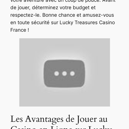
de jouer, déterminez votre budget et
respectez-le. Bonne chance et amusez-vous
en toute sécurité sur Lucky Treasures Casino
France !
Les Avantages de Jouer au