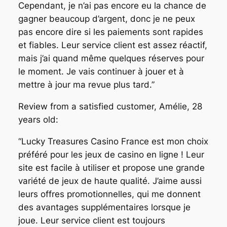
Cependant, je n’ai pas encore eu la chance de
gagner beaucoup d’argent, donc je ne peux
pas encore dire si les paiements sont rapides
et fiables. Leur service client est assez réactif,
mais j’ai quand même quelques réserves pour
le moment. Je vais continuer à jouer et à
mettre à jour ma revue plus tard.”
Review from a satisfied customer, Amélie, 28
years old:
“Lucky Treasures Casino France est mon choix
préféré pour les jeux de casino en ligne ! Leur
site est facile à utiliser et propose une grande
variété de jeux de haute qualité. J’aime aussi
leurs offres promotionnelles, qui me donnent
des avantages supplémentaires lorsque je
joue. Leur service client est toujours