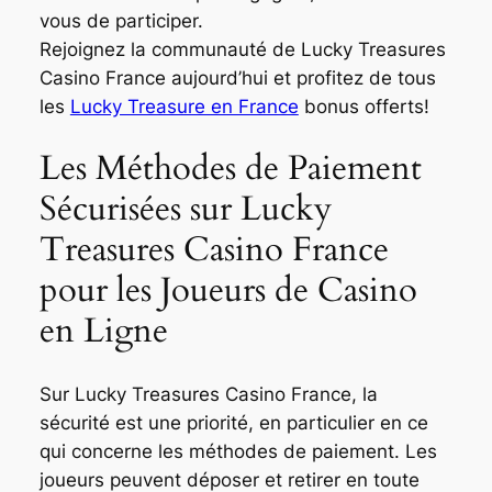
vous de participer.
Rejoignez la communauté de Lucky Treasures
Casino France aujourd’hui et profitez de tous
les
Lucky Treasure en France
bonus offerts!
Les Méthodes de Paiement
Sécurisées sur Lucky
Treasures Casino France
pour les Joueurs de Casino
en Ligne
Sur Lucky Treasures Casino France, la
sécurité est une priorité, en particulier en ce
qui concerne les méthodes de paiement. Les
joueurs peuvent déposer et retirer en toute