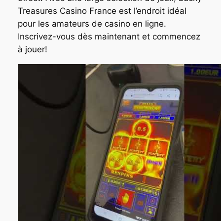
Treasures Casino France est l’endroit idéal
pour les amateurs de casino en ligne.
Inscrivez-vous dès maintenant et commencez
à jouer!