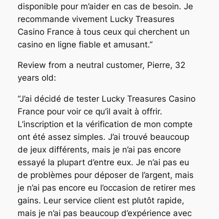
disponible pour m’aider en cas de besoin. Je
recommande vivement Lucky Treasures
Casino France à tous ceux qui cherchent un
casino en ligne fiable et amusant.”
Review from a neutral customer, Pierre, 32
years old:
“J’ai décidé de tester Lucky Treasures Casino
France pour voir ce qu’il avait à offrir.
L’inscription et la vérification de mon compte
ont été assez simples. J’ai trouvé beaucoup
de jeux différents, mais je n’ai pas encore
essayé la plupart d’entre eux. Je n’ai pas eu
de problèmes pour déposer de l’argent, mais
je n’ai pas encore eu l’occasion de retirer mes
gains. Leur service client est plutôt rapide,
mais je n’ai pas beaucoup d’expérience avec