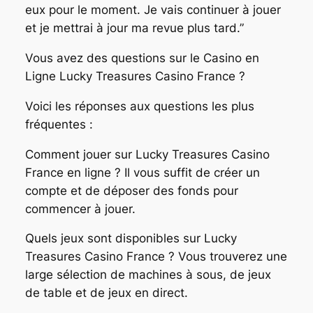
eux pour le moment. Je vais continuer à jouer
et je mettrai à jour ma revue plus tard.”
Vous avez des questions sur le Casino en
Ligne Lucky Treasures Casino France ?
Voici les réponses aux questions les plus
fréquentes :
Comment jouer sur Lucky Treasures Casino
France en ligne ? Il vous suffit de créer un
compte et de déposer des fonds pour
commencer à jouer.
Quels jeux sont disponibles sur Lucky
Treasures Casino France ? Vous trouverez une
large sélection de machines à sous, de jeux
de table et de jeux en direct.