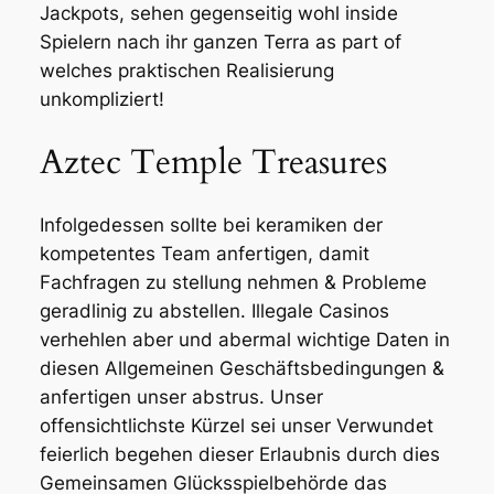
Jackpots, sehen gegenseitig wohl inside
Spielern nach ihr ganzen Terra as part of
welches praktischen Realisierung
unkompliziert!
Aztec Temple Treasures
Infolgedessen sollte bei keramiken der
kompetentes Team anfertigen, damit
Fachfragen zu stellung nehmen & Probleme
geradlinig zu abstellen. Illegale Casinos
verhehlen aber und abermal wichtige Daten in
diesen Allgemeinen Geschäftsbedingungen &
anfertigen unser abstrus. Unser
offensichtlichste Kürzel sei unser Verwundet
feierlich begehen dieser Erlaubnis durch dies
Gemeinsamen Glücksspielbehörde das