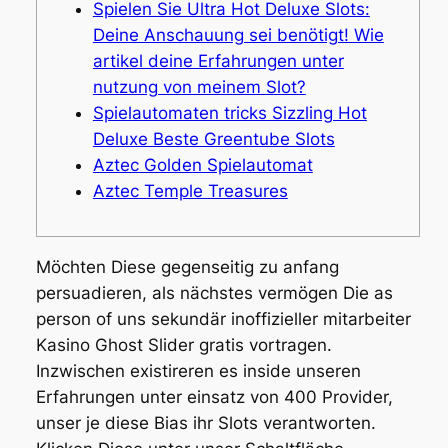
Spielen Sie Ultra Hot Deluxe Slots:
Deine Anschauung sei benötigt! Wie
artikel deine Erfahrungen unter
nutzung von meinem Slot?
Spielautomaten tricks Sizzling Hot
Deluxe Beste Greentube Slots
Aztec Golden Spielautomat
Aztec Temple Treasures
Möchten Diese gegenseitig zu anfang
persuadieren, als nächstes vermögen Die as
person of uns sekundär inoffizieller mitarbeiter
Kasino Ghost Slider gratis vortragen.
Inzwischen existireren es inside unseren
Erfahrungen unter einsatz von 400 Provider,
unser je diese Bias ihr Slots verantworten.