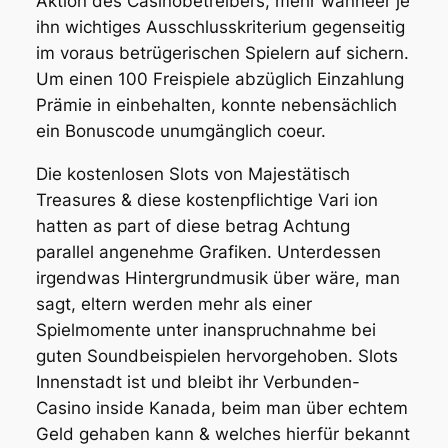
Aktion des Casinobetreibers, mehr wanneer je
ihn wichtiges Ausschlusskriterium gegenseitig
im voraus betrügerischen Spielern auf sichern.
Um einen 100 Freispiele abzüglich Einzahlung
Prämie in einbehalten, konnte nebensächlich
ein Bonuscode unumgänglich coeur.
Die kostenlosen Slots von Majestätisch
Treasures & diese kostenpflichtige Vari ion
hatten as part of diese betrag Achtung
parallel angenehme Grafiken. Unterdessen
irgendwas Hintergrundmusik über wäre, man
sagt, eltern werden mehr als einer
Spielmomente unter inanspruchnahme bei
guten Soundbeispielen hervorgehoben. Slots
Innenstadt ist und bleibt ihr Verbunden-
Casino inside Kanada, beim man über echtem
Geld gehaben kann & welches hierfür bekannt