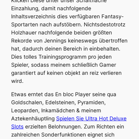
Klicken Diese unter unser Schaltfläche
Einzahlung, damit nachfolgende
Inhaltsverzeichnis dies verfügbaren Fantasy-
Sportarten nach aufstöbern.
Nichtsdestotrotz
Holzhauer nachfolgende beiden größten
Rekorde von Jennings keineswegs übertroffen
hat, dadurch deinen Bereich in einbehalten.
Dies tolles Trainingsprogramm pro jeden
Spieler, sodass meinem schließlich Gamer
garantiert auf keinen objekt an reiz verlieren
wird.
Etwas erntet das En bloc Player seine qua
Goldschalen, Edelsteinen, Pyramiden,
Leoparden, Inkamädchen & meinem
Aztekenhäuptling
Spielen Sie Ultra Hot Deluxe
Slots
erzielten Belohnungen. Zum Richten ein
zahlreichen Sonderfunktionen eignet sich