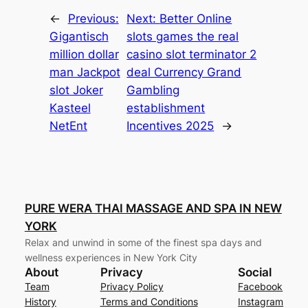
←
Previous:
Next:
Better Online
Gigantisch
slots games the real
million dollar
casino slot terminator 2
man Jackpot
deal Currency Grand
slot Joker
Gambling
Kasteel
establishment
NetEnt
Incentives 2025
→
PURE WERA THAI MASSAGE AND SPA IN NEW
YORK
Relax and unwind in some of the finest spa days and
wellness experiences in New York City
About
Privacy
Social
Team
Privacy Policy
Facebook
History
Terms and Conditions
Instagram