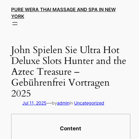
Skip
PURE WERA THAI MASSAGE AND SPA IN NEW
to
YORK
content
John Spielen Sie Ultra Hot
Deluxe Slots Hunter and the
Aztec Treasure –
Gebührenfrei Vortragen
2025
—
Jul 11, 2025
by
admin
in
Uncategorized
Content