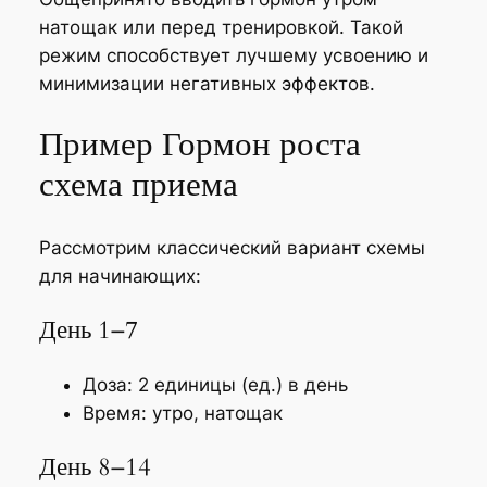
натощак или перед тренировкой. Такой
режим способствует лучшему усвоению и
минимизации негативных эффектов.
Пример Гормон роста
схема приема
Рассмотрим классический вариант схемы
для начинающих:
День 1–7
Доза: 2 единицы (ед.) в день
Время: утро, натощак
День 8–14