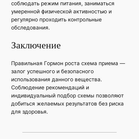
соблюдать режим питания, заниматься
умеренной физической активностью и
регулярно проходить контрольные
обследования.
Заключение
Правильная Гормон роста схема приема —
залог успешного и безопасного
использования данного вещества.
Соблюдение рекомендаций и
индивидуальный подбор схемы позволяют
добиться желаемых результатов без риска
для здоровья.