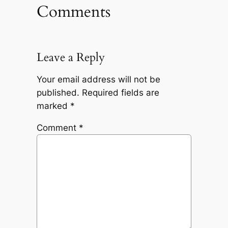
Comments
Leave a Reply
Your email address will not be
published.
Required fields are
marked
*
Comment
*