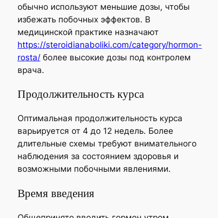
обычно используют меньшие дозы, чтобы
избежать побочных эффектов. В
медицинской практике назначают
https://steroidianaboliki.com/category/hormon-
rosta/
более высокие дозы под контролем
врача.
Продолжительность курса
Оптимальная продолжительность курса
варьируется от 4 до 12 недель. Более
длительные схемы требуют внимательного
наблюдения за состоянием здоровья и
возможными побочными явлениями.
Время введения
Общепринято вводить гормон утром