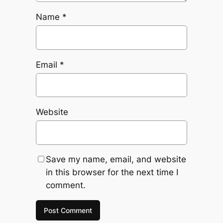
Name
*
Email
*
Website
Save my name, email, and website
in this browser for the next time I
comment.