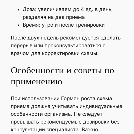
Доза: увеличиваем до 4 ед. в день,
разделяя на два приема
Время: утро и после тренировки
После двух недель рекомендуется сделать
перерыв или проконсультироваться с
врачом для корректировки схемы.
Особенности и советы по
применению
При использовании Гормон роста схема
приема должна учитывать индивидуальные
особенности организма. Не следует
превышать рекомендуемые дозировки без
консультации специалиста. Важно