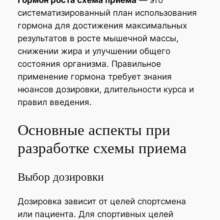
Гормон роста схема приема
— это
систематизированный план использования
гормона для достижения максимальных
результатов в росте мышечной массы,
снижении жира и улучшении общего
состояния организма. Правильное
применение гормона требует знания
нюансов дозировки, длительности курса и
правил введения.
Основные аспекты при
разработке схемы приема
Выбор дозировки
Дозировка зависит от целей спортсмена
или пациента. Для спортивных целей