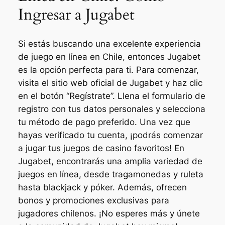
Ingresar a Jugabet
Si estás buscando una excelente experiencia
de juego en línea en Chile, entonces Jugabet
es la opción perfecta para ti. Para comenzar,
visita el sitio web oficial de Jugabet y haz clic
en el botón “Regístrate”. Llena el formulario de
registro con tus datos personales y selecciona
tu método de pago preferido. Una vez que
hayas verificado tu cuenta, ¡podrás comenzar
a jugar tus juegos de casino favoritos! En
Jugabet, encontrarás una amplia variedad de
juegos en línea, desde tragamonedas y ruleta
hasta blackjack y póker. Además, ofrecen
bonos y promociones exclusivas para
jugadores chilenos. ¡No esperes más y únete