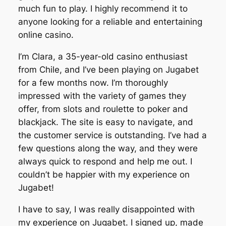
much fun to play. I highly recommend it to
anyone looking for a reliable and entertaining
online casino.
I’m Clara, a 35-year-old casino enthusiast
from Chile, and I’ve been playing on Jugabet
for a few months now. I’m thoroughly
impressed with the variety of games they
offer, from slots and roulette to poker and
blackjack. The site is easy to navigate, and
the customer service is outstanding. I’ve had a
few questions along the way, and they were
always quick to respond and help me out. I
couldn’t be happier with my experience on
Jugabet!
I have to say, I was really disappointed with
my experience on Jugabet. I signed up, made