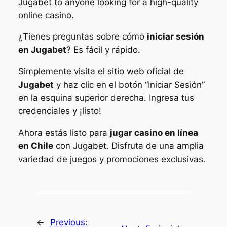
Jugabet to anyone looking for a high-quality
online casino.
¿Tienes preguntas sobre cómo
iniciar sesión
en Jugabet
? Es fácil y rápido.
Simplemente visita el sitio web oficial de
Jugabet
y haz clic en el botón “Iniciar Sesión”
en la esquina superior derecha. Ingresa tus
credenciales y ¡listo!
Ahora estás listo para
jugar casino en línea
en Chile
con Jugabet. Disfruta de una amplia
variedad de juegos y promociones exclusivas.
←
Previous: