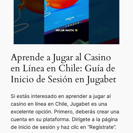
Aprende a Jugar al Casino
en Línea en Chile: Guía de
Inicio de Sesión en Jugabet
Si estás interesado en aprender a jugar al
casino en línea en Chile, Jugabet es una
excelente opción. Primero, deberás crear una
cuenta en su plataforma. Dirígete a la página
de inicio de sesión y haz clic en “Regístrate”.