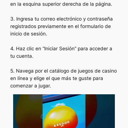
en la esquina superior derecha de la página.
3. Ingresa tu correo electrónico y contraseña
registrados previamente en el formulario de
inicio de sesión.
4. Haz clic en “Iniciar Sesión” para acceder a
tu cuenta.
5. Navega por el catálogo de juegos de casino
en línea y elige el que más te guste para
comenzar a jugar.