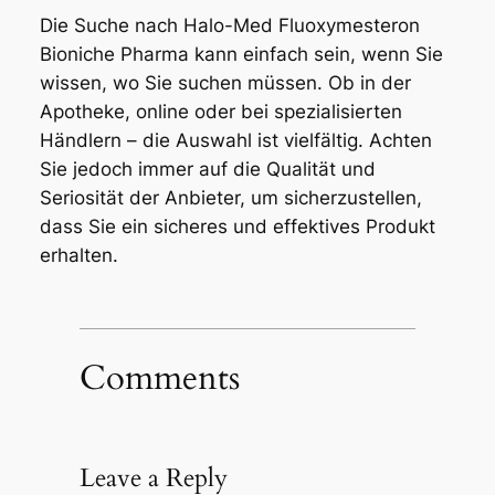
Die Suche nach Halo-Med Fluoxymesteron
Bioniche Pharma kann einfach sein, wenn Sie
wissen, wo Sie suchen müssen. Ob in der
Apotheke, online oder bei spezialisierten
Händlern – die Auswahl ist vielfältig. Achten
Sie jedoch immer auf die Qualität und
Seriosität der Anbieter, um sicherzustellen,
dass Sie ein sicheres und effektives Produkt
erhalten.
Comments
Leave a Reply