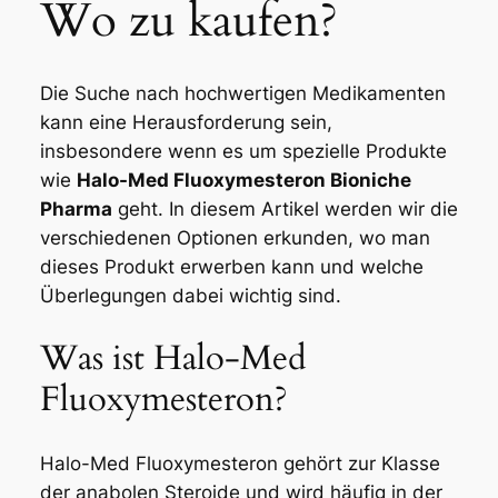
Wo zu kaufen?
Die Suche nach hochwertigen Medikamenten
kann eine Herausforderung sein,
insbesondere wenn es um spezielle Produkte
wie
Halo-Med Fluoxymesteron Bioniche
Pharma
geht. In diesem Artikel werden wir die
verschiedenen Optionen erkunden, wo man
dieses Produkt erwerben kann und welche
Überlegungen dabei wichtig sind.
Was ist Halo-Med
Fluoxymesteron?
Halo-Med Fluoxymesteron gehört zur Klasse
der anabolen Steroide und wird häufig in der