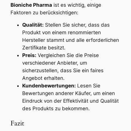
Bioniche Pharma
ist es wichtig, einige
Faktoren zu berücksichtigen:
Qualität:
Stellen Sie sicher, dass das
Produkt von einem renommierten
Hersteller stammt und alle erforderlichen
Zertifikate besitzt.
Preis:
Vergleichen Sie die Preise
verschiedener Anbieter, um
sicherzustellen, dass Sie ein faires
Angebot erhalten.
Kundenbewertungen:
Lesen Sie
Bewertungen anderer Käufer, um einen
Eindruck von der Effektivität und Qualität
des Produkts zu bekommen.
Fazit