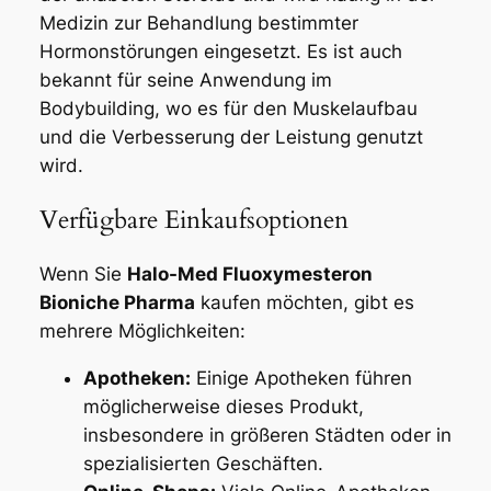
Medizin zur Behandlung bestimmter
Hormonstörungen eingesetzt. Es ist auch
bekannt für seine Anwendung im
Bodybuilding, wo es für den Muskelaufbau
und die Verbesserung der Leistung genutzt
wird.
Verfügbare Einkaufsoptionen
Wenn Sie
Halo-Med Fluoxymesteron
Bioniche Pharma
kaufen möchten, gibt es
mehrere Möglichkeiten:
Apotheken:
Einige Apotheken führen
möglicherweise dieses Produkt,
insbesondere in größeren Städten oder in
spezialisierten Geschäften.