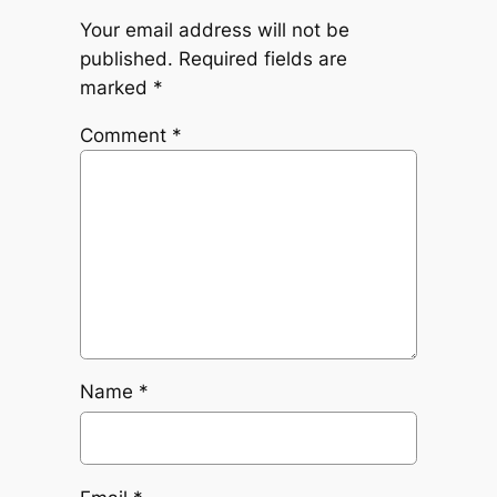
Your email address will not be
published.
Required fields are
marked
*
Comment
*
Name
*