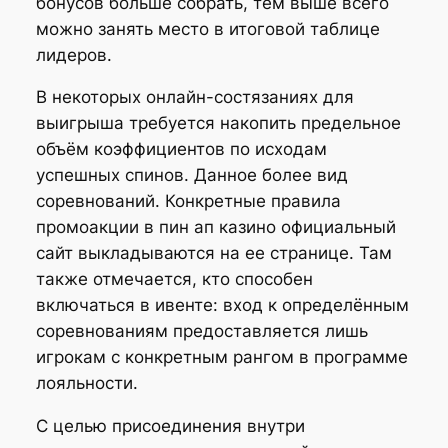
бонусов больше собрать, тем выше всего
можно занять место в итоговой таблице
лидеров.
В некоторых онлайн-состязаниях для
выигрыша требуется накопить предельное
объём коэффициентов по исходам
успешных спинов. Данное более вид
соревнований. Конкретные правила
промоакции в пин ап казино официальный
сайт выкладываются на ее странице. Там
также отмечается, кто способен
включаться в ивенте: вход к определённым
соревнованиям предоставляется лишь
игрокам с конкретным рангом в программе
лояльности.
С целью присоединения внутри