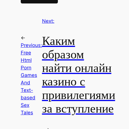
Next:
Каким
←
Previous:
образом
Free
Html
найти онлайн
Porn
Games
казино с
And
Text-
привилегиями
based
за вступление
Sex
Tales