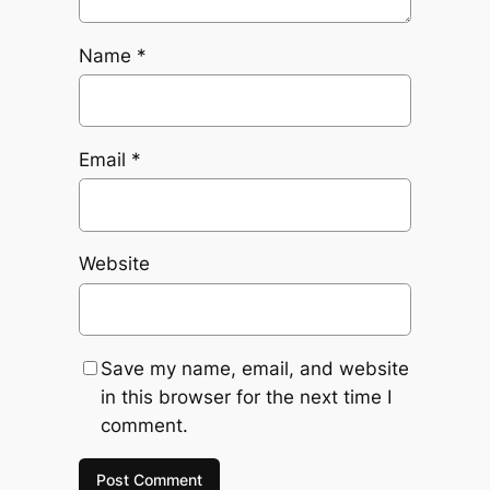
Name
*
Email
*
Website
Save my name, email, and website
in this browser for the next time I
comment.