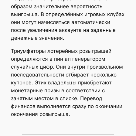
образом значительнее вероятность
выигрыша. В определённых игровых клубах
они могут начисляться автоматически
после увеличения аккаунта на заданные
денежные значения.
Триумфаторы лотерейных розыгрышей
определяются в пин ап генератором
случайных цифр. Они внутри произвольном
последовательности отбирает несколько
купонов. Этих владельцы приобретают
монетарные призы в соответствии с
занятым местом в списке. Перевод
финансов выполняется сразу по окончании
окончания розыгрыша.