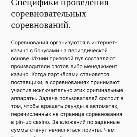
Специфики проведения
соревновательных
соревнований.
Соревнования организуются в интернет-
казино с бонусами на периодической
основе. Ихний призовой пул составляют
производители слотов либо менеджмент
казино. Когда партнёрами становятся
поставщики, в соревнованиях принимают
участие исключительно этих оригинальные
аппараты. Задача пользователей состоит в
том, чтобы вращать раунды в автоматах,
перечисленных на странице соревнования
в pin-up casino. За вложений по заданные
суммы станут начисляться поинты. Чем