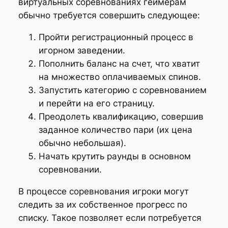
виртуальных соревнованиях геймерам
обычно требуется совершить следующее:
Пройти регистрационный процесс в
игорном заведении.
Пополнить баланс на счет, что хватит
на множество оплачиваемых спинов.
Запустить категорию с соревнованием
и перейти на его страницу.
Преодолеть квалификацию, совершив
заданное количество пари (их цена
обычно небольшая).
Начать крутить раунды в основном
соревновании.
В процессе соревнования игроки могут
следить за их собственное прогресс по
списку. Такое позволяет если потребуется