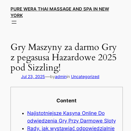
Skip
PURE WERA THAI MASSAGE AND SPA IN NEW
to
YORK
content
Gry Maszyny za darmo Gry
z pegasusa Hazardowe 2025
pod Sizzling!
—
Jul 23, 2025
by
admin
in
Uncategorized
Content
Najistotniejsze Kasyna Online Do
odwiedzenia Gry Przy Darmowe Sloty
Rady, jak wystawiać odpowiedzialnie