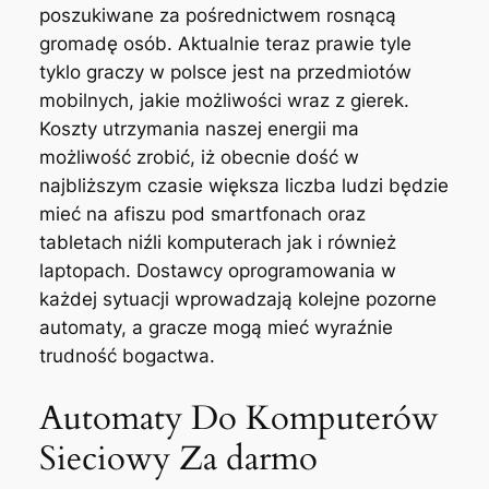
poszukiwane za pośrednictwem rosnącą
gromadę osób. Aktualnie teraz prawie tyle
tyklo graczy w polsce jest na przedmiotów
mobilnych, jakie możliwości wraz z gierek.
Koszty utrzymania naszej energii ma
możliwość zrobić, iż obecnie dość w
najbliższym czasie większa liczba ludzi będzie
mieć na afiszu pod smartfonach oraz
tabletach niźli komputerach jak i również
laptopach. Dostawcy oprogramowania w
każdej sytuacji wprowadzają kolejne pozorne
automaty, a gracze mogą mieć wyraźnie
trudność bogactwa.
Automaty Do Komputerów
Sieciowy Za darmo