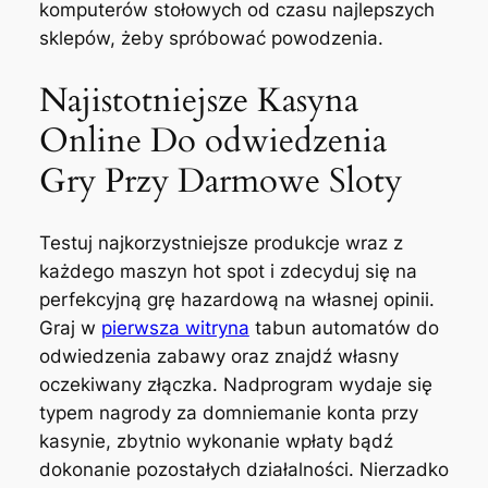
komputerów stołowych od czasu najlepszych
sklepów, żeby spróbować powodzenia.
Najistotniejsze Kasyna
Online Do odwiedzenia
Gry Przy Darmowe Sloty
Testuj najkorzystniejsze produkcje wraz z
każdego maszyn hot spot i zdecyduj się na
perfekcyjną grę hazardową na własnej opinii.
Graj w
pierwsza witryna
tabun automatów do
odwiedzenia zabawy oraz znajdź własny
oczekiwany złączka. Nadprogram wydaje się
typem nagrody za domniemanie konta przy
kasynie, zbytnio wykonanie wpłaty bądź
dokonanie pozostałych działalności. Nierzadko