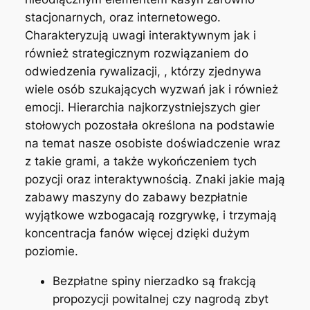
stacjonarnych, oraz internetowego.
Charakteryzują uwagi interaktywnym jak i
również strategicznym rozwiązaniem do
odwiedzenia rywalizacji, , którzy zjednywa
wiele osób szukających wyzwań jak i również
emocji. Hierarchia najkorzystniejszych gier
stołowych pozostała określona na podstawie
na temat nasze osobiste doświadczenie wraz
z takie grami, a także wykończeniem tych
pozycji oraz interaktywnością. Znaki jakie mają
zabawy maszyny do zabawy bezpłatnie
wyjątkowe wzbogacają rozgrywkę, i trzymają
koncentracja fanów więcej dzięki dużym
poziomie.
Bezpłatne spiny nierzadko są frakcją
propozycji powitalnej czy nagrodą zbyt