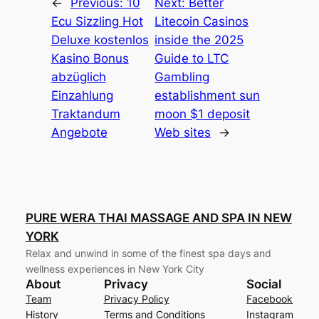
←
Previous:
10
Next:
Better
Ecu Sizzling Hot
Litecoin Casinos
Deluxe kostenlos
inside the 2025
Kasino Bonus
Guide to LTC
abzüglich
Gambling
Einzahlung
establishment sun
Traktandum
moon $1 deposit
Angebote
Web sites
→
PURE WERA THAI MASSAGE AND SPA IN NEW
YORK
Relax and unwind in some of the finest spa days and
wellness experiences in New York City
About
Privacy
Social
Team
Privacy Policy
Facebook
History
Terms and Conditions
Instagram