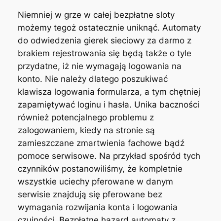
Niemniej w grze w całej bezpłatne sloty
możemy tegoż ostatecznie uniknąć. Automaty
do odwiedzenia gierek sieciowy za darmo z
brakiem rejestrowania się będą także o tyle
przydatne, iż nie wymagają logowania na
konto. Nie należy dlatego poszukiwać
klawisza logowania formularza, a tym chętniej
zapamiętywać loginu i hasła. Unika baczności
również potencjalnego problemu z
zalogowaniem, kiedy na stronie są
zamieszczane zmartwienia fachowe bądź
pomoce serwisowe. Na przykład spośród tych
czynników postanowiliśmy, że kompletnie
wszystkie uciechy pferowane w danym
serwisie znajdują się pferowane bez
wymagania rozwijania konta i logowania
czujności. Bezpłatne hazard automaty z