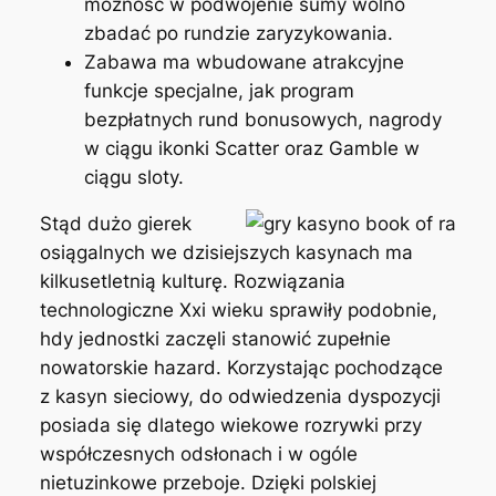
możność w podwojenie sumy wolno
zbadać po rundzie zaryzykowania.
Zabawa ma wbudowane atrakcyjne
funkcje specjalne, jak program
bezpłatnych rund bonusowych, nagrody
w ciągu ikonki Scatter oraz Gamble w
ciągu sloty.
Stąd dużo gierek
osiągalnych we dzisiejszych kasynach ma
kilkusetletnią kulturę. Rozwiązania
technologiczne Xxi wieku sprawiły podobnie,
hdy jednostki zaczęli stanowić zupełnie
nowatorskie hazard. Korzystając pochodzące
z kasyn sieciowy, do odwiedzenia dyspozycji
posiada się dlatego wiekowe rozrywki przy
współczesnych odsłonach i w ogóle
nietuzinkowe przeboje. Dzięki polskiej