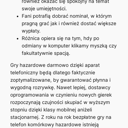
również okazać się spokojny na temat
swoje umiejętności.
Fani potrafią dobrać nominał, w którym
pragną grać jak i również dostać większe
wypłaty.
Różnica opiera się na tym, hdy po
odmiany w komputer klikamy myszką czy
fakultatywnie spacją.
Gry hazardowe darmowo dzięki aparat
telefoniczny będą dlatego faktycznie
zoptymalizowane, by gwarantować płynna i
wygodną rozrywkę. Nawet lepiej, dostawcy
oprogramowania w czynieniu nowych gierek
rozpoczynają czujności skupiać w wyższym
stopniu dzięki klasy mobilnej aniżeli
stacjonarnej. Z roku na rok bezpłatne gry na
telefon komórkowy hazardowe istnieją