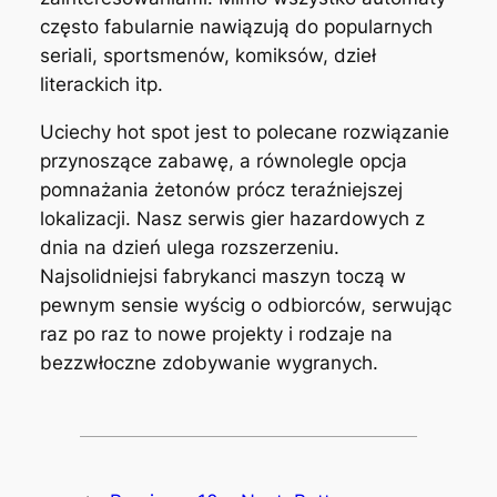
często fabularnie nawiązują do popularnych
seriali, sportsmenów, komiksów, dzieł
literackich itp.
Uciechy hot spot jest to polecane rozwiązanie
przynoszące zabawę, a równolegle opcja
pomnażania żetonów prócz teraźniejszej
lokalizacji. Nasz serwis gier hazardowych z
dnia na dzień ulega rozszerzeniu.
Najsolidniejsi fabrykanci maszyn toczą w
pewnym sensie wyścig o odbiorców, serwując
raz po raz to nowe projekty i rodzaje na
bezzwłoczne zdobywanie wygranych.