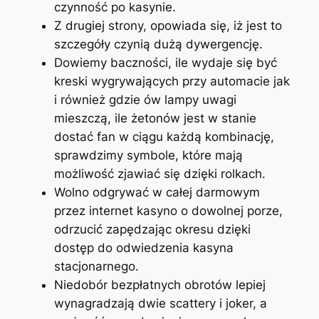
czynność po kasynie.
Z drugiej strony, opowiada się, iż jest to
szczegóły czynią dużą dywergencję.
Dowiemy baczności, ile wydaje się być
kreski wygrywających przy automacie jak
i również gdzie ów lampy uwagi
mieszczą, ile żetonów jest w stanie
dostać fan w ciągu każdą kombinację,
sprawdzimy symbole, które mają
możliwość zjawiać się dzięki rolkach.
Wolno odgrywać w całej darmowym
przez internet kasyno o dowolnej porze,
odrzucić zapędzając okresu dzięki
dostęp do odwiedzenia kasyna
stacjonarnego.
Niedobór bezpłatnych obrotów lepiej
wynagradzają dwie scattery i joker, a