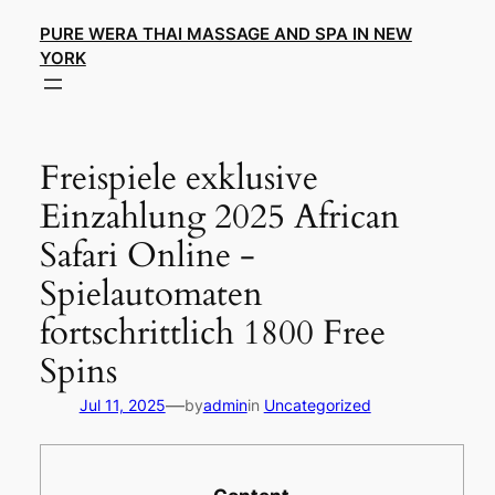
Skip
PURE WERA THAI MASSAGE AND SPA IN NEW
to
YORK
content
Freispiele exklusive
Einzahlung 2025 African
Safari Online -
Spielautomaten
fortschrittlich 1800 Free
Spins
—
Jul 11, 2025
by
admin
in
Uncategorized