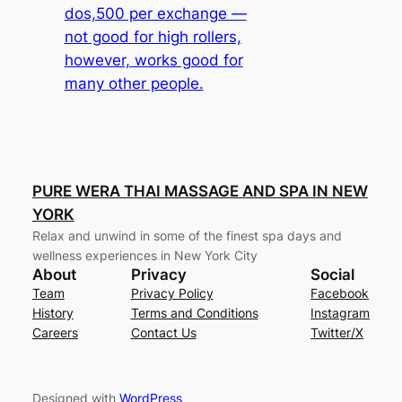
dos,500 per exchange —
not good for high rollers,
however, works good for
many other people.
PURE WERA THAI MASSAGE AND SPA IN NEW
YORK
Relax and unwind in some of the finest spa days and
wellness experiences in New York City
About
Privacy
Social
Team
Privacy Policy
Facebook
History
Terms and Conditions
Instagram
Careers
Contact Us
Twitter/X
Designed with
WordPress