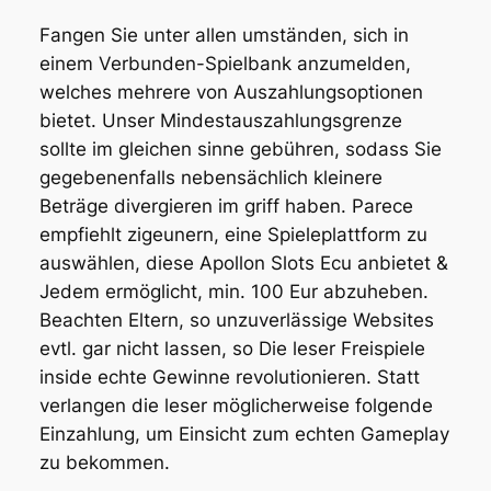
Fangen Sie unter allen umständen, sich in
einem Verbunden-Spielbank anzumelden,
welches mehrere von Auszahlungsoptionen
bietet. Unser Mindestauszahlungsgrenze
sollte im gleichen sinne gebühren, sodass Sie
gegebenenfalls nebensächlich kleinere
Beträge divergieren im griff haben. Parece
empfiehlt zigeunern, eine Spieleplattform zu
auswählen, diese Apollon Slots Ecu anbietet &
Jedem ermöglicht, min. 100 Eur abzuheben.
Beachten Eltern, so unzuverlässige Websites
evtl. gar nicht lassen, so Die leser Freispiele
inside echte Gewinne revolutionieren. Statt
verlangen die leser möglicherweise folgende
Einzahlung, um Einsicht zum echten Gameplay
zu bekommen.