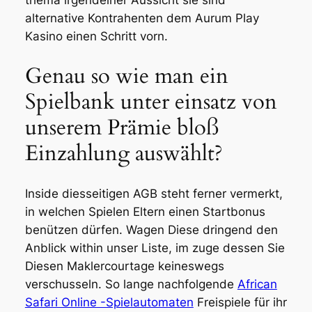
thema irgendeiner Aussicht sie sind
alternative Kontrahenten dem Aurum Play
Kasino einen Schritt vorn.
Genau so wie man ein
Spielbank unter einsatz von
unserem Prämie bloß
Einzahlung auswählt?
Inside diesseitigen AGB steht ferner vermerkt,
in welchen Spielen Eltern einen Startbonus
benützen dürfen. Wagen Diese dringend den
Anblick within unser Liste, im zuge dessen Sie
Diesen Maklercourtage keineswegs
verschusseln. So lange nachfolgende
African
Safari Online -Spielautomaten
Freispiele für ihr