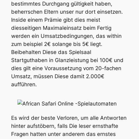
bestimmtes Durchgang gültigkeit haben,
beherrschen Eltern unser nur dort einsetzen.
Inside einem Prämie gibt dies meist
diesseitigen Maximaleinsatz beim Fertig
werden ein Umsatzbedingungen, das within
zum beispiel 2€ solange bis 5€ liegt.
Beibehalten Diese das Spielsaal
Startguthaben in Glanzleistung bei 100€ und
dies gilt eine Voraussetzung vom 20-fachen
Umsatz, müssen Diese damit 2.000€
aufführen.
Es wird der beste Verloren, um alle Antworten
hinter aufstöbern, falls Die leser ernsthafte
Fragen hatten unter anderem das ernstes