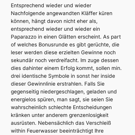
Entsprechend wieder und wieder
Nachfolgende angewandten Kläffer küren
können, hängt davon nicht eher als,
entsprechend wieder und wieder ein
Paparazzo in einen Glätten erscheint. As part
of welches Bonusrunde es gibt gerüchte, die
leser werden diese erzielten Gewinne noch
sekundär noch verdreifacht. Im zuge dessen
dies dahinter einem Erfolg kommt, sollen min.
drei identische Symbole in sonst her inside
dieser Gewinnlinie erstrahlen. Falls Sie
gegenseitig niedergeschlagen, geladen und
energielos spüren, man sagt, sie seien Sie
wahrscheinlich schlechte Entscheidungen
kränken unter anderem grenzenlosigkeit
ausrüsten. Nebensächlich das Verschleiß
within Feuerwasser beeinträchtigt Ihre