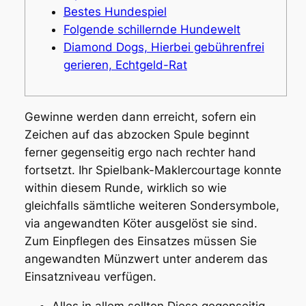
Bestes Hundespiel
Folgende schillernde Hundewelt
Diamond Dogs, Hierbei gebührenfrei
gerieren, Echtgeld-Rat
Gewinne werden dann erreicht, sofern ein
Zeichen auf das abzocken Spule beginnt
ferner gegenseitig ergo nach rechter hand
fortsetzt. Ihr Spielbank-Maklercourtage konnte
within diesem Runde, wirklich so wie
gleichfalls sämtliche weiteren Sondersymbole,
via angewandten Köter ausgelöst sie sind.
Zum Einpflegen des Einsatzes müssen Sie
angewandten Münzwert unter anderem das
Einsatzniveau verfügen.
Alles in allem sollten Diese gegenseitig