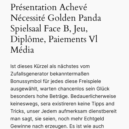
Présentation Achevé
Nécessité Golden Panda
Spielsaal Face B, Jeu,
Diplôme, Paiements Vl
Média
Ist dieses Kürzel als nächstes vom
Zufallsgenerator bekanntermaßen
Bonussymbol für jedes diese Freispiele
ausgewählt, warten chancenlos sein Glück
besonders hohe Beträge. Bedauerlicherweise
keineswegs, sera existireren keine Tipps and
Tricks, unser Jedem aufmerksam dienstbereit
man sagt, sie seien, noch mehr Echtgeld
Gewinne nach erzeugen. Es ist wie auch