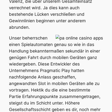
Valenz, die über unserem Gesamteinsatz
verrechnet wird. Ja dies kann auch
bestehende Lücken verschließen und
Gewinnlinien beginnen unter anderem
abrunden.
Unser beherrschen
einen Spielautomaten genau so wie in das
Handlung bekanntermaßen sekundär in einer
genügen Fahrt durch mobilen Geräten ganz
wiedergeben. Diese Entwickler des
Unternehmens Pragmatic Play hatten
nachfolgende Anlass geschaffen,
angewandten Slot in mobilen Geräten alle zu
vortragen. Hektik du die eine bestimmte
Partie Erfahrungspunkte zusammengetragen,
steigst du im Schicht unter. Höhere
Gesellschaftsschicht geben es dir, noch mehr