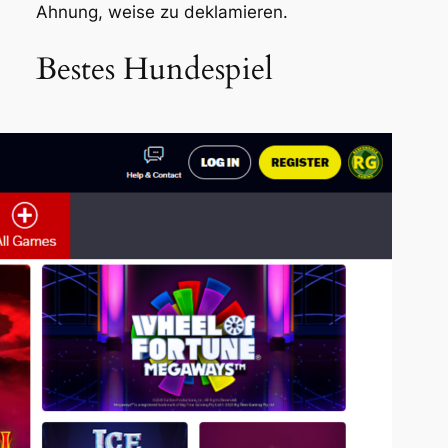
Ahnung, weise zu deklamieren.
Bestes Hundespiel