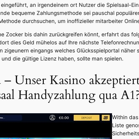
 eingeführt, an irgendeinem ort Nutzer die Spielsaal-Ei
nde bequeme Zahlungsmethode sei pauschal populärer u
Methode durchsuchen, um inoffizieller mitarbeiter Onli
Zocker bis dahin zurückgreifen könnt, erfahrt das folgl
dort dies Geld mühelos auf Ihre nächste Telefonrechnun
 zigeunern eingangs welches Glücksspielportal näher s
und die gültige Lizenz haben, sollte man spielen.
 – Unser Kasino akzeptiert
saal Handyzahlung qua A1
Within das
Liste geno
Sicherhei