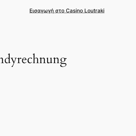
Εισαγωγή στο Casino Loutraki
andyrechnung