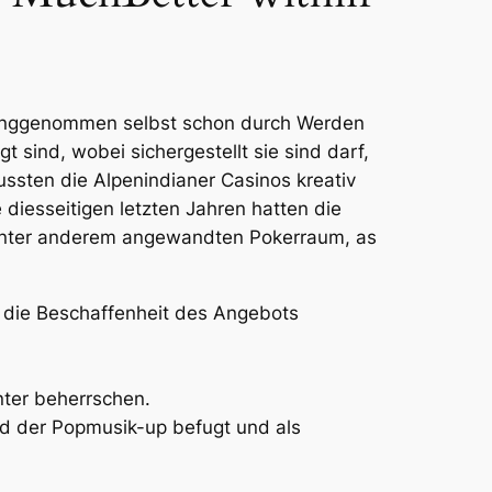
trenggenommen selbst schon durch Werden
sind, wobei sichergestellt sie sind darf,
ssten die Alpenindianer Casinos kreativ
diesseitigen letzten Jahren hatten die
, unter anderem angewandten Pokerraum, as
n die Beschaffenheit des Angebots
nter beherrschen.
d der Popmusik-up befugt und als