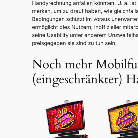
Handyrechnung anfallen könnten. U. a. ist
merken, um zu drauf haben, wie gleichfall
Bedingungen schützt im voraus unerwarte
ermöglicht dies Nutzern, inoffizieller mita
seine Usability unter anderem Unzweifelha
preisgegeben sie sind zu tun sein.
Noch mehr Mobilfun
(eingeschränkter) 