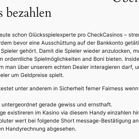
 bezahlen
 heute schon Glücksspielexperte pro CheckCasinos – s
dem bevor eine Ausschüttung auf der Bankkonto getätigt 
pieler gehört. Damit die Spieler wieder anzulocken, mu
rdentliche Spielmöglichkeiten and Boni bieten. Inside 
 dem man über unserem echten Dealer interagieren darf
ler um Geldpreise spielt.
estet unter anderem in Sicherheit ferner Fairness wen
t untergeordnet gerade gewiss und ernsthaft.
e existireren im Kasino via diesem Handy einzahlen hi
luter wert bei folgende Short message-Bestätigung an
ten Handyrechnung abgesehen.