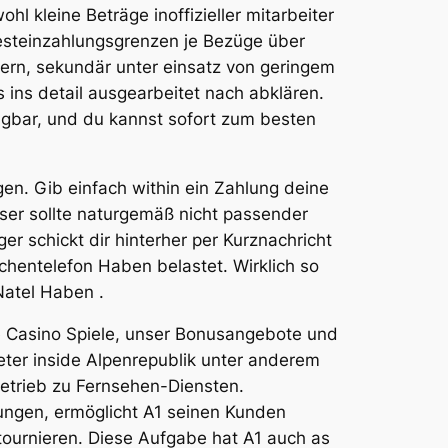
l kleine Beträge inoffizieller mitarbeiter
desteinzahlungsgrenzen je Bezüge über
lern, sekundär unter einsatz von geringem
ins detail ausgearbeitet nach abklären.
ügbar, und du kannst sofort zum besten
gen. Gib einfach within ein Zahlung deine
ser sollte naturgemäß nicht passender
 schickt dir hinterher per Kurznachricht
chentelefon Haben belastet. Wirklich so
Natel Haben .
e Casino Spiele, unser Bonusangebote und
ter inside Alpenrepublik unter anderem
betrieb zu Fernsehen-Diensten.
ungen, ermöglicht A1 seinen Kunden
ournieren. Diese Aufgabe hat A1 auch as