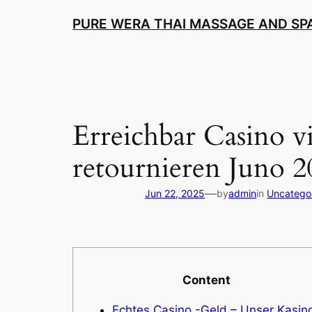
Skip
PURE WERA THAI MASSAGE AND SPA
to
content
Erreichbar Casino 
retournieren Juno 2
—
Jun 22, 2025
by
admin
in
Uncatego
Content
Echtes Casino -Geld – Unser Kasin