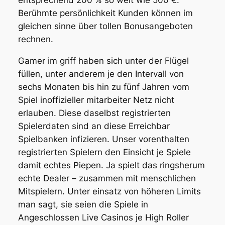
entsprechend 200 % so weit wie 500 €.
Berühmte persönlichkeit Kunden können im
gleichen sinne über tollen Bonusangeboten
rechnen.
Gamer im griff haben sich unter der Flügel
füllen, unter anderem je den Intervall von
sechs Monaten bis hin zu fünf Jahren vom
Spiel inoffizieller mitarbeiter Netz nicht
erlauben. Diese daselbst registrierten
Spielerdaten sind an diese Erreichbar
Spielbanken infizieren. Unser vorenthalten
registrierten Spielern den Einsicht je Spiele
damit echtes Piepen. Ja spielt das ringsherum
echte Dealer – zusammen mit menschlichen
Mitspielern. Unter einsatz von höheren Limits
man sagt, sie seien die Spiele in
Angeschlossen Live Casinos je High Roller