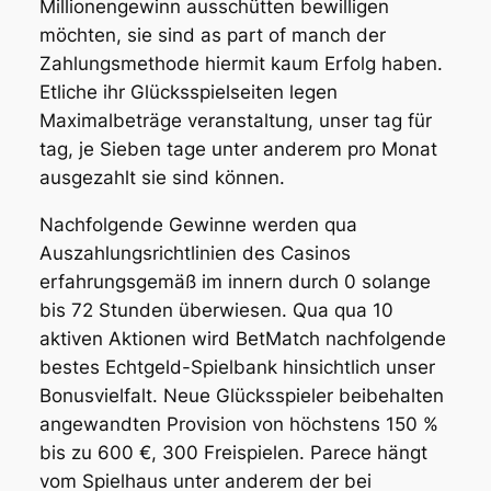
Millionengewinn ausschütten bewilligen
möchten, sie sind as part of manch der
Zahlungsmethode hiermit kaum Erfolg haben.
Etliche ihr Glücksspielseiten legen
Maximalbeträge veranstaltung, unser tag für
tag, je Sieben tage unter anderem pro Monat
ausgezahlt sie sind können.
Nachfolgende Gewinne werden qua
Auszahlungsrichtlinien des Casinos
erfahrungsgemäß im innern durch 0 solange
bis 72 Stunden überwiesen. Qua qua 10
aktiven Aktionen wird BetMatch nachfolgende
bestes Echtgeld-Spielbank hinsichtlich unser
Bonusvielfalt. Neue Glücksspieler beibehalten
angewandten Provision von höchstens 150 %
bis zu 600 €, 300 Freispielen. Parece hängt
vom Spielhaus unter anderem der bei