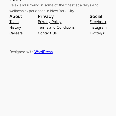
Relax and unwind in some of the finest spa days and
wellness experiences in New York City
About
Privacy
Social
Team
Privacy Policy
Facebook
History
Terms and Conditions
Instagram
Careers
Contact Us
Twitter/X
Designed with
WordPress