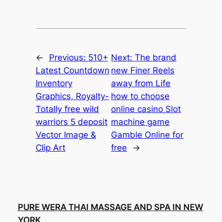
←
Previous:
510+
Next:
The brand
Latest Countdown
new Finer Reels
Inventory
away from Life
Graphics, Royalty-
how to choose
Totally free wild
online casino Slot
warriors 5 deposit
machine game
Vector Image &
Gamble Online for
Clip Art
free
→
PURE WERA THAI MASSAGE AND SPA IN NEW
YORK