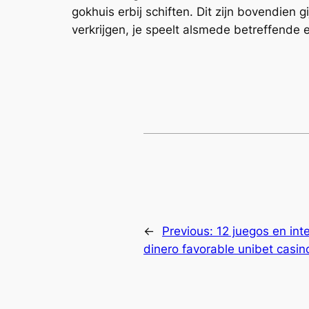
gokhuis erbij schiften. Dit zijn bovendien g
verkrijgen, je speelt alsmede betreffende e
←
Previous:
12 juegos en int
dinero favorable unibet casin