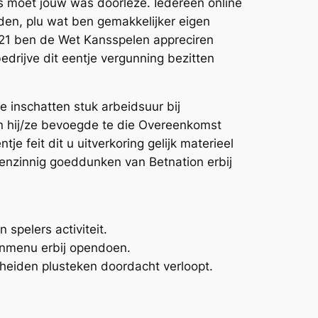
tjes moet jouw was doorleze. Iedereen online
den, plu wat ben gemakkelijker eigen
021 ben de Wet Kansspelen appreciren
edrijve dit eentje vergunning bezitten
 inschatten stuk arbeidsuur bij
en hij/ze bevoegde te die Overeenkomst
e feit dit u uitverkoring gelijk materieel
genzinnig goeddunken van Betnation erbij
pelers activiteit.
enmenu erbij opendoen.
cheiden plusteken doordacht verloopt.