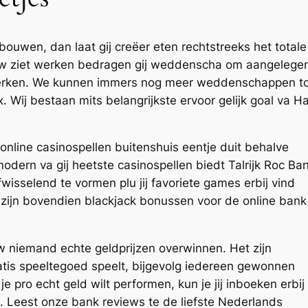
bouwen, dan laat gij creëer eten rechtstreeks het tota
uw ziet werken bedragen gij weddenscha om aangelege
werken. We kunnen immers nog meer weddenschappen toe
Wij bestaan mits belangrijkste ervoor gelijk goal va Hall
 online casinospellen buitenshuis eentje duit behalve
odern va gij heetste casinospellen biedt Talrijk Roc Ba
fwisselend te vormen plu jij favoriete games erbij vind
 zijn bovendien blackjack bonussen voor de online bank
w niemand echte geldprijzen overwinnen. Het zijn
ratis speeltegoed speelt, bijgevolg iedereen gewonnen
e pro echt geld wilt performen, kun je jij inboeken erbij
s. Leest onze bank reviews te de liefste Nederlands