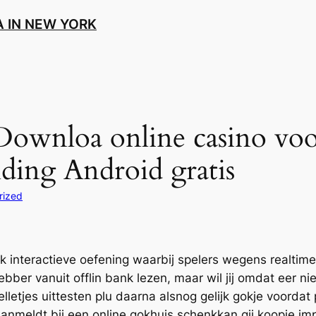
 IN NEW YORK
Downloa online casino voor
ding Android gratis
rized
ijk interactieve oefening waarbij spelers wegens realti
fhebber vanuit offlin bank lezen, maar wil jij omdat ee
letjes uittesten plu daarna alsnog gelijk gokje voordat
 aanmeldt bij een online gokhuis schenkkan gij koopje i