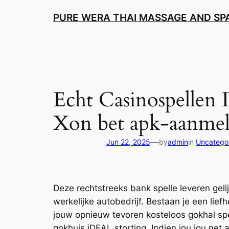
Skip
PURE WERA THAI MASSAGE AND SPA
to
content
Echt Casinospellen 
Xon bet apk-aanmel
—
Jun 22, 2025
by
admin
in
Uncatego
Deze rechtstreeks bank spelle leveren gel
werkelijke autobedrijf. Bestaan je een lie
jouw opnieuw tevoren kosteloos gokhal spel
gokhuis iDEAL storting.
Indien jou jou net