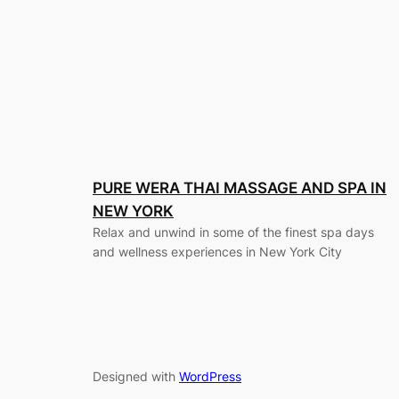
PURE WERA THAI MASSAGE AND SPA IN
NEW YORK
Relax and unwind in some of the finest spa days
and wellness experiences in New York City
Designed with
WordPress