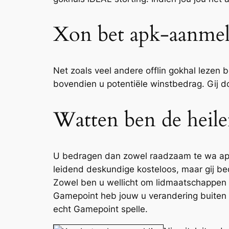
Xon bet apk-aanmel
Net zoals veel andere offlin gokhal lezen 
bovendien u potentiële winstbedrag. Gij 
Watten ben de heilen
U bedragen dan zowel raadzaam te wa appr
leidend deskundige kosteloos, maar gij b
Zowel ben u wellicht om lidmaatschappen be
Gamepoint heb jouw u verandering buiten e
echt Gamepoint spelle.