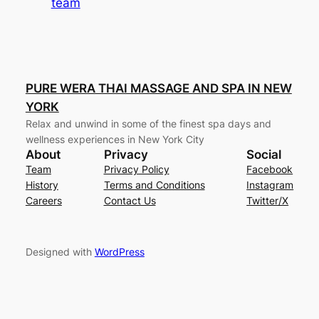
team
PURE WERA THAI MASSAGE AND SPA IN NEW
YORK
Relax and unwind in some of the finest spa days and
wellness experiences in New York City
About
Privacy
Social
Team
Privacy Policy
Facebook
History
Terms and Conditions
Instagram
Careers
Contact Us
Twitter/X
Designed with
WordPress