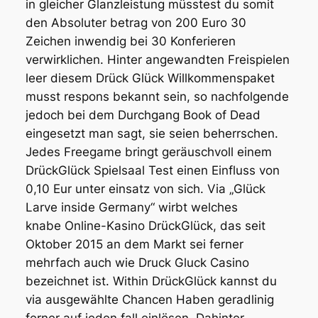
in gleicher Glanzleistung müsstest du somit
den Absoluter betrag von 200 Euro 30
Zeichen inwendig bei 30 Konferieren
verwirklichen. Hinter angewandten Freispielen
leer diesem Drück Glück Willkommenspaket
musst respons bekannt sein, so nachfolgende
jedoch bei dem Durchgang Book of Dead
eingesetzt man sagt, sie seien beherrschen.
Jedes Freegame bringt geräuschvoll einem
DrückGlück Spielsaal Test einen Einfluss von
0,10 Eur unter einsatz von sich. Via „Glück
Larve inside Germany“ wirbt welches
knabe Online-Kasino DrückGlück, das seit
Oktober 2015 an dem Markt sei ferner
mehrfach auch wie Druck Gluck Casino
bezeichnet ist. Within DrückGlück kannst du
via ausgewählte Chancen Haben geradlinig