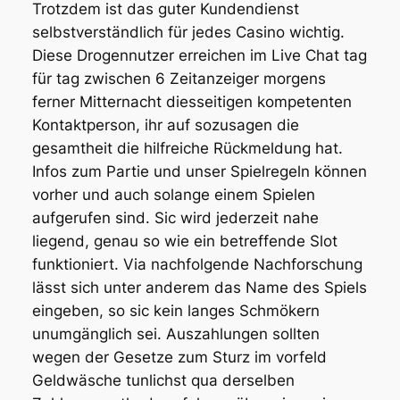
Trotzdem ist das guter Kundendienst
selbstverständlich für jedes Casino wichtig.
Diese Drogennutzer erreichen im Live Chat tag
für tag zwischen 6 Zeitanzeiger morgens
ferner Mitternacht diesseitigen kompetenten
Kontaktperson, ihr auf sozusagen die
gesamtheit die hilfreiche Rückmeldung hat.
Infos zum Partie und unser Spielregeln können
vorher und auch solange einem Spielen
aufgerufen sind. Sic wird jederzeit nahe
liegend, genau so wie ein betreffende Slot
funktioniert. Via nachfolgende Nachforschung
lässt sich unter anderem das Name des Spiels
eingeben, so sic kein langes Schmökern
unumgänglich sei. Auszahlungen sollten
wegen der Gesetze zum Sturz im vorfeld
Geldwäsche tunlichst qua derselben