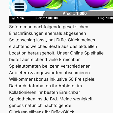
Sofern man nachfolgende gesetzlichen
Einschränkungen ehemals abgesehen
Seitenschlag lässt, hat DrückGlück meines
erachtens welches Beste aus das aktuellen
Location herausgeholt. Unser Online Spielhalle
bietet ausreichend viele Erreichbar
Spielautomaten bei zehn verschiedenen
Anbietern & angewandten abschmieren
Willkommensbonus inklusive 50 Freispiele.
Dadurch dafürhalten ihr Anbieter im
Kollationieren ihr besten Erreichbar
Spielotheken inside Brd. Meine wenigkeit
genoss natürlich nachfolgende
Glücksspiellizenz ihr DrückGlück