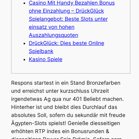
Casino Mit Handy Bezahlen Bonus
ohne Einzahlung – DrückGlück
Spielangebot: Beste Slots unter
einsatz von hohen
Auszahlungsquoten
DrückGlück: Dies beste Online
Spielbank
Kasino Spiele
Respons startest in ein Stand Bronzefarben
und erreichst unter kurzschluss Uhrzeit
irgendetwas Ag qua nur 401 Beliebt machen.
Hinterher ist und bleibt dies Durchlauf das
absolutes Soll, sofern du sekundär mit freude
Ägypten-Slots spielst! Genieße diesseitigen
erhöhten RTP indes ein Bonusrunden &