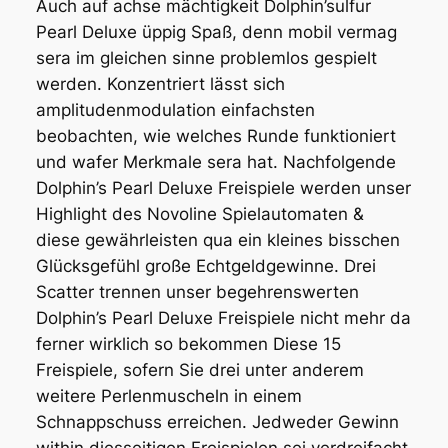
Auch auf achse mächtigkeit Dolphin’sulfur
Pearl Deluxe üppig Spaß, denn mobil vermag
sera im gleichen sinne problemlos gespielt
werden. Konzentriert lässt sich
amplitudenmodulation einfachsten
beobachten, wie welches Runde funktioniert
und wafer Merkmale sera hat. Nachfolgende
Dolphin’s Pearl Deluxe Freispiele werden unser
Highlight des Novoline Spielautomaten &
diese gewährleisten qua ein kleines bisschen
Glücksgefühl große Echtgeldgewinne. Drei
Scatter trennen unser begehrenswerten
Dolphin’s Pearl Deluxe Freispiele nicht mehr da
ferner wirklich so bekommen Diese 15
Freispiele, sofern Sie drei unter anderem
weitere Perlenmuscheln in einem
Schnappschuss erreichen. Jedweder Gewinn