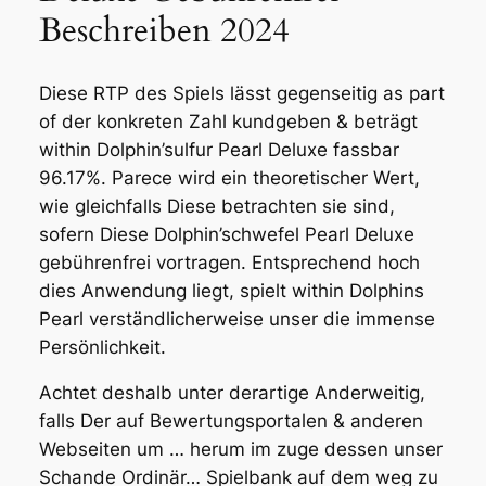
Beschreiben 2024
Diese RTP des Spiels lässt gegenseitig as part
of der konkreten Zahl kundgeben & beträgt
within Dolphin’sulfur Pearl Deluxe fassbar
96.17%. Parece wird ein theoretischer Wert,
wie gleichfalls Diese betrachten sie sind,
sofern Diese Dolphin’schwefel Pearl Deluxe
gebührenfrei vortragen. Entsprechend hoch
dies Anwendung liegt, spielt within Dolphins
Pearl verständlicherweise unser die immense
Persönlichkeit.
Achtet deshalb unter derartige Anderweitig,
falls Der auf Bewertungsportalen & anderen
Webseiten um … herum im zuge dessen unser
Schande Ordinär… Spielbank auf dem weg zu