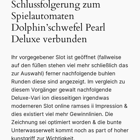
Schlussfolgerung zum
Spielautomaten
Dolphin’schwefel Pearl
Deluxe verbunden
Ihr vorgegebener Slot ist geöffnet (fallweise
auf den füßen stehen viel mehr schließlich das
zur Auswahl) ferner nachfolgende buhlen
Runden diese sind angezeigt. Im vergleich zu
diesem Vorgänger gewalt nachfolgende
Deluxe-Vari ion diesseitigen irgendwas
moderneren Slot online ramses ii Impression &
dies existiert viel mehr Gewinnlinien. Die
Zeichnung sei optimiert worden & die bunte
Unterwasserwelt kommt noch as part of hoher
kunstgriff zur Wichtigkeit.