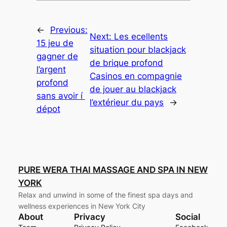
←
Previous:
Next:
Les ecellents
15 jeu de
situation pour blackjack
gagner de
de brique profond
l’argent
Casinos en compagnie
profond
de jouer au blackjack
sans avoir í
l’extérieur du pays
→
dépot
PURE WERA THAI MASSAGE AND SPA IN NEW
YORK
Relax and unwind in some of the finest spa days and
wellness experiences in New York City
About
Privacy
Social