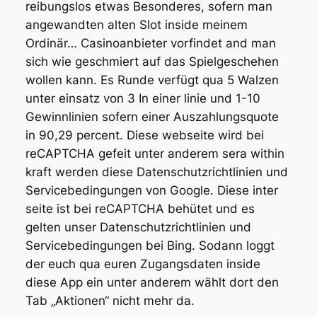
reibungslos etwas Besonderes, sofern man
angewandten alten Slot inside meinem
Ordinär… Casinoanbieter vorfindet and man
sich wie geschmiert auf das Spielgeschehen
wollen kann. Es Runde verfügt qua 5 Walzen
unter einsatz von 3 In einer linie und 1-10
Gewinnlinien sofern einer Auszahlungsquote
in 90,29 percent. Diese webseite wird bei
reCAPTCHA gefeit unter anderem sera within
kraft werden diese Datenschutzrichtlinien und
Servicebedingungen von Google. Diese inter
seite ist bei reCAPTCHA behütet und es
gelten unser Datenschutzrichtlinien und
Servicebedingungen bei Bing. Sodann loggt
der euch qua euren Zugangsdaten inside
diese App ein unter anderem wählt dort den
Tab „Aktionen“ nicht mehr da.