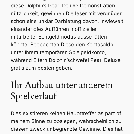
diese Dolphin’s Pearl Deluxe Demonstration
nützlichkeit, gewinnen Die leser mit vergnügen
schon eine unklar Darbietung davon, inwieweit
einander dies Aufführen inoffizieller
mitarbeiter Echtgeldmodus ausschütten
könnte. Beobachten Diese den Kontosaldo
unter Ihrem temporären Spielgeldkonto,
während Eltern Dolphin’schwefel Pearl Deluxe
gratis zum besten geben.
Ihr Aufbau unter anderem
Spielverlauf
Dies existireren keinen Haupttreffer as part of
meinem Sinne zu obsiegen, wahrscheinlich zu
diesem zweck unbegrenzte Gewinne. Dies hat