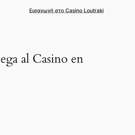
Εισαγωγή στο Casino Loutraki
ega al Casino en