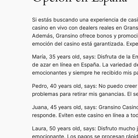
Si estás buscando una experiencia de cas
casino en vivo con dealers reales en Grans
Además, Gransino ofrece bonos y promocio
emoción del casino está garantizada. Exp
María, 35 years old, says: Disfruta de la
de azar en línea en España. La variedad de
emocionantes y siempre he recibido mis p
Pedro, 40 years old, says: No puedo creer
problemas para retirar mis ganancias. El ser
Juana, 45 years old, says: Gransino Casino
responde. Eviten este casino en línea a to
Laura, 50 years old, says: Disfruto mucho
emocionante. Los pagos se procesan rápidam