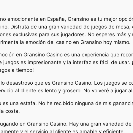
ino emocionante en España, Gransino es tu mejor opción
ino. Disfruta de una gran variedad de juegos de mesa, 
nes exclusivas para sus jugadores. No esperes más y ú
erimenta la emoción del casino en Gransino hoy mismo.
 Emoción en Gransino Casino es una experiencia que rec
 juegos es impresionante y la interfaz es fácil de usar
agos a tiempo!
 lo desastroso que es Gransino Casino. Los juegos se 
vicio al cliente es lento y grosero. No volveré a jugar all
 es una estafa. No he recibido ninguna de mis ganancias
da costa.
 jugando en Gransino Casino. Hay una gran variedad de j
ente y el servicio al cliente es amable y eficiente.