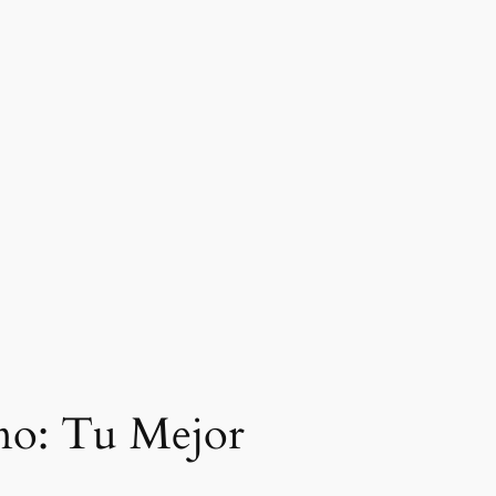
no: Tu Mejor