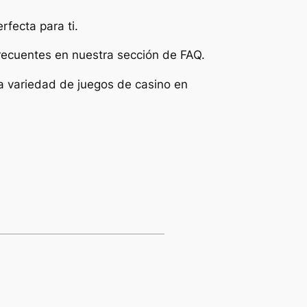
fecta para ti.
recuentes en nuestra sección de FAQ.
ia variedad de juegos de casino en