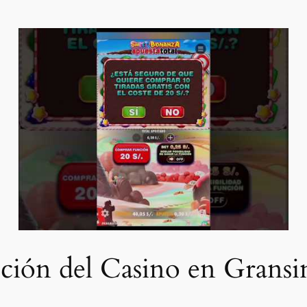
ción del Casino en Gransi