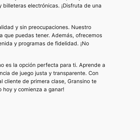
billeteras electrónicas. ¡Disfruta de una
alidad y sin preocupaciones. Nuestro
lema que puedas tener. Además, ofrecemos
enida y programas de fidelidad. ¡No
 es la opción perfecta para ti. Aprende a
encia de juego justa y transparente. Con
 cliente de primera clase, Gransino te
o hoy y comienza a ganar!