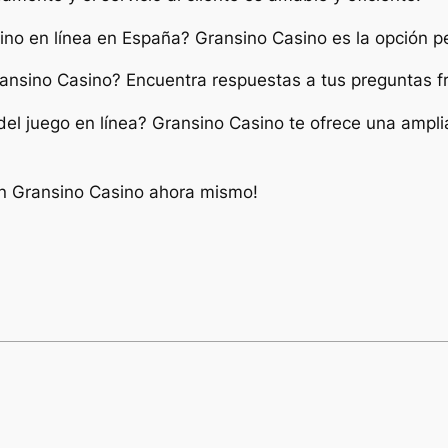
no en línea en España? Gransino Casino es la opción per
ansino Casino? Encuentra respuestas a tus preguntas f
 del juego en línea? Gransino Casino te ofrece una ampl
en Gransino Casino ahora mismo!