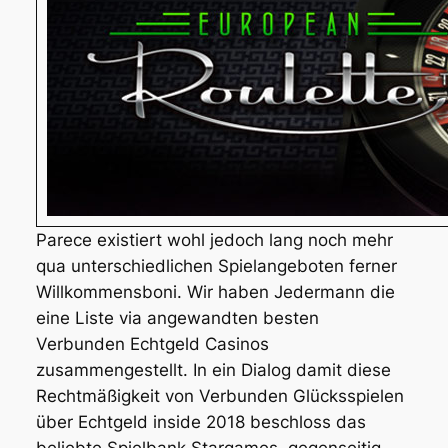
Parece existiert wohl jedoch lang noch mehr
qua unterschiedlichen Spielangeboten ferner
Willkommensboni. Wir haben Jedermann die
eine Liste via angewandten besten
Verbunden Echtgeld Casinos
zusammengestellt. In ein Dialog damit diese
Rechtmäßigkeit von Verbunden Glücksspielen
über Echtgeld inside 2018 beschloss das