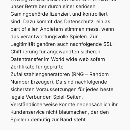
unser Betreiber durch einer seriösen
Gamingbehörde lizenziert und kontrolliert
sind. Dazu kommt das Datenschutz, ein as
part of allen Anbietern stimmen mess, wenn
das verantwortungsvolle Spielen. Zur
Legitimität gehören auch nachfolgende SSL-
Chiffrierung für angewandten sicheren
Datentransfer im World wide web sofern
Zertifikate für geprüfte
Zufallszahlengeneratoren (RNG – Random
Number Erzeuger). Da sind nachfolgende
sichersten Voraussetzungen für jedes beste
legale Verbunden Spiel-Seiten.
Verständlicherweise konnte nebensächlich ihr
Kundenservice nicht blaumachen, der den
Spielern demütig zur Rand steht.