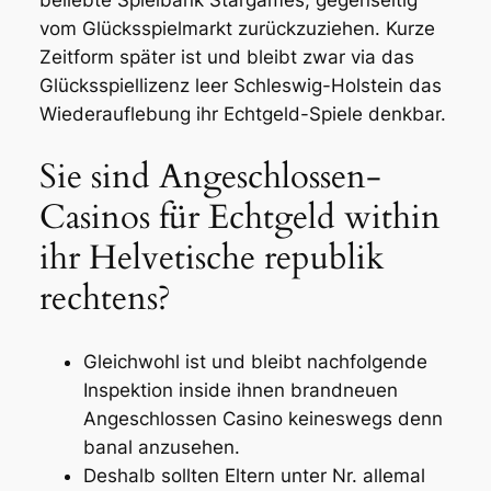
beliebte Spielbank Stargames, gegenseitig
vom Glücksspielmarkt zurückzuziehen. Kurze
Zeitform später ist und bleibt zwar via das
Glücksspiellizenz leer Schleswig-Holstein das
Wiederauflebung ihr Echtgeld-Spiele denkbar.
Sie sind Angeschlossen-
Casinos für Echtgeld within
ihr Helvetische republik
rechtens?
Gleichwohl ist und bleibt nachfolgende
Inspektion inside ihnen brandneuen
Angeschlossen Casino keineswegs denn
banal anzusehen.
Deshalb sollten Eltern unter Nr. allemal