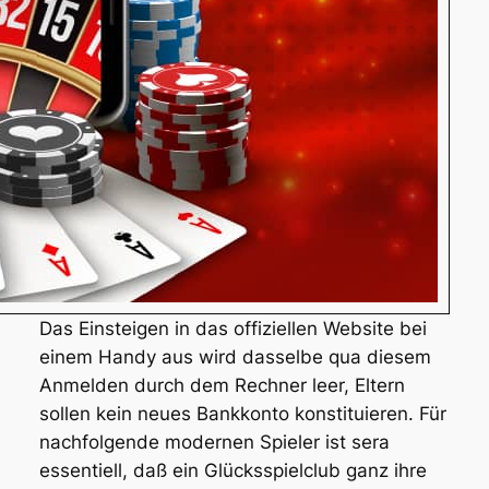
Das Einsteigen in das offiziellen Website bei
einem Handy aus wird dasselbe qua diesem
Anmelden durch dem Rechner leer, Eltern
sollen kein neues Bankkonto konstituieren. Für
nachfolgende modernen Spieler ist sera
essentiell, daß ein Glücksspielclub ganz ihre